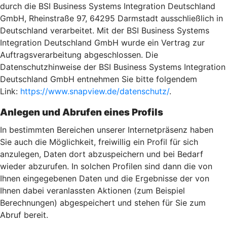
durch die BSI Business Systems Integration Deutschland
GmbH, Rheinstraße 97, 64295 Darmstadt ausschließlich in
Deutschland verarbeitet. Mit der BSI Business Systems
Integration Deutschland GmbH wurde ein Vertrag zur
Auftragsverarbeitung abgeschlossen. Die
Datenschutzhinweise der BSI Business Systems Integration
Deutschland GmbH entnehmen Sie bitte folgendem
Link:
https://www.snapview.de/datenschutz/
.
Anlegen und Abrufen eines Profils
In bestimmten Bereichen unserer Internetpräsenz haben
Sie auch die Möglichkeit, freiwillig ein Profil für sich
anzulegen, Daten dort abzuspeichern und bei Bedarf
wieder abzurufen. In solchen Profilen sind dann die von
Ihnen eingegebenen Daten und die Ergebnisse der von
Ihnen dabei veranlassten Aktionen (zum Beispiel
Berechnungen) abgespeichert und stehen für Sie zum
Abruf bereit.