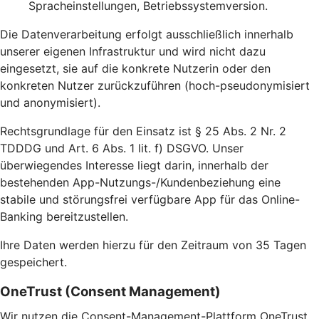
Spracheinstellungen, Betriebssystemversion.
Die Datenverarbeitung erfolgt ausschließlich innerhalb
unserer eigenen Infrastruktur und wird nicht dazu
eingesetzt, sie auf die konkrete Nutzerin oder den
konkreten Nutzer zurückzuführen (hoch-pseudonymisiert
und anonymisiert).
Rechtsgrundlage für den Einsatz ist § 25 Abs. 2 Nr. 2
TDDDG und Art. 6 Abs. 1 lit. f) DSGVO. Unser
überwiegendes Interesse liegt darin, innerhalb der
bestehenden App-Nutzungs-/Kundenbeziehung eine
stabile und störungsfrei verfügbare App für das Online-
Banking bereitzustellen.
Ihre Daten werden hierzu für den Zeitraum von 35 Tagen
gespeichert.
OneTrust (Consent Management)
Wir nutzen die Consent-Management-Plattform OneTrust,