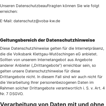
Unseren Datenschutzbeauftragten können Sie wie folgt
erreichen:
E-Mail: datenschutz@voba-kw.de
Geltungsbereich der Datenschutzhinweise
Diese Datenschutzhinweise gelten für die Internetpräsenz,
die die Volksbank Klettgau-Wutöschingen eG anbietet.
Sollten von unserem Internetangebot aus Angebote
anderer Anbieter („Drittangebote”) erreichbar sein, so
gelten unsere Datenschutzhinweise für diese
Drittangebote nicht. In diesem Fall sind wir auch nicht für
die Verarbeitung Ihrer personenbezogenen Daten im
Rahmen solcher Drittangebote verantwortlich i. S. v. Art. 4
Nr. 7 DSGVO.
Verarbeitung von Daten mit und ohne