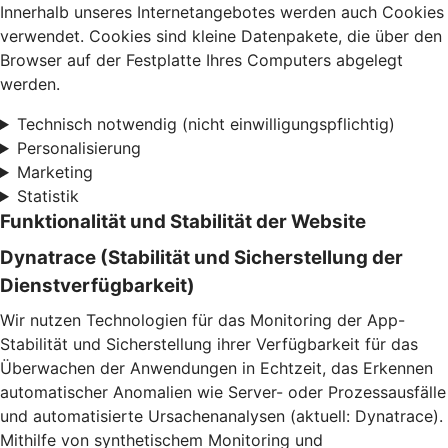
Innerhalb unseres Internetangebotes werden auch Cookies
verwendet. Cookies sind kleine Datenpakete, die über den
Browser auf der Festplatte Ihres Computers abgelegt
werden.
Technisch notwendig (nicht einwilligungspflichtig)
Personalisierung
Marketing
Statistik
Funktionalität und Stabilität der Website
Dynatrace (Stabilität und Sicherstellung der
Dienstverfügbarkeit)
Wir nutzen Technologien für das Monitoring der App-
Stabilität und Sicherstellung ihrer Verfügbarkeit für das
Überwachen der Anwendungen in Echtzeit, das Erkennen
automatischer Anomalien wie Server- oder Prozessausfälle
und automatisierte Ursachenanalysen (aktuell: Dynatrace).
Mithilfe von synthetischem Monitoring und