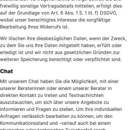
freiwillig sonstige Vertragsdetails mitteilen, erfolgt dies
auf der Grundlage von Art. 6 Abs. 1 S. 1 lit. f) DSGVO,
wobei unser berechtigtes Interesse die sorgfältige
Bearbeitung Ihres Widerrufs ist.
Wir löschen Ihre diesbezüglichen Daten, wenn der Zweck,
zu dem Sie uns Ihre Daten mitgeteilt haben, erfüllt oder
erledigt ist und wir nicht aus gesetzlichen Gründen zur
weiteren Speicherung berechtigt oder verpflichtet sind.
Chat
Mit unserem Chat haben Sie die Möglichkeit, mit einer
unserer Beraterinnen oder einem unserer Berater in
direkten Kontakt zu treten und Textnachrichten
auszutauschen, um sich über unsere Angebote zu
informieren und Fragen zu stellen. Um Ihre individuellen
Anfragen verlässlich bearbeiten zu können, um den
Kommunikationsstand und -verlauf auch bei einem