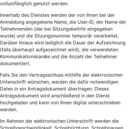
vollumfänglich genutzt werden.
Innerhalb des Dienstes werden der von Ihnen bei der
Anmeldung angegebene Name, die User-ID, der Name der
Teilnehmenden (der bei Sitzungsbeitritt eingegeben
wurde) und die Sitzungsnummer temporär verarbeitet.
Darüber hinaus wird lediglich die Dauer der Aufzeichnung
(falls überhaupt aufgezeichnet wird), die verwendeten
Kommunikationskanäle und die Anzahl der Teilnehmer
dokumentiert.
Falls Sie den Vertragsschluss mithilfe der elektronischen
Unterschrift wünschen, werden die dafür notwendigen
Daten in ein Antragsdokument übertragen. Dieses
Antragsdokument wird anschließend in den Dienst
hochgeladen und kann von Ihnen digital unterschrieben
werden.
Im Rahmen der elektronischen Unterschrift werden die
Schreibgeschwindigkeit, Schreibrichtung, Schreibpausen