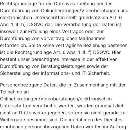
Rechtsgrundlage für die Datenverarbeitung bei der
Durchführung von Onlineberatungen/Videoberatungen und
elektronischen Unterschriften stellt grundsätzlich Art. 6
Abs. 1 lit. b) DSGVO dar. Die Verarbeitung der Daten ist
insoweit zur Erfüllung eines Vertrages oder zur
Durchführung von vorvertraglichen Maßnahmen
erforderlich. Sollte keine vertragliche Beziehung bestehen,
ist die Rechtsgrundlage Art. 6 Abs. 1 lit. f) DSGVO. Hier
besteht unser berechtigtes Interesse in der effektiven
Durchführung von Beratungsleistungen sowie der
Sicherstellung der Informations- und IT-Sicherheit.
Personenbezogene Daten, die im Zusammenhang mit der
Teilnahme an
Onlineberatungen/Videoberatungen/elektronischen
Unterschriften verarbeitet werden, werden grundsätzlich
nicht an Dritte weitergegeben, sofern sie nicht gerade zur
Weitergabe bestimmt sind. Die im Rahmen des Dienstes
erhobenen personenbezogenen Daten werden im Auftrag