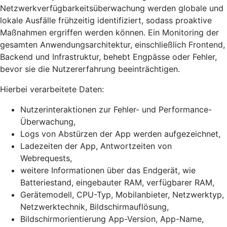
Netzwerkverfügbarkeitsüberwachung werden globale und
lokale Ausfälle frühzeitig identifiziert, sodass proaktive
Maßnahmen ergriffen werden können. Ein Monitoring der
gesamten Anwendungsarchitektur, einschließlich Frontend,
Backend und Infrastruktur, behebt Engpässe oder Fehler,
bevor sie die Nutzererfahrung beeinträchtigen.
Hierbei verarbeitete Daten:
Nutzerinteraktionen zur Fehler- und Performance-
Überwachung,
Logs von Abstürzen der App werden aufgezeichnet,
Ladezeiten der App, Antwortzeiten von
Webrequests,
weitere Informationen über das Endgerät, wie
Batteriestand, eingebauter RAM, verfügbarer RAM,
Gerätemodell, CPU-Typ, Mobilanbieter, Netzwerktyp,
Netzwerktechnik, Bildschirmauflösung,
Bildschirmorientierung App-Version, App-Name,