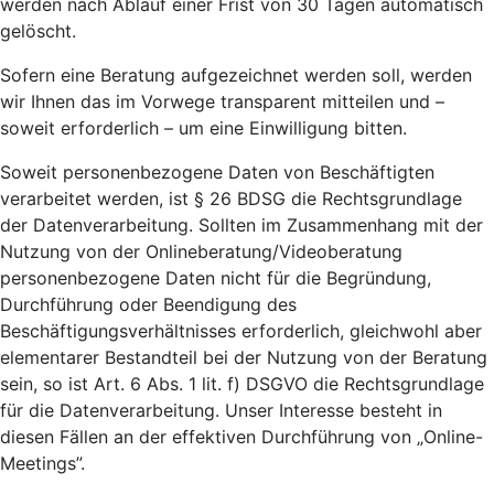
werden nach Ablauf einer Frist von 30 Tagen automatisch
gelöscht.
Sofern eine Beratung aufgezeichnet werden soll, werden
wir Ihnen das im Vorwege transparent mitteilen und –
soweit erforderlich – um eine Einwilligung bitten.
Soweit personenbezogene Daten von Beschäftigten
verarbeitet werden, ist § 26 BDSG die Rechtsgrundlage
der Datenverarbeitung. Sollten im Zusammenhang mit der
Nutzung von der Onlineberatung/Videoberatung
personenbezogene Daten nicht für die Begründung,
Durchführung oder Beendigung des
Beschäftigungsverhältnisses erforderlich, gleichwohl aber
elementarer Bestandteil bei der Nutzung von der Beratung
sein, so ist Art. 6 Abs. 1 lit. f) DSGVO die Rechtsgrundlage
für die Datenverarbeitung. Unser Interesse besteht in
diesen Fällen an der effektiven Durchführung von „Online-
Meetings”.