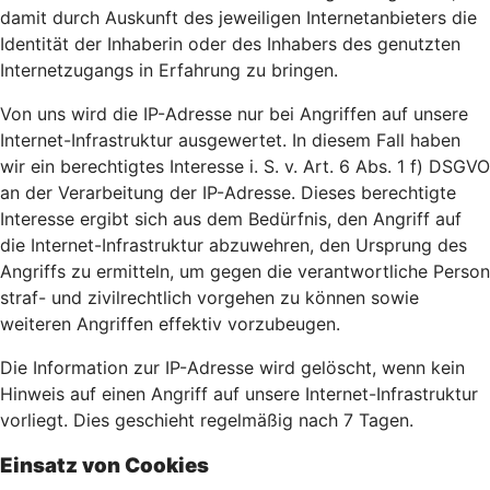
damit durch Auskunft des jeweiligen Internetanbieters die
Identität der Inhaberin oder des Inhabers des genutzten
Internetzugangs in Erfahrung zu bringen.
Von uns wird die IP-Adresse nur bei Angriffen auf unsere
Internet-Infrastruktur ausgewertet. In diesem Fall haben
wir ein berechtigtes Interesse i. S. v. Art. 6 Abs. 1 f) DSGVO
an der Verarbeitung der IP-Adresse. Dieses berechtigte
Interesse ergibt sich aus dem Bedürfnis, den Angriff auf
die Internet-Infrastruktur abzuwehren, den Ursprung des
Angriffs zu ermitteln, um gegen die verantwortliche Person
straf- und zivilrechtlich vorgehen zu können sowie
weiteren Angriffen effektiv vorzubeugen.
Die Information zur IP-Adresse wird gelöscht, wenn kein
Hinweis auf einen Angriff auf unsere Internet-Infrastruktur
vorliegt. Dies geschieht regelmäßig nach 7 Tagen.
Einsatz von Cookies