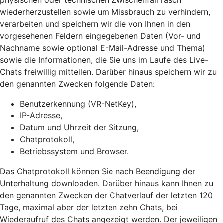
physischen oder technischen Zwischenfall rasch
wiederherzustellen sowie um Missbrauch zu verhindern,
verarbeiten und speichern wir die von Ihnen in den
vorgesehenen Feldern eingegebenen Daten (Vor- und
Nachname sowie optional E-Mail-Adresse und Thema)
sowie die Informationen, die Sie uns im Laufe des Live-
Chats freiwillig mitteilen. Darüber hinaus speichern wir zu
den genannten Zwecken folgende Daten:
Benutzerkennung (VR-NetKey),
IP-Adresse,
Datum und Uhrzeit der Sitzung,
Chatprotokoll,
Betriebssystem und Browser.
Das Chatprotokoll können Sie nach Beendigung der
Unterhaltung downloaden. Darüber hinaus kann Ihnen zu
den genannten Zwecken der Chatverlauf der letzten 120
Tage, maximal aber der letzten zehn Chats, bei
Wiederaufruf des Chats angezeigt werden. Der jeweiligen