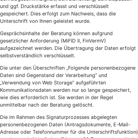
und ggf. Druckstärke erfasst und verschlüsselt
gespeichert. Dies erfolgt zum Nachweis, dass die
Unterschrift von Ihnen geleistet wurde.
Gesprächsinhalte der Beratung können aufgrund
gesetzlicher Anforderung (MiFID II, FinVermV)
aufgezeichnet werden. Die Übertragung der Daten erfolgt
selbstverständlich verschlüsselt.
Die unter den Überschriften „Folgende personenbezogene
Daten sind Gegenstand der Verarbeitung” und
„Verwendung von Web Storage” aufgeführten
Kommunikationsdaten werden nur so lange gespeichert,
wie dies erforderlich ist. Sie werden in der Regel
unmittelbar nach der Beratung gelöscht.
Die im Rahmen des Signaturprozesses abgelegten
personenbezogenen Daten (Antragsdokumente, E-Mail-
Adresse oder Telefonnummer für die Unterschriftsfunktion)