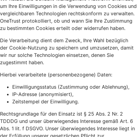
um Ihre Einwilligungen in die Verwendung von Cookies und
vergleichbaren Technologien rechtskonform zu verwalten.
OneTrust protokolliert, ob und wann Sie Ihre Zustimmung
zu bestimmten Cookies erteilt oder widerrufen haben.
Die Verarbeitung dient dem Zweck, Ihre Wahl bezüglich
der Cookie-Nutzung zu speichern und umzusetzen, damit
wir nur solche Technologien einsetzen, denen Sie
zugestimmt haben.
Hierbei verarbeitete (personenbezogene) Daten:
Einwilligungsstatus (Zustimmung oder Ablehnung),
IP-Adresse (anonymisiert),
Zeitstempel der Einwilligung.
Rechtsgrundlage für den Einsatz ist § 25 Abs. 2 Nr. 2
TDDDG und unser überwiegendes Interesse gemäß Art. 6
Abs. 1 lit. f DSGVO. Unser überwiegendes Interesse liegt in
der Erfüllung unserer gesetzlichen Pflicht zur