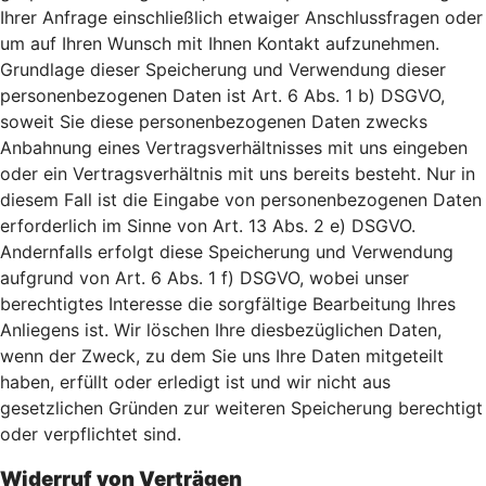
Ihrer Anfrage einschließlich etwaiger Anschlussfragen oder
um auf Ihren Wunsch mit Ihnen Kontakt aufzunehmen.
Grundlage dieser Speicherung und Verwendung dieser
personenbezogenen Daten ist Art. 6 Abs. 1 b) DSGVO,
soweit Sie diese personenbezogenen Daten zwecks
Anbahnung eines Vertragsverhältnisses mit uns eingeben
oder ein Vertragsverhältnis mit uns bereits besteht. Nur in
diesem Fall ist die Eingabe von personenbezogenen Daten
erforderlich im Sinne von Art. 13 Abs. 2 e) DSGVO.
Andernfalls erfolgt diese Speicherung und Verwendung
aufgrund von Art. 6 Abs. 1 f) DSGVO, wobei unser
berechtigtes Interesse die sorgfältige Bearbeitung Ihres
Anliegens ist. Wir löschen Ihre diesbezüglichen Daten,
wenn der Zweck, zu dem Sie uns Ihre Daten mitgeteilt
haben, erfüllt oder erledigt ist und wir nicht aus
gesetzlichen Gründen zur weiteren Speicherung berechtigt
oder verpflichtet sind.
Widerruf von Verträgen