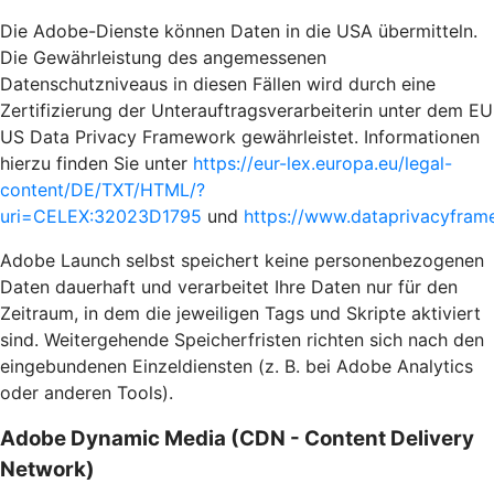
Die Adobe-Dienste können Daten in die USA übermitteln.
Die Gewährleistung des angemessenen
Datenschutzniveaus in diesen Fällen wird durch eine
Zertifizierung der Unterauftragsverarbeiterin unter dem EU
US Data Privacy Framework gewährleistet. Informationen
hierzu finden Sie unter
https://eur-lex.europa.eu/legal-
content/DE/TXT/HTML/?
uri=CELEX:32023D1795
und
https://www.dataprivacyframe
Adobe Launch selbst speichert keine personenbezogenen
Daten dauerhaft und verarbeitet Ihre Daten nur für den
Zeitraum, in dem die jeweiligen Tags und Skripte aktiviert
sind. Weitergehende Speicherfristen richten sich nach den
eingebundenen Einzeldiensten (z. B. bei Adobe Analytics
oder anderen Tools).
Adobe Dynamic Media (CDN - Content Delivery
Network)