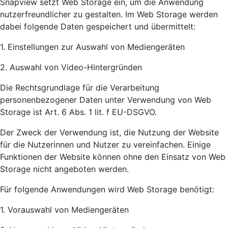
Snapview setzt Web Storage ein, um die Anwendung
nutzerfreundlicher zu gestalten. Im Web Storage werden
dabei folgende Daten gespeichert und übermittelt:
1. Einstellungen zur Auswahl von Mediengeräten
2. Auswahl von Video-Hintergründen
Die Rechtsgrundlage für die Verarbeitung
personenbezogener Daten unter Verwendung von Web
Storage ist Art. 6 Abs. 1 lit. f EU-DSGVO.
Der Zweck der Verwendung ist, die Nutzung der Website
für die Nutzerinnen und Nutzer zu vereinfachen. Einige
Funktionen der Website können ohne den Einsatz von Web
Storage nicht angeboten werden.
Für folgende Anwendungen wird Web Storage benötigt:
1. Vorauswahl von Mediengeräten