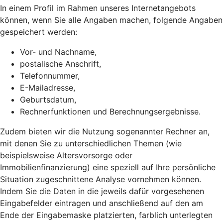
In einem Profil im Rahmen unseres Internetangebots
können, wenn Sie alle Angaben machen, folgende Angaben
gespeichert werden:
Vor- und Nachname,
postalische Anschrift,
Telefonnummer,
E-Mailadresse,
Geburtsdatum,
Rechnerfunktionen und Berechnungsergebnisse.
Zudem bieten wir die Nutzung sogenannter Rechner an,
mit denen Sie zu unterschiedlichen Themen (wie
beispielsweise Altersvorsorge oder
Immobilienfinanzierung) eine speziell auf Ihre persönliche
Situation zugeschnittene Analyse vornehmen können.
Indem Sie die Daten in die jeweils dafür vorgesehenen
Eingabefelder eintragen und anschließend auf den am
Ende der Eingabemaske platzierten, farblich unterlegten