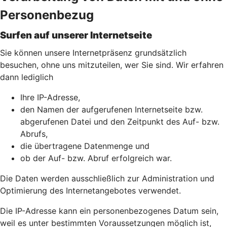
Personenbezug
Surfen auf unserer Internetseite
Sie können unsere Internetpräsenz grundsätzlich
besuchen, ohne uns mitzuteilen, wer Sie sind. Wir erfahren
dann lediglich
Ihre IP-Adresse,
den Namen der aufgerufenen Internetseite bzw.
abgerufenen Datei und den Zeitpunkt des Auf- bzw.
Abrufs,
die übertragene Datenmenge und
ob der Auf- bzw. Abruf erfolgreich war.
Die Daten werden ausschließlich zur Administration und
Optimierung des Internetangebotes verwendet.
Die IP-Adresse kann ein personenbezogenes Datum sein,
weil es unter bestimmten Voraussetzungen möglich ist,