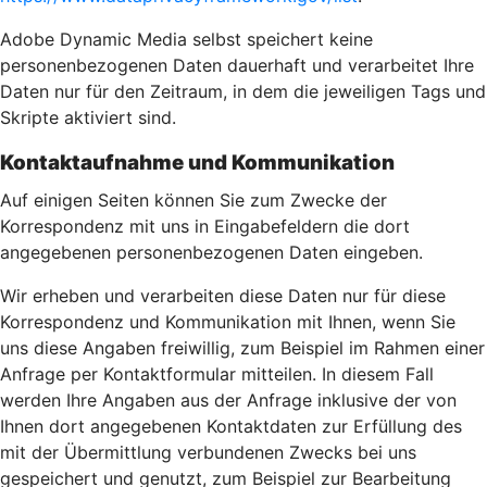
Adobe Dynamic Media selbst speichert keine
personenbezogenen Daten dauerhaft und verarbeitet Ihre
Daten nur für den Zeitraum, in dem die jeweiligen Tags und
Skripte aktiviert sind.
Kontaktaufnahme und Kommunikation
Auf einigen Seiten können Sie zum Zwecke der
Korrespondenz mit uns in Eingabefeldern die dort
angegebenen personenbezogenen Daten eingeben.
Wir erheben und verarbeiten diese Daten nur für diese
Korrespondenz und Kommunikation mit Ihnen, wenn Sie
uns diese Angaben freiwillig, zum Beispiel im Rahmen einer
Anfrage per Kontaktformular mitteilen. In diesem Fall
werden Ihre Angaben aus der Anfrage inklusive der von
Ihnen dort angegebenen Kontaktdaten zur Erfüllung des
mit der Übermittlung verbundenen Zwecks bei uns
gespeichert und genutzt, zum Beispiel zur Bearbeitung