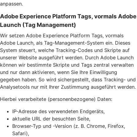
anpassen.
Adobe Experience Platform Tags, vormals Adobe
Launch (Tag Management)
Wir setzen Adobe Experience Platform Tags, vormals
Adobe Launch, als Tag-Management-System ein. Dieses
System steuert, welche Tracking-Codes und Skripte auf
unserer Website ausgeführt werden. Durch Adobe Launch
können wir bestimmte Skripte und Tags zentral verwalten
und nur dann aktivieren, wenn Sie Ihre Einwilligung
gegeben haben. So wird sichergestellt, dass Tracking- und
Analysetools nur mit Ihrer Zustimmung ausgeführt werden.
Hierbei verarbeitete (personenbezogene) Daten:
IP-Adresse des verwendeten Endgeräts,
aktuelle URL der besuchten Seite,
Browser-Typ und -Version (z. B. Chrome, Firefox,
Safari),