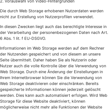
2. Vorauswahl von Video-Hintergründen
Die durch Web Storage erhobenen Nutzerdaten werden
nicht zur Erstellung von Nutzerprofilen verwendet.
In diesen Zwecken liegt auch das berechtigte Interesse in
der Verarbeitung der personenbezogenen Daten nach Art.
6 Abs. 1 lit. f EU-DSGVO.
Informationen im Web Storage werden auf dem Rechner
der Nutzenden gespeichert und von diesem an unsere
Seite übermittelt. Daher haben Sie als Nutzerin oder
Nutzer auch die volle Kontrolle über die Verwendung von
Web Storage. Durch eine Änderung der Einstellungen in
Ihrem Internetbrowser können Sie die Verwendung von
Web Storage deaktivieren oder einschränken. Bereits
gespeicherte Informationen können jederzeit gelöscht
werden. Dies kann auch automatisiert erfolgen. Wird Web
Storage für diese Website deaktiviert, können
möglicherweise nicht mehr alle Funktionen der Website