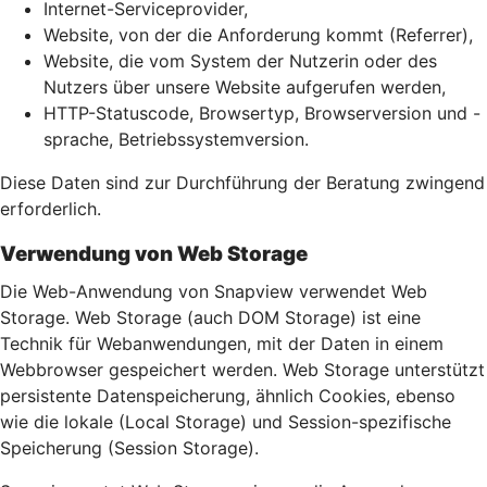
Internet-Serviceprovider,
Website, von der die Anforderung kommt (Referrer),
Website, die vom System der Nutzerin oder des
Nutzers über unsere Website aufgerufen werden,
HTTP-Statuscode, Browsertyp, Browserversion und -
sprache, Betriebssystemversion.
Diese Daten sind zur Durchführung der Beratung zwingend
erforderlich.
Verwendung von Web Storage
Die Web-Anwendung von Snapview verwendet Web
Storage. Web Storage (auch DOM Storage) ist eine
Technik für Webanwendungen, mit der Daten in einem
Webbrowser gespeichert werden. Web Storage unterstützt
persistente Datenspeicherung, ähnlich Cookies, ebenso
wie die lokale (Local Storage) und Session-spezifische
Speicherung (Session Storage).