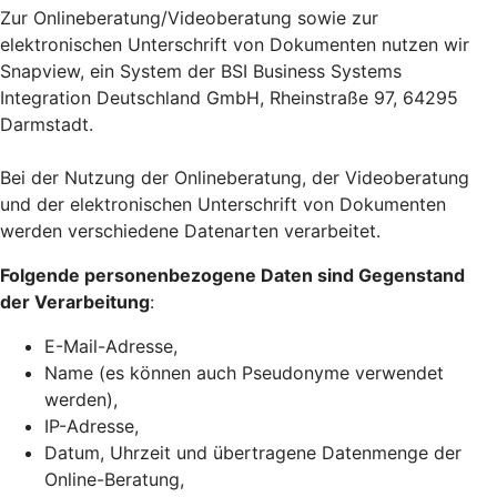
Zur Onlineberatung/Videoberatung sowie zur
elektronischen Unterschrift von Dokumenten nutzen wir
Snapview, ein System der BSI Business Systems
Integration Deutschland GmbH, Rheinstraße 97, 64295
Darmstadt.
Bei der Nutzung der Onlineberatung, der Videoberatung
und der elektronischen Unterschrift von Dokumenten
werden verschiedene Datenarten verarbeitet.
Folgende personenbezogene Daten sind Gegenstand
der Verarbeitung
:
E-Mail-Adresse,
Name (es können auch Pseudonyme verwendet
werden),
IP-Adresse,
Datum, Uhrzeit und übertragene Datenmenge der
Online-Beratung,