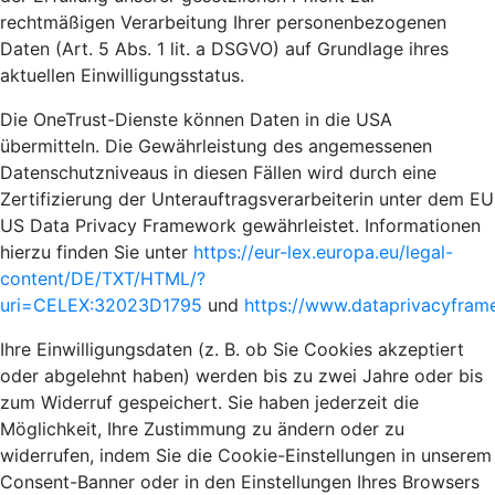
rechtmäßigen Verarbeitung Ihrer personenbezogenen
Daten (Art. 5 Abs. 1 lit. a DSGVO) auf Grundlage ihres
aktuellen Einwilligungsstatus.
Die OneTrust-Dienste können Daten in die USA
übermitteln. Die Gewährleistung des angemessenen
Datenschutzniveaus in diesen Fällen wird durch eine
Zertifizierung der Unterauftragsverarbeiterin unter dem EU
US Data Privacy Framework gewährleistet. Informationen
hierzu finden Sie unter
https://eur-lex.europa.eu/legal-
content/DE/TXT/HTML/?
uri=CELEX:32023D1795
und
https://www.dataprivacyframe
Ihre Einwilligungsdaten (z. B. ob Sie Cookies akzeptiert
oder abgelehnt haben) werden bis zu zwei Jahre oder bis
zum Widerruf gespeichert. Sie haben jederzeit die
Möglichkeit, Ihre Zustimmung zu ändern oder zu
widerrufen, indem Sie die Cookie-Einstellungen in unserem
Consent-Banner oder in den Einstellungen Ihres Browsers