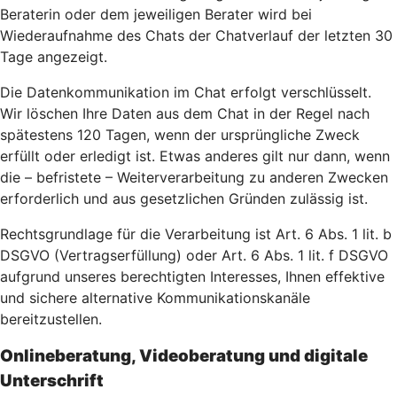
Beraterin oder dem jeweiligen Berater wird bei
Wiederaufnahme des Chats der Chatverlauf der letzten 30
Tage angezeigt.
Die Datenkommunikation im Chat erfolgt verschlüsselt.
Wir löschen Ihre Daten aus dem Chat in der Regel nach
spätestens 120 Tagen, wenn der ursprüngliche Zweck
erfüllt oder erledigt ist. Etwas anderes gilt nur dann, wenn
die – befristete – Weiterverarbeitung zu anderen Zwecken
erforderlich und aus gesetzlichen Gründen zulässig ist.
Rechtsgrundlage für die Verarbeitung ist Art. 6 Abs. 1 lit. b
DSGVO (Vertragserfüllung) oder Art. 6 Abs. 1 lit. f DSGVO
aufgrund unseres berechtigten Interesses, Ihnen effektive
und sichere alternative Kommunikationskanäle
bereitzustellen.
Onlineberatung, Videoberatung und digitale
Unterschrift