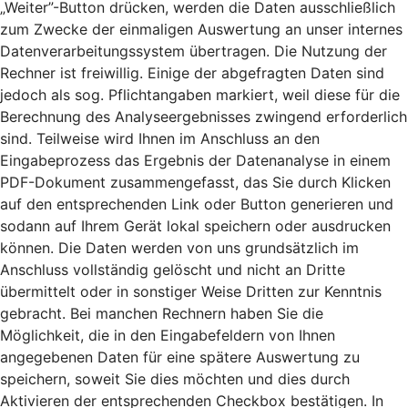
„Weiter”-Button drücken, werden die Daten ausschließlich
zum Zwecke der einmaligen Auswertung an unser internes
Datenverarbeitungssystem übertragen. Die Nutzung der
Rechner ist freiwillig. Einige der abgefragten Daten sind
jedoch als sog. Pflichtangaben markiert, weil diese für die
Berechnung des Analyseergebnisses zwingend erforderlich
sind. Teilweise wird Ihnen im Anschluss an den
Eingabeprozess das Ergebnis der Datenanalyse in einem
PDF-Dokument zusammengefasst, das Sie durch Klicken
auf den entsprechenden Link oder Button generieren und
sodann auf Ihrem Gerät lokal speichern oder ausdrucken
können. Die Daten werden von uns grundsätzlich im
Anschluss vollständig gelöscht und nicht an Dritte
übermittelt oder in sonstiger Weise Dritten zur Kenntnis
gebracht. Bei manchen Rechnern haben Sie die
Möglichkeit, die in den Eingabefeldern von Ihnen
angegebenen Daten für eine spätere Auswertung zu
speichern, soweit Sie dies möchten und dies durch
Aktivieren der entsprechenden Checkbox bestätigen. In