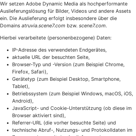
Wir setzen Adobe Dynamic Media als hochperformante
Auslieferungslösung für Bilder, Videos und andere Assets
ein. Die Auslieferung erfolgt insbesondere über die
Domains
atruvia.scene7.com
bzw.
scene7.com
.
Hierbei verarbeitete (personenbezogene) Daten:
IP-Adresse des verwendeten Endgerätes,
aktuelle URL der besuchten Seite,
Browser-Typ und -Version (zum Beispiel Chrome,
Firefox, Safari),
Gerätetyp (zum Beispiel Desktop, Smartphone,
Tablet),
Betriebssystem (zum Beispiel Windows, macOS, iOS,
Android),
JavaScript- und Cookie-Unterstützung (ob diese im
Browser aktiviert sind),
Referrer-URL (die vorher besuchte Seite) und
technische Abruf-, Nutzungs- und Protokolldaten im