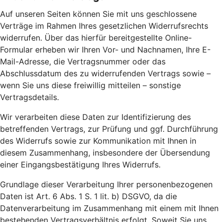
Auf unseren Seiten können Sie mit uns geschlossene
Verträge im Rahmen Ihres gesetzlichen Widerrufsrechts
widerrufen. Über das hierfür bereitgestellte Online-
Formular erheben wir Ihren Vor- und Nachnamen, Ihre E-
Mail-Adresse, die Vertragsnummer oder das
Abschlussdatum des zu widerrufenden Vertrags sowie –
wenn Sie uns diese freiwillig mitteilen – sonstige
Vertragsdetails.
Wir verarbeiten diese Daten zur Identifizierung des
betreffenden Vertrags, zur Prüfung und ggf. Durchführung
des Widerrufs sowie zur Kommunikation mit Ihnen in
diesem Zusammenhang, insbesondere der Übersendung
einer Eingangsbestätigung Ihres Widerrufs.
Grundlage dieser Verarbeitung Ihrer personenbezogenen
Daten ist Art. 6 Abs. 1 S. 1 lit. b) DSGVO, da die
Datenverarbeitung im Zusammenhang mit einem mit Ihnen
bestehenden Vertragsverhältnis erfolgt. Soweit Sie uns