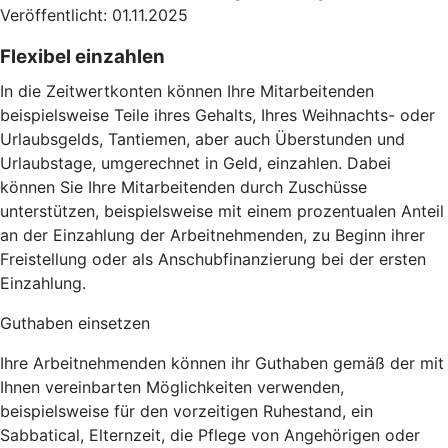
Veröffentlicht: 01.11.2025
Flexibel einzahlen
In die Zeitwertkonten können Ihre Mitarbeitenden
beispielsweise Teile ihres Gehalts, Ihres Weihnachts- oder
Urlaubsgelds, Tantiemen, aber auch Überstunden und
Urlaubstage, umgerechnet in Geld, einzahlen. Dabei
können Sie Ihre Mitarbeitenden durch Zuschüsse
unterstützen, beispielsweise mit einem prozentualen Anteil
an der Einzahlung der Arbeitnehmenden, zu Beginn ihrer
Freistellung oder als Anschubfinanzierung bei der ersten
Einzahlung.
Guthaben einsetzen
Ihre Arbeitnehmenden können ihr Guthaben gemäß der mit
Ihnen vereinbarten Möglichkeiten verwenden,
beispielsweise für den vorzeitigen Ruhestand, ein
Sabbatical, Elternzeit, die Pflege von Angehörigen oder