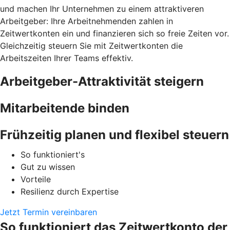
und machen Ihr Unternehmen zu einem attraktiveren
Arbeitgeber: Ihre Arbeitnehmenden zahlen in
Zeitwertkonten ein und finanzieren sich so freie Zeiten vor.
Gleichzeitig steuern Sie mit Zeitwertkonten die
Arbeitszeiten Ihrer Teams effektiv.
Arbeitgeber-Attraktivität steigern
Mitarbeitende binden
Frühzeitig planen und flexibel steuern
So funktioniert's
Gut zu wissen
Vorteile
Resilienz durch Expertise
Jetzt Termin vereinbaren
So funktioniert das Zeitwertkonto der