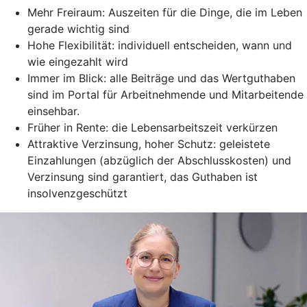
Mehr Freiraum: Auszeiten für die Dinge, die im Leben
gerade wichtig sind
Hohe Flexibilität: individuell entscheiden, wann und
wie eingezahlt wird
Immer im Blick: alle Beiträge und das Wertguthaben
sind im Portal für Arbeitnehmende und Mitarbeitende
einsehbar.
Früher in Rente: die Lebensarbeitszeit verkürzen
Attraktive Verzinsung, hoher Schutz: geleistete
Einzahlungen (abzüglich der Abschlusskosten) und
Verzinsung sind garantiert, das Guthaben ist
insolvenzgeschützt