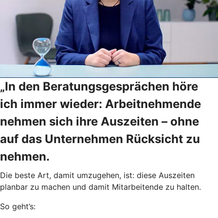
„In den Beratungsgesprächen höre
ich immer wieder: Arbeitnehmende
nehmen sich ihre Auszeiten – ohne
auf das Unternehmen Rücksicht zu
nehmen.
Die beste Art, damit umzugehen, ist: diese Auszeiten
planbar zu machen und damit Mitarbeitende zu halten.
So geht’s: