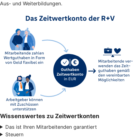
Aus- und Weiterbildungen.
Wissenswertes zu Zeitwertkonten
Das ist Ihren Mitarbeitenden garantiert
Steuern