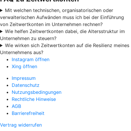
Mit welchen technischen, organisatorischen oder
verwalterischen Aufwänden muss ich bei der Einführung
von Zeitwertkonten im Unternehmen rechnen?
Wie helfen Zeitwertkonten dabei, die Altersstruktur im
Unternehmen zu steuern?
Wie wirken sich Zeitwertkonten auf die Resilienz meines
Unternehmens aus?
Instagram öffnen
Xing öffnen
Impressum
Datenschutz
Nutzungsbedingungen
Rechtliche Hinweise
AGB
Barrierefreiheit
Vertrag widerrufen