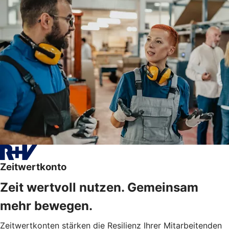
Zeitwertkonto
Zeit wertvoll nutzen. Gemeinsam
mehr bewegen.
Zeitwertkonten stärken die Resilienz Ihrer Mitarbeitenden