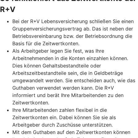
R+V
Bei der R+V Lebensversicherung schließen Sie einen
Gruppenversicherungsvertrag ab. Das ist neben der
Betriebsvereinbarung bzw. der Betriebsordnung die
Basis für die Zeitwertkonten.
Als Arbeitgeber legen Sie fest, was Ihre
Arbeitnehmenden in die Konten einzahlen können.
Dies können Gehaltsbestandteile oder
Arbeitszeitbestandteile sein, die in Geldbeträge
umgewandelt werden. Sie entscheiden auch, wie das
Guthaben verwendet werden kann. Die R+V
informiert und berät Ihre Mitarbeitenden zu den
Zeitwertkonten.
Ihre Mitarbeitenden zahlen flexibel in die
Zeitwertkonten ein. Dabei können Sie sie als
Arbeitgeber durch Zuschüsse unterstützen.
Mit dem Guthaben auf den Zeitwertkonten können