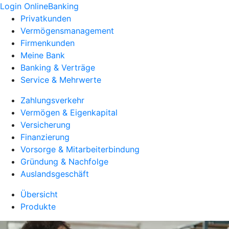
Login OnlineBanking
Privatkunden
Vermögensmanagement
Firmenkunden
Meine Bank
Banking & Verträge
Service & Mehrwerte
Zahlungsverkehr
Vermögen & Eigenkapital
Versicherung
Finanzierung
Vorsorge & Mitarbeiterbindung
Gründung & Nachfolge
Auslandsgeschäft
Übersicht
Produkte