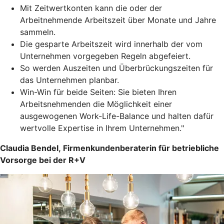
Mit Zeitwertkonten kann die oder der
Arbeitnehmende Arbeitszeit über Monate und Jahre
sammeln.
Die gesparte Arbeitszeit wird innerhalb der vom
Unternehmen vorgegeben Regeln abgefeiert.
So werden Auszeiten und Überbrückungszeiten für
das Unternehmen planbar.
Win-Win für beide Seiten: Sie bieten Ihren
Arbeitsnehmenden die Möglichkeit einer
ausgewogenen Work-Life-Balance und halten dafür
wertvolle Expertise in Ihrem Unternehmen."
Claudia Bendel, Firmenkundenberaterin für betriebliche
Vorsorge bei der R+V