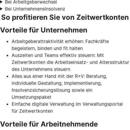
Bei Arbeitgeberwechsel
Bei Unternehmensinsolvenz
So profitieren Sie von Zeitwertkonten
Vorteile für Unternehmen
Arbeitgeberattraktivität erhöhen: Fachkräfte
begeistern, binden und fit halten
Auszeiten und Teams effektiv steuern: Mit
Zeitwertkonten die Arbeitseinsatz- und Altersstruktur
des Unternehmens steuern
Alles aus einer Hand mit der R+V: Beratung,
individuelle Gestaltung, Implementierung,
Insolvenzsicherungslösung sowie ein
Umsetzungspaket
Einfache digitale Verwaltung im Verwaltungsportal
für Zeitwertkonten
Vorteile für Arbeitnehmende