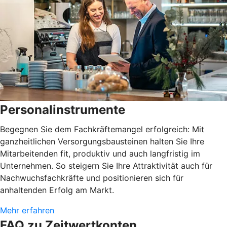
Personalinstrumente
Begegnen Sie dem Fachkräftemangel erfolgreich: Mit
ganzheitlichen Versorgungsbausteinen halten Sie Ihre
Mitarbeitenden fit, produktiv und auch langfristig im
Unternehmen. So steigern Sie Ihre Attraktivität auch für
Nachwuchsfachkräfte und positionieren sich für
anhaltenden Erfolg am Markt.
Mehr erfahren
FAQ zu Zeitwertkonten