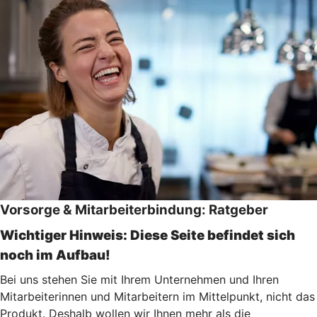
Vorsorge & Mitarbeiterbindung: Ratgeber
Wichtiger Hinweis: Diese Seite befindet sich
noch im Aufbau!
Bei uns stehen Sie mit Ihrem Unternehmen und Ihren
Mitarbeiterinnen und Mitarbeitern im Mittelpunkt, nicht das
Produkt. Deshalb wollen wir Ihnen mehr als die