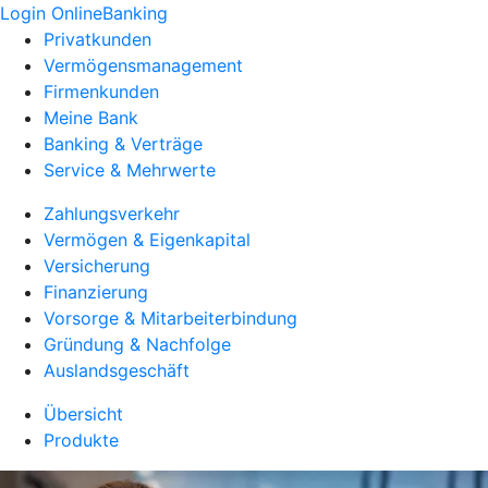
Login OnlineBanking
Privatkunden
Vermögensmanagement
Firmenkunden
Meine Bank
Banking & Verträge
Service & Mehrwerte
Zahlungsverkehr
Vermögen & Eigenkapital
Versicherung
Finanzierung
Vorsorge & Mitarbeiterbindung
Gründung & Nachfolge
Auslandsgeschäft
Übersicht
Produkte