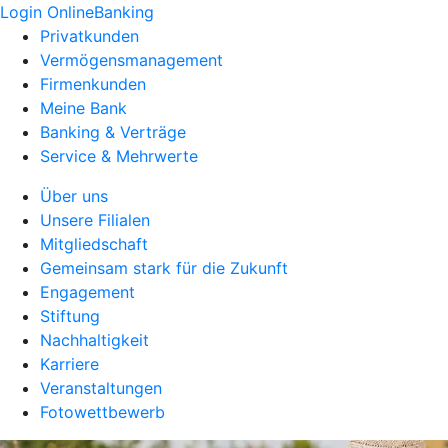
Login OnlineBanking
Privatkunden
Vermögensmanagement
Firmenkunden
Meine Bank
Banking & Verträge
Service & Mehrwerte
Über uns
Unsere Filialen
Mitgliedschaft
Gemeinsam stark für die Zukunft
Engagement
Stiftung
Nachhaltigkeit
Karriere
Veranstaltungen
Fotowettbewerb