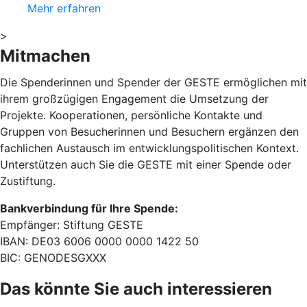
Mehr erfahren
>
Mitmachen
Die Spenderinnen und Spender der GESTE ermöglichen mit
ihrem großzügigen Engagement die Umsetzung der
Projekte. Kooperationen, persönliche Kontakte und
Gruppen von Besucherinnen und Besuchern ergänzen den
fachlichen Austausch im entwicklungspolitischen Kontext.
Unterstützen auch Sie die GESTE mit einer Spende oder
Zustiftung.
Bankverbindung für Ihre Spende:
Empfänger: Stiftung GESTE
IBAN: DE03 6006 0000 0000 1422 50
BIC: GENODESGXXX
Das könnte Sie auch interessieren