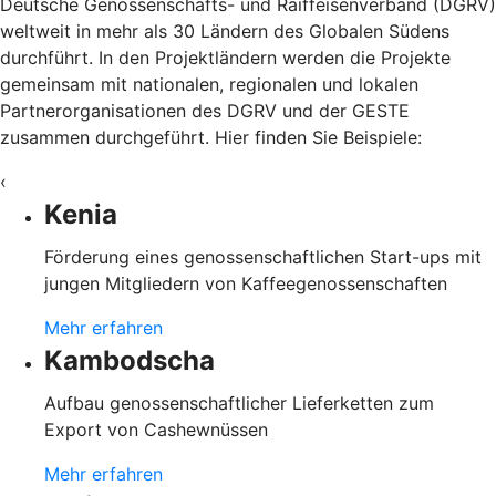
Deutsche Genossenschafts- und Raiffeisenverband (DGRV)
weltweit in mehr als 30 Ländern des Globalen Südens
durchführt. In den Projektländern werden die Projekte
gemeinsam mit nationalen, regionalen und lokalen
Partnerorganisationen des DGRV und der GESTE
zusammen durchgeführt. Hier finden Sie Beispiele:
‹
Kenia
Förderung eines genossenschaftlichen Start-ups mit
jungen Mitgliedern von Kaffeegenossenschaften
Mehr erfahren
Kambodscha
Aufbau genossenschaftlicher Lieferketten zum
Export von Cashewnüssen
Mehr erfahren