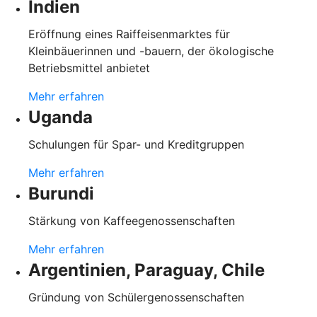
Indien
Eröffnung eines Raiffeisenmarktes für
Kleinbäuerinnen und -bauern, der ökologische
Betriebsmittel anbietet
Mehr erfahren
Uganda
Schulungen für Spar- und Kreditgruppen
Mehr erfahren
Burundi
Stärkung von Kaffeegenossenschaften
Mehr erfahren
Argentinien, Paraguay, Chile
Gründung von Schülergenossenschaften