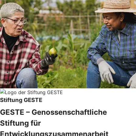
Stiftung GESTE
GESTE – Genossenschaftliche
Stiftung für
Entwicklungszusammenarbeit