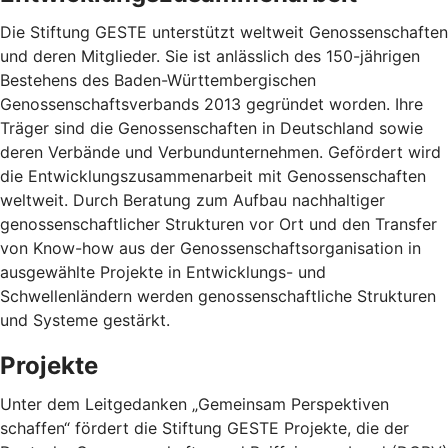
Die Stiftung GESTE unterstützt weltweit Genossenschaften
und deren Mitglieder. Sie ist anlässlich des 150-jährigen
Bestehens des Baden-Württembergischen
Genossenschaftsverbands 2013 gegründet worden. Ihre
Träger sind die Genossenschaften in Deutschland sowie
deren Verbände und Verbundunternehmen. Gefördert wird
die Entwicklungszusammenarbeit mit Genossenschaften
weltweit. Durch Beratung zum Aufbau nachhaltiger
genossenschaftlicher Strukturen vor Ort und den Transfer
von Know-how aus der Genossenschaftsorganisation in
ausgewählte Projekte in Entwicklungs- und
Schwellenländern werden genossenschaftliche Strukturen
und Systeme gestärkt.
Projekte
Unter dem Leitgedanken „Gemeinsam Perspektiven
schaffen“ fördert die Stiftung GESTE Projekte, die der