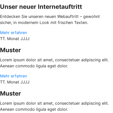
Unser neuer Internetauftritt
Entdecken Sie unseren neuen Webauftritt – gewohnt
sicher, in modernem Look mit frischen Texten.
Mehr erfahren
TT. Monat JJJJ
Muster
Lorem ipsum dolor sit amet, consectetuer adipiscing elit.
Aenean commodo ligula eget dolor.
Mehr erfahren
TT. Monat JJJJ
Muster
Lorem ipsum dolor sit amet, consectetuer adipiscing elit.
Aenean commodo ligula eget dolor.