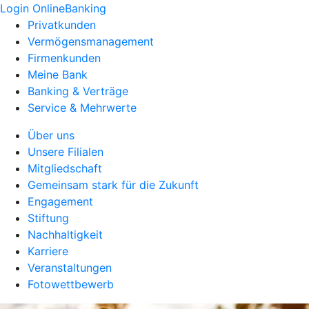
Login OnlineBanking
Privatkunden
Vermögensmanagement
Firmenkunden
Meine Bank
Banking & Verträge
Service & Mehrwerte
Über uns
Unsere Filialen
Mitgliedschaft
Gemeinsam stark für die Zukunft
Engagement
Stiftung
Nachhaltigkeit
Karriere
Veranstaltungen
Fotowettbewerb