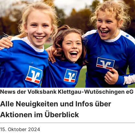
News der Volksbank Klettgau-Wutöschingen eG
Alle Neuigkeiten und Infos über
Aktionen im Überblick
15. Oktober 2024