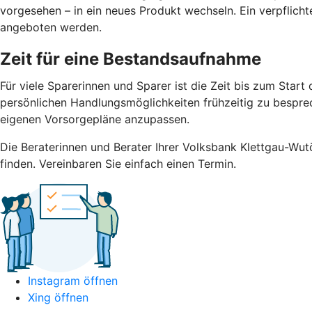
vorgesehen – in ein neues Produkt wechseln. Ein verpflicht
angeboten werden.
Zeit für eine Bestandsaufnahme
Für viele Sparerinnen und Sparer ist die Zeit bis zum Sta
persönlichen Handlungsmöglichkeiten frühzeitig zu besprech
eigenen Vorsorgepläne anzupassen.
Die Beraterinnen und Berater Ihrer Volksbank Klettgau-Wutö
finden. Vereinbaren Sie einfach einen Termin.
Instagram öffnen
Xing öffnen