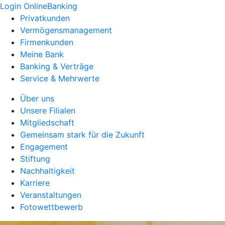
Login OnlineBanking
Privatkunden
Vermögensmanagement
Firmenkunden
Meine Bank
Banking & Verträge
Service & Mehrwerte
Über uns
Unsere Filialen
Mitgliedschaft
Gemeinsam stark für die Zukunft
Engagement
Stiftung
Nachhaltigkeit
Karriere
Veranstaltungen
Fotowettbewerb