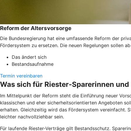
Reform der Altersvorsorge
Die Bundesregierung hat eine umfassende Reform der private
Fördersystem zu ersetzen. Die neuen Regelungen sollen ab
Das ändert sich
Bestandsaufnahme
Termin vereinbaren
Was sich für Riester-Sparerinnen und
Im Mittelpunkt der Reform steht die Einführung neuer Vors
klassischen und eher sicherheitsorientierten Angeboten sol
erhalten. Gleichzeitig wird das Fördersystem vereinfacht. S
leichter nachvollziehbar sein.
Für laufende Riester-Verträge gilt Bestandsschutz. Sparerin