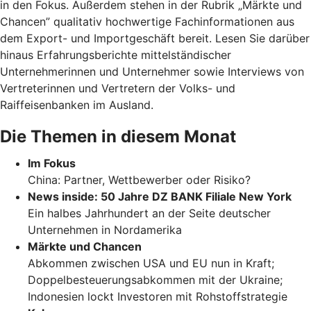
in den Fokus. Außerdem stehen in der Rubrik „Märkte und
Chancen” qualitativ hochwertige Fachinformationen aus
dem Export- und Importgeschäft bereit. Lesen Sie darüber
hinaus Erfahrungsberichte mittelständischer
Unternehmerinnen und Unternehmer sowie Interviews von
Vertreterinnen und Vertretern der Volks- und
Raiffeisenbanken im Ausland.
Die Themen in diesem Monat
Im Fokus
China: Partner, Wettbewerber oder Risiko?
News inside: 50 Jahre DZ BANK Filiale New York
Ein halbes Jahrhundert an der Seite deutscher
Unternehmen in Nordamerika
Märkte und Chancen
Abkommen zwischen USA und EU nun in Kraft;
Doppelbesteuerungsabkommen mit der Ukraine;
Indonesien lockt Investoren mit Rohstoffstrategie