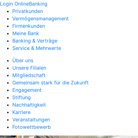
Login OnlineBanking
Privatkunden
Vermögensmanagement
Firmenkunden
Meine Bank
Banking & Verträge
Service & Mehrwerte
Über uns
Unsere Filialen
Mitgliedschaft
Gemeinsam stark für die Zukunft
Engagement
Stiftung
Nachhaltigkeit
Karriere
Veranstaltungen
Fotowettbewerb