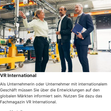
VR International
Als Unternehmerin oder Unternehmer mit internationalem
Geschäft müssen Sie über die Entwicklungen auf den
globalen Märkten informiert sein. Nutzen Sie dazu das
Fachmagazin VR International.