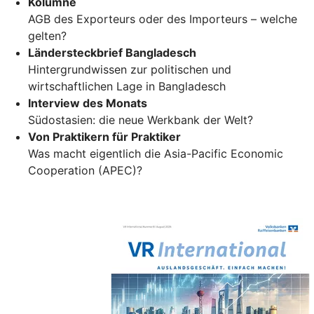
Kolumne
AGB des Exporteurs oder des Importeurs – welche
gelten?
Ländersteckbrief Bangladesch
Hintergrundwissen zur politischen und
wirtschaftlichen Lage in Bangladesch
Interview des Monats
Südostasien: die neue Werkbank der Welt?
Von Praktikern für Praktiker
Was macht eigentlich die Asia-Pacific Economic
Cooperation (APEC)?