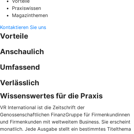
Vorteile
Praxiswissen
Magazinthemen
Kontaktieren Sie uns
Vorteile
Anschaulich
Umfassend
Verlässlich
Wissenswertes für die Praxis
VR International ist die Zeitschrift der
Genossenschaftlichen FinanzGruppe für Firmenkundinnen
und Firmenkunden mit weltweitem Business. Sie erscheint
monatlich. Jede Ausgabe stellt ein bestimmtes Titelthema