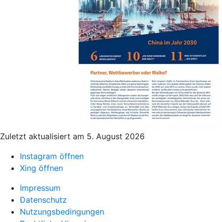
Zuletzt aktualisiert am 5. August 2026
Instagram öffnen
Xing öffnen
Impressum
Datenschutz
Nutzungsbedingungen