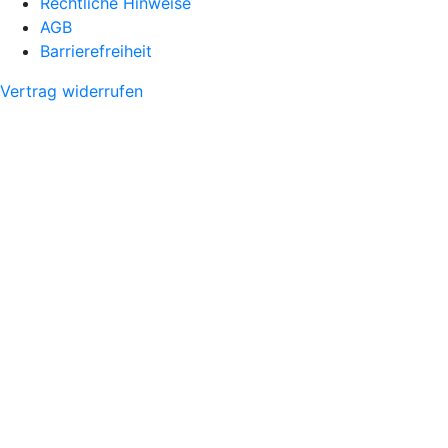
Rechtliche Hinweise
AGB
Barrierefreiheit
Vertrag widerrufen