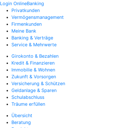
Login OnlineBanking
Privatkunden
Vermögensmanagement
Firmenkunden
Meine Bank
Banking & Verträge
Service & Mehrwerte
Girokonto & Bezahlen
Kredit & Finanzieren
Immobilie & Wohnen
Zukunft & Vorsorgen
Versicherung & Schützen
Geldanlage & Sparen
Schulabschluss
Träume erfüllen
Übersicht
Beratung