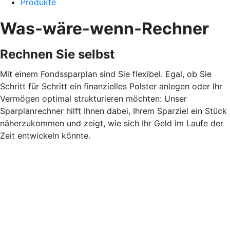
Produkte
Was-wäre-wenn-Rechner
Rechnen Sie selbst
Mit einem Fondssparplan sind Sie flexibel. Egal, ob Sie
Schritt für Schritt ein finanzielles Polster anlegen oder Ihr
Vermögen optimal strukturieren möchten: Unser
Sparplanrechner hilft Ihnen dabei, Ihrem Sparziel ein Stück
näherzukommen und zeigt, wie sich Ihr Geld im Laufe der
Zeit entwickeln könnte.