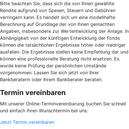
Bitte beachten Sie, dass sich die von Ihnen gewählte
Rendite aufgrund von Spesen, Steuern und Gebühren
verringern kann. Es handelt sich um eine modellhafte
Berechnung auf Grundlage der von Ihnen gemachten
Angaben, insbesondere zur Wertentwicklung der Anlage. In
Abhängigkeit von der künftigen Entwicklung der Fonds
können die tatsächlichen Ergebnisse höher oder niedriger
ausfallen. Die Ergebnisse stellen keine Empfehlung dar und
können eine professionelle Beratung nicht ersetzen. Es
wurde keine Prüfung der persönlichen Umstände
vorgenommen. Lassen Sie sich jetzt von Ihrer
Bankberaterin oder Ihrem Bankberater beraten.
Termin vereinbaren
Mit unserer Online-Terminvereinbarung buchen Sie schnell
und einfach Ihren Wunschtermin bei uns.
Jetzt Termin vereinbaren