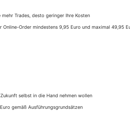
Je mehr Trades, desto geringer Ihre Kosten
ür Online-Order mindestens 9,95 Euro und maximal 49,95 E
lle Zukunft selbst in die Hand nehmen wollen
95 Euro gemäß Ausführungsgrundsätzen