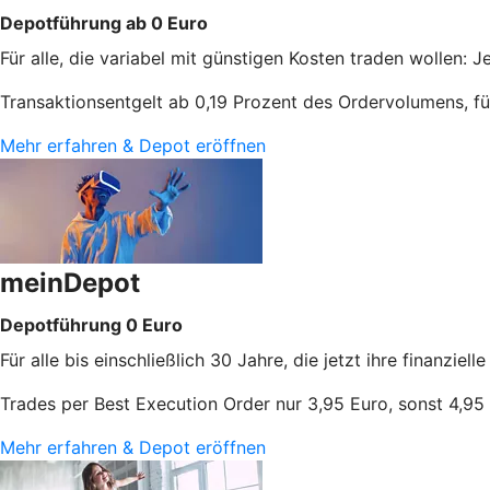
Depotführung ab 0 Euro
Für alle, die variabel mit günstigen Kosten traden wollen: 
Transaktionsentgelt ab 0,19 Prozent des Ordervolumens, f
Mehr erfahren & Depot eröffnen
meinDepot
Depotführung 0 Euro
Für alle bis einschließlich 30 Jahre, die jetzt ihre finanzie
Trades per Best Execution Order nur 3,95 Euro, sonst 4,
Mehr erfahren & Depot eröffnen