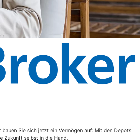
cht bauen Sie sich jetzt ein Vermögen auf: Mit den Depots
 Zukunft selbst in die Hand.