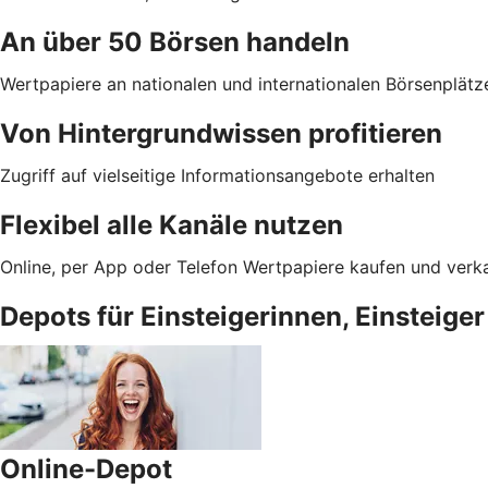
An über 50 Börsen handeln
Wertpapiere an nationalen und internationalen Börsenplätz
Von Hintergrundwissen profitieren
Zugriff auf vielseitige Informationsangebote erhalten
Flexibel alle Kanäle nutzen
Online, per App oder Telefon Wertpapiere kaufen und verk
Depots für Einsteigerinnen, Einsteiger
Online-Depot