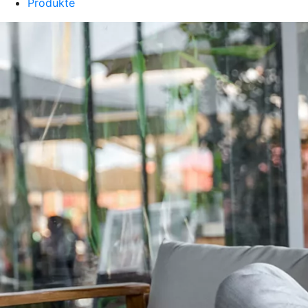
Produkte