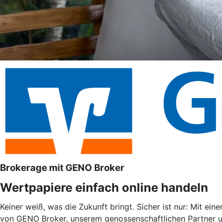
Brokerage mit GENO Broker
Wertpapiere einfach online handeln
Keiner weiß, was die Zukunft bringt. Sicher ist nur: Mit ein
von GENO Broker, unserem genossenschaftlichen Partner un