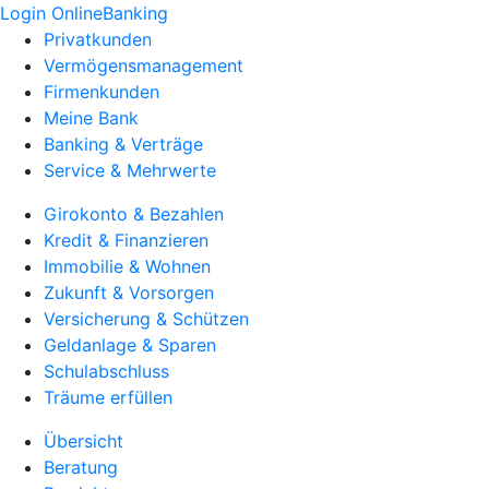
Login OnlineBanking
Privatkunden
Vermögensmanagement
Firmenkunden
Meine Bank
Banking & Verträge
Service & Mehrwerte
Girokonto & Bezahlen
Kredit & Finanzieren
Immobilie & Wohnen
Zukunft & Vorsorgen
Versicherung & Schützen
Geldanlage & Sparen
Schulabschluss
Träume erfüllen
Übersicht
Beratung