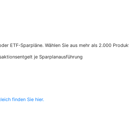
n- oder ETF-Sparpläne. Wählen Sie aus mehr als 2.000 Produk
saktionsentgelt je Sparplanausführung
ich finden Sie hier.