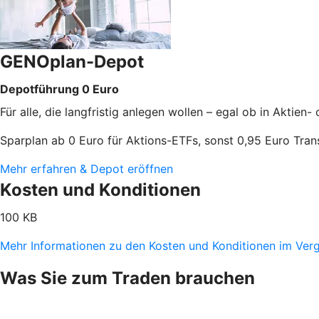
GENOplan-Depot
Depotführung 0 Euro
Für alle, die langfristig anlegen wollen – egal ob in Aktie
Sparplan ab 0 Euro für Aktions-ETFs, sonst 0,95 Euro Tran
Mehr erfahren & Depot eröffnen
Kosten und Konditionen
100 KB
Mehr Informationen zu den Kosten und Konditionen im Vergle
Was Sie zum Traden brauchen