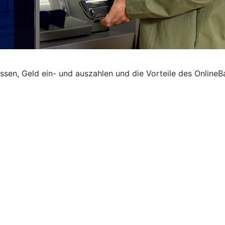
en, Geld ein- und auszahlen und die Vorteile des OnlineBa