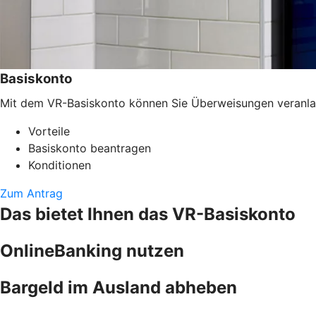
Basiskonto
Mit dem VR-Basiskonto können Sie Überweisungen veranlass
Vorteile
Basiskonto beantragen
Konditionen
Zum Antrag
Das bietet Ihnen das VR-Basiskonto
OnlineBanking nutzen
Bargeld im Ausland abheben