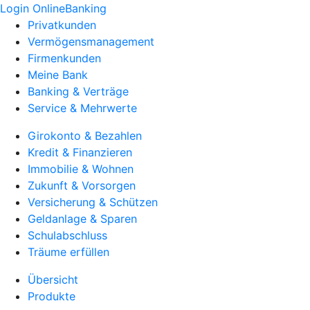
Login OnlineBanking
Privatkunden
Vermögensmanagement
Firmenkunden
Meine Bank
Banking & Verträge
Service & Mehrwerte
Girokonto & Bezahlen
Kredit & Finanzieren
Immobilie & Wohnen
Zukunft & Vorsorgen
Versicherung & Schützen
Geldanlage & Sparen
Schulabschluss
Träume erfüllen
Übersicht
Produkte