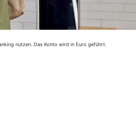
nking nutzen. Das Konto wird in Euro geführt.