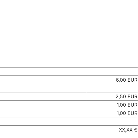
6,00 EUR
2,50 EUR
1,00 EUR
1,00 EUR
XX,XX €