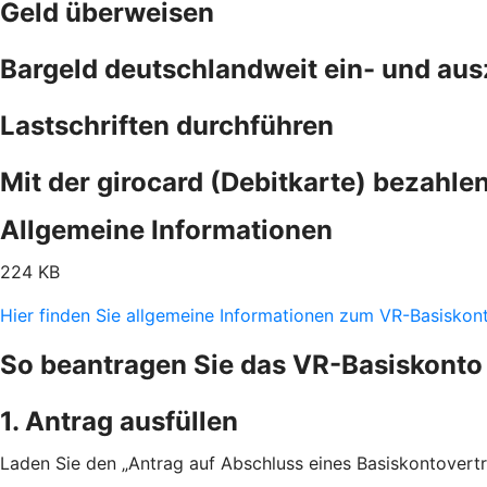
Geld überweisen
Bargeld deutschlandweit ein- und au
Lastschriften durchführen
Mit der girocard (Debitkarte) bezahle
Allgemeine Informationen
224 KB
Hier finden Sie allgemeine Informationen zum VR-Basiskon
So beantragen Sie das VR-Basiskonto
1. Antrag ausfüllen
Laden Sie den „Antrag auf Abschluss eines Basiskontovertra