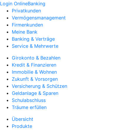
Login OnlineBanking
Privatkunden
Vermögensmanagement
Firmenkunden
Meine Bank
Banking & Verträge
Service & Mehrwerte
Girokonto & Bezahlen
Kredit & Finanzieren
Immobilie & Wohnen
Zukunft & Vorsorgen
Versicherung & Schützen
Geldanlage & Sparen
Schulabschluss
Träume erfüllen
Übersicht
Produkte