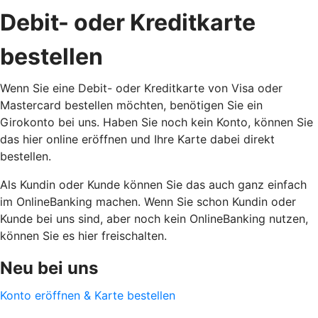
Debit- oder Kreditkarte
bestellen
Wenn Sie eine Debit- oder Kreditkarte von Visa oder
Mastercard bestellen möchten, benötigen Sie ein
Girokonto bei uns. Haben Sie noch kein Konto, können Sie
das hier online eröffnen und Ihre Karte dabei direkt
bestellen.
Als Kundin oder Kunde können Sie das auch ganz einfach
im OnlineBanking machen. Wenn Sie schon Kundin oder
Kunde bei uns sind, aber noch kein OnlineBanking nutzen,
können Sie es hier freischalten.
Neu bei uns
Konto eröffnen & Karte bestellen