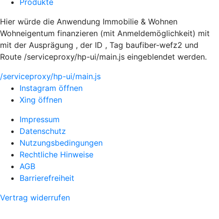
Produkte
Hier würde die Anwendung Immobilie & Wohnen
Wohneigentum finanzieren (mit Anmeldemöglichkeit) mit
mit der Ausprägung , der ID , Tag baufiber-wefz2 und
Route /serviceproxy/hp-ui/main.js eingeblendet werden.
/serviceproxy/hp-ui/main.js
Instagram öffnen
Xing öffnen
Impressum
Datenschutz
Nutzungsbedingungen
Rechtliche Hinweise
AGB
Barrierefreiheit
Vertrag widerrufen