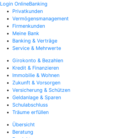
Login OnlineBanking
Privatkunden
Vermögensmanagement
Firmenkunden
Meine Bank
Banking & Verträge
Service & Mehrwerte
Girokonto & Bezahlen
Kredit & Finanzieren
Immobilie & Wohnen
Zukunft & Vorsorgen
Versicherung & Schützen
Geldanlage & Sparen
Schulabschluss
Träume erfüllen
Übersicht
Beratung