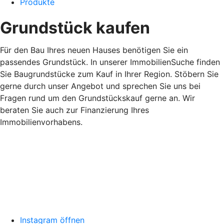
Produkte
Grundstück kaufen
Für den Bau Ihres neuen Hauses benötigen Sie ein
passendes Grundstück. In unserer ImmobilienSuche finden
Sie Baugrundstücke zum Kauf in Ihrer Region. Stöbern Sie
gerne durch unser Angebot und sprechen Sie uns bei
Fragen rund um den Grundstückskauf gerne an. Wir
beraten Sie auch zur Finanzierung Ihres
Immobilienvorhabens.
Instagram öffnen