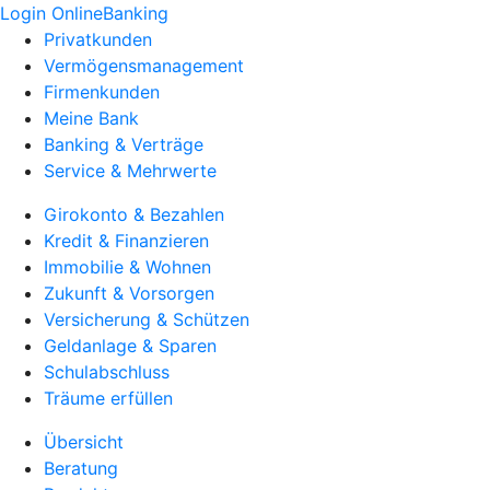
Login OnlineBanking
Privatkunden
Vermögensmanagement
Firmenkunden
Meine Bank
Banking & Verträge
Service & Mehrwerte
Girokonto & Bezahlen
Kredit & Finanzieren
Immobilie & Wohnen
Zukunft & Vorsorgen
Versicherung & Schützen
Geldanlage & Sparen
Schulabschluss
Träume erfüllen
Übersicht
Beratung