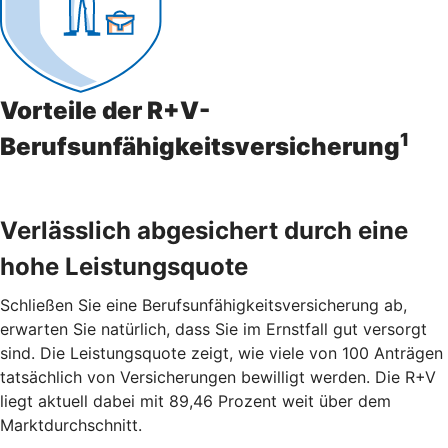
Vorteile der R+V-
1
Berufsunfähigkeitsversicherung
Verlässlich abgesichert durch eine
hohe Leistungsquote
Schließen Sie eine Berufsunfähigkeitsversicherung ab,
erwarten Sie natürlich, dass Sie im Ernstfall gut versorgt
sind. Die Leistungsquote zeigt, wie viele von 100 Anträgen
tatsächlich von Versicherungen bewilligt werden. Die R+V
liegt aktuell dabei mit 89,46 Prozent weit über dem
Marktdurchschnitt.