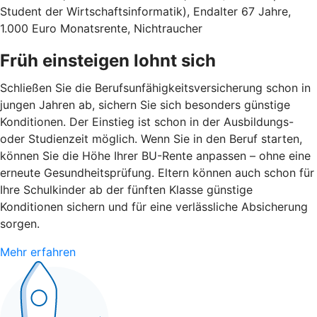
Student der Wirtschaftsinformatik), Endalter 67 Jahre,
1.000 Euro Monatsrente, Nichtraucher
Früh einsteigen lohnt sich
Schließen Sie die Berufsunfähigkeitsversicherung schon in
jungen Jahren ab, sichern Sie sich besonders günstige
Konditionen. Der Einstieg ist schon in der Ausbildungs-
oder Studienzeit möglich. Wenn Sie in den Beruf starten,
können Sie die Höhe Ihrer BU-Rente anpassen – ohne eine
erneute Gesundheitsprüfung. Eltern können auch schon für
Ihre Schulkinder ab der fünften Klasse günstige
Konditionen sichern und für eine verlässliche Absicherung
sorgen.
Mehr erfahren