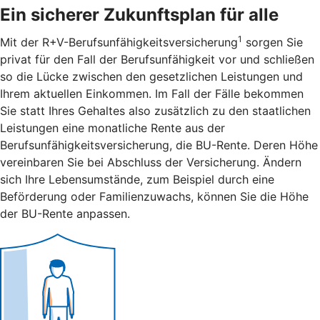
Ein sicherer Zukunftsplan für alle
1
Mit der R+V-Berufsunfähigkeitsversicherung
sorgen Sie
privat für den Fall der Berufsunfähigkeit vor und schließen
so die Lücke zwischen den gesetzlichen Leistungen und
Ihrem aktuellen Einkommen. Im Fall der Fälle bekommen
Sie statt Ihres Gehaltes also zusätzlich zu den staatlichen
Leistungen eine monatliche Rente aus der
Berufsunfähigkeitsversicherung, die BU-Rente. Deren Höhe
vereinbaren Sie bei Abschluss der Versicherung. Ändern
sich Ihre Lebensumstände, zum Beispiel durch eine
Beförderung oder Familienzuwachs, können Sie die Höhe
der BU-Rente anpassen.