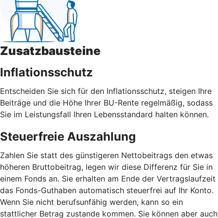
Zusatzbausteine
Inflationsschutz
Entscheiden Sie sich für den Inflationsschutz, steigen Ihre
Beiträge und die Höhe Ihrer BU-Rente regelmäßig, sodass
Sie im Leistungsfall Ihren Lebensstandard halten können.
Steuerfreie Auszahlung
Zahlen Sie statt des günstigeren Nettobeitrags den etwas
höheren Bruttobeitrag, legen wir diese Differenz für Sie in
einem Fonds an. Sie erhalten am Ende der Vertragslaufzeit
das Fonds-Guthaben automatisch steuerfrei auf Ihr Konto.
Wenn Sie nicht berufsunfähig werden, kann so ein
stattlicher Betrag zustande kommen. Sie können aber auch