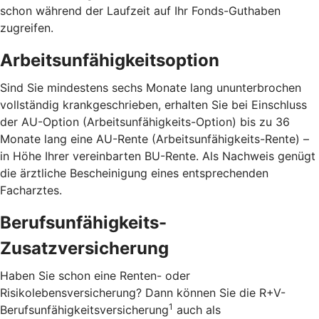
schon während der Laufzeit auf Ihr Fonds-Guthaben
zugreifen.
Arbeitsunfähigkeitsoption
Sind Sie mindestens sechs Monate lang ununterbrochen
vollständig krankgeschrieben, erhalten Sie bei Einschluss
der AU-Option (Arbeitsunfähigkeits-Option) bis zu 36
Monate lang eine AU-Rente (Arbeitsunfähigkeits-Rente) –
in Höhe Ihrer vereinbarten BU-Rente. Als Nachweis genügt
die ärztliche Bescheinigung eines entsprechenden
Facharztes.
Berufsunfähigkeits-
Zusatzversicherung
Haben Sie schon eine Renten- oder
Risikolebensversicherung? Dann können Sie die R+V-
1
Berufsunfähigkeitsversicherung
auch als