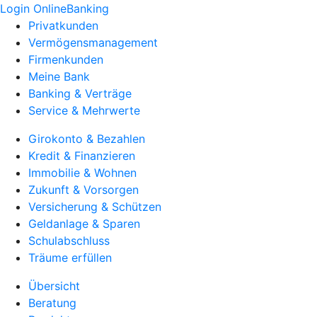
Login OnlineBanking
Privatkunden
Vermögensmanagement
Firmenkunden
Meine Bank
Banking & Verträge
Service & Mehrwerte
Girokonto & Bezahlen
Kredit & Finanzieren
Immobilie & Wohnen
Zukunft & Vorsorgen
Versicherung & Schützen
Geldanlage & Sparen
Schulabschluss
Träume erfüllen
Übersicht
Beratung