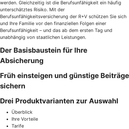
werden. Gleichzeitig ist die Berufsunfähigkeit ein häufig
unterschätztes Risiko. Mit der
Berufsunfähigkeitsversicherung der R+V schützen Sie sich
und Ihre Familie vor den finanziellen Folgen einer
Berufsunfähigkeit – und das ab dem ersten Tag und
unabhängig von staatlichen Leistungen.
Der Basisbaustein für Ihre
Absicherung
Früh einsteigen und günstige Beiträge
sichern
Drei Produktvarianten zur Auswahl
Überblick
Ihre Vorteile
Tarife