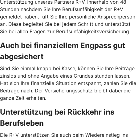
Unterstützung unseres Partners R+V. Innerhalb von 48
Stunden nachdem Sie Ihre Berufsunfähigkeit der R+V
gemeldet haben, ruft Sie Ihre persönliche Ansprechperson
an. Diese begleitet Sie bei jedem Schritt und unterstützt
Sie bei allen Fragen zur Berufsunfähigkeitsversicherung.
Auch bei finanziellem Engpass gut
abgesichert
Sind Sie einmal knapp bei Kasse, können Sie Ihre Beiträge
zinslos und ohne Angabe eines Grundes stunden lassen.
Hat sich Ihre finanzielle Situation entspannt, zahlen Sie die
Beiträge nach. Der Versicherungsschutz bleibt dabei die
ganze Zeit erhalten.
Unterstützung bei Rückkehr ins
Berufsleben
Die R+V unterstützen Sie auch beim Wiedereinstieg ins