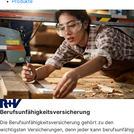
Produkte
Berufsunfähigkeitsversicherung
Die Berufsunfähigkeitsversicherung gehört zu den
wichtigsten Versicherungen, denn jeder kann berufsunfähig