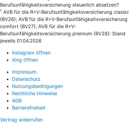
Berufsunfähigkeitsversicherung steuerlich absetzen?
1
AVB für die R+V-Berufsunfähigkeitsversicherung classic
(BV26); AVB für die R+V-Berufsunfähigkeitsversicherung
comfort (BV27); AVB für die R+V-
Berufsunfähigkeitsversicherung premium (BV28): Stand
jeweils 01.04.2026
Instagram öffnen
Xing öffnen
Impressum
Datenschutz
Nutzungsbedingungen
Rechtliche Hinweise
AGB
Barrierefreiheit
Vertrag widerrufen