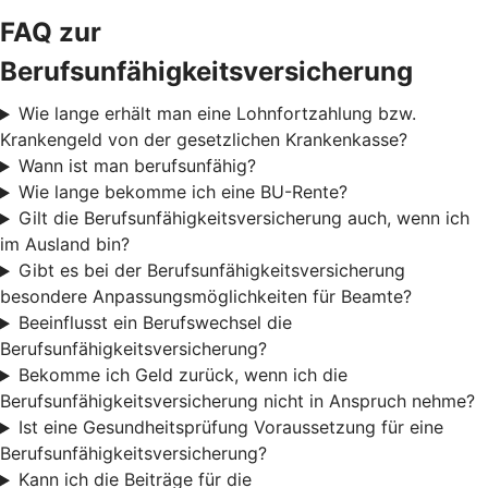
FAQ zur
Berufsunfähigkeitsversicherung
Wie lange erhält man eine Lohnfortzahlung bzw.
Krankengeld von der gesetzlichen Krankenkasse?
Wann ist man berufsunfähig?
Wie lange bekomme ich eine BU-Rente?
Gilt die Berufsunfähigkeitsversicherung auch, wenn ich
im Ausland bin?
Gibt es bei der Berufsunfähigkeitsversicherung
besondere Anpassungsmöglichkeiten für Beamte?
Beeinflusst ein Berufswechsel die
Berufsunfähigkeitsversicherung?
Bekomme ich Geld zurück, wenn ich die
Berufsunfähigkeitsversicherung nicht in Anspruch nehme?
Ist eine Gesundheitsprüfung Voraussetzung für eine
Berufsunfähigkeitsversicherung?
Kann ich die Beiträge für die