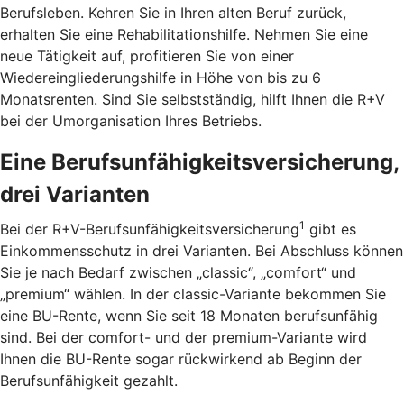
Berufsleben. Kehren Sie in Ihren alten Beruf zurück,
erhalten Sie eine Rehabilitationshilfe. Nehmen Sie eine
neue Tätigkeit auf, profitieren Sie von einer
Wiedereingliederungshilfe in Höhe von bis zu 6
Monatsrenten. Sind Sie selbstständig, hilft Ihnen die R+V
bei der Umorganisation Ihres Betriebs.
Eine Berufsunfähigkeitsversicherung,
drei Varianten
1
Bei der R+V-Berufsunfähigkeitsversicherung
gibt es
Einkommensschutz in drei Varianten. Bei Abschluss können
Sie je nach Bedarf zwischen „classic“, „comfort“ und
„premium“ wählen. In der classic-Variante bekommen Sie
eine BU-Rente, wenn Sie seit 18 Monaten berufsunfähig
sind. Bei der comfort- und der premium-Variante wird
Ihnen die BU-Rente sogar rückwirkend ab Beginn der
Berufsunfähigkeit gezahlt.