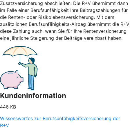
Zusatzversicherung abschließen. Die R+V übernimmt dann
im Falle einer Berufsunfähigkeit Ihre Beitragszahlungen für
die Renten- oder Risikolebensversicherung. Mit dem
zusätzlichen Berufsunfähigkeits-Airbag übernimmt die R+V
diese Zahlung auch, wenn Sie für Ihre Rentenversicherung
eine jährliche Steigerung der Beiträge vereinbart haben.
Kundeninformation
446 KB
Wissenswertes zur Berufsunfähigkeitsversicherung der
R+V