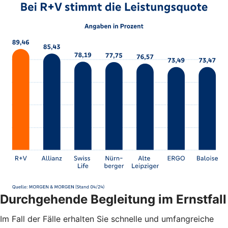
Durchgehende Begleitung im Ernstfall
Im Fall der Fälle erhalten Sie schnelle und umfangreiche