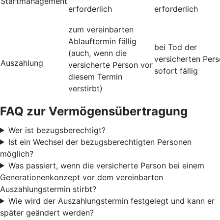
Startmanagement
erforderlich
erforderlich
zum vereinbarten
Ablauftermin fällig
bei Tod der
(auch, wenn die
versicherten Per
Auszahlung
versicherte Person vor
sofort fällig
diesem Termin
verstirbt)
FAQ zur Vermögensübertragung
Wer ist bezugsberechtigt?
Ist ein Wechsel der bezugsberechtigten Personen
möglich?
Was passiert, wenn die versicherte Person bei einem
Generationenkonzept vor dem vereinbarten
Auszahlungstermin stirbt?
Wie wird der Auszahlungstermin festgelegt und kann er
später geändert werden?