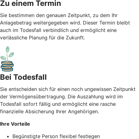
Zu einem Termin
Sie bestimmen den genauen Zeitpunkt, zu dem Ihr
Anlagebetrag weitergegeben wird. Dieser Termin bleibt
auch im Todesfall verbindlich und ermöglicht eine
verlässliche Planung für die Zukunft.
Bei Todesfall
Sie entscheiden sich für einen noch ungewissen Zeitpunkt
der Vermögensübertragung. Die Auszahlung wird im
Todesfall sofort fällig und ermöglicht eine rasche
finanzielle Absicherung Ihrer Angehörigen.
Ihre Vorteile
Begünstigte Person flexibel festlegen