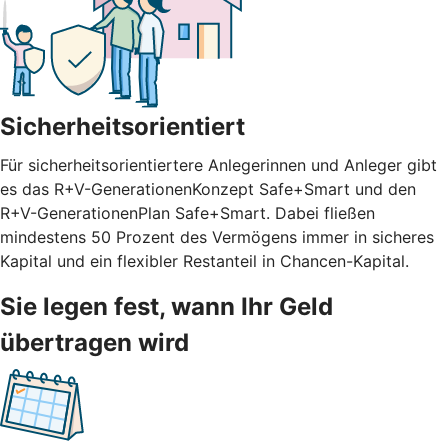
Sicherheitsorientiert
Für sicherheitsorientiertere Anlegerinnen und Anleger gibt
es das R+V-GenerationenKonzept Safe+Smart und den
R+V-GenerationenPlan Safe+Smart. Dabei fließen
mindestens 50 Prozent des Vermögens immer in sicheres
Kapital und ein flexibler Restanteil in Chancen-Kapital.
Sie legen fest, wann Ihr Geld
übertragen wird