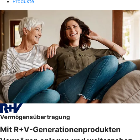
Produkte
Vermögensübertragung
Mit R+V-Generationenprodukten