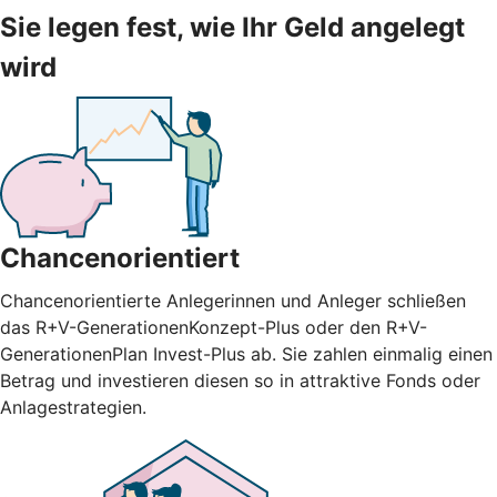
Sie legen fest, wie Ihr Geld angelegt
wird
Chancenorientiert
Chancenorientierte Anlegerinnen und Anleger schließen
das R+V-GenerationenKonzept-Plus oder den R+V-
GenerationenPlan Invest-Plus ab. Sie zahlen einmalig einen
Betrag und investieren diesen so in attraktive Fonds oder
Anlagestrategien.