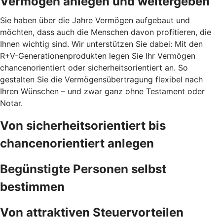
Vermögen anlegen und weitergeben
Sie haben über die Jahre Vermögen aufgebaut und
möchten, dass auch die Menschen davon profitieren, die
Ihnen wichtig sind. Wir unterstützen Sie dabei: Mit den
R+V-Generationenprodukten legen Sie Ihr Vermögen
chancenorientiert oder sicherheitsorientiert an. So
gestalten Sie die Vermögensübertragung flexibel nach
Ihren Wünschen – und zwar ganz ohne Testament oder
Notar.
Von sicherheitsorientiert bis
chancenorientiert anlegen
Begünstigte Personen selbst
bestimmen
Von attraktiven Steuervorteilen