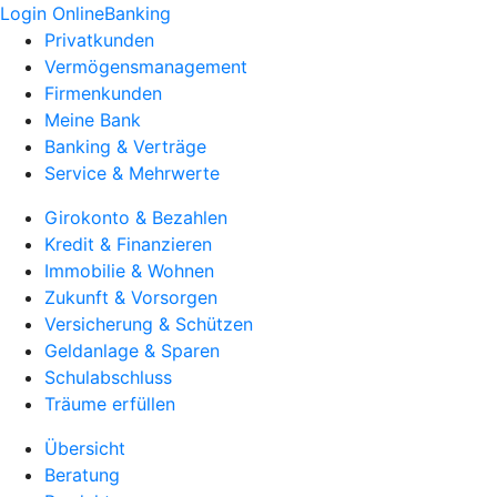
Login OnlineBanking
Privatkunden
Vermögensmanagement
Firmenkunden
Meine Bank
Banking & Verträge
Service & Mehrwerte
Girokonto & Bezahlen
Kredit & Finanzieren
Immobilie & Wohnen
Zukunft & Vorsorgen
Versicherung & Schützen
Geldanlage & Sparen
Schulabschluss
Träume erfüllen
Übersicht
Beratung