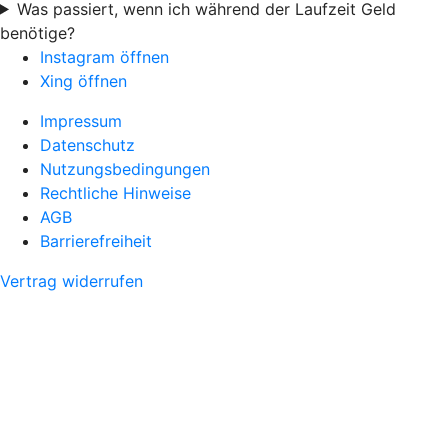
Was passiert, wenn ich während der Laufzeit Geld
benötige?
Instagram öffnen
Xing öffnen
Impressum
Datenschutz
Nutzungsbedingungen
Rechtliche Hinweise
AGB
Barrierefreiheit
Vertrag widerrufen