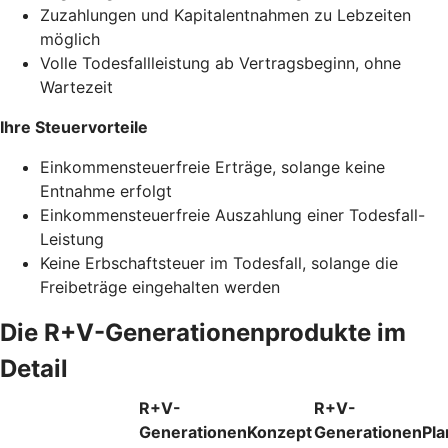
Zuzahlungen und Kapitalentnahmen zu Lebzeiten
möglich
Volle Todesfallleistung ab Vertragsbeginn, ohne
Wartezeit
Ihre Steuervorteile
Einkommensteuerfreie Erträge, solange keine
Entnahme erfolgt
Einkommensteuerfreie Auszahlung einer Todesfall-
Leistung
Keine Erbschaftsteuer im Todesfall, solange die
Freibeträge eingehalten werden
Die R+V-Generationenprodukte im
Detail
R+V-
R+V-
GenerationenKonzept
GenerationenPla