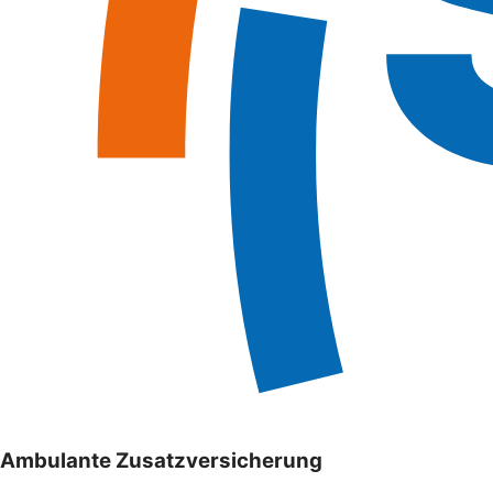
Ambulante Zusatzversicherung