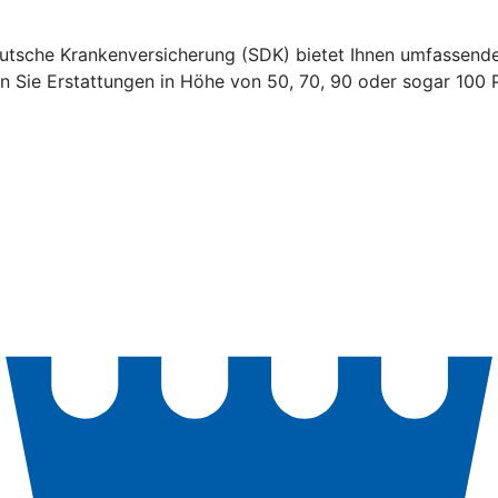
tsche Krankenversicherung (SDK) bietet Ihnen umfassende 
 Sie Erstattungen in Höhe von 50, 70, 90 oder sogar 100 P