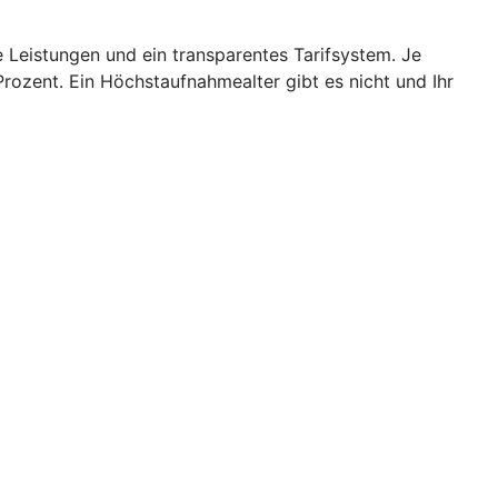
Leistungen und ein transparentes Tarifsystem. Je
rozent. Ein Höchstaufnahmealter gibt es nicht und Ihr