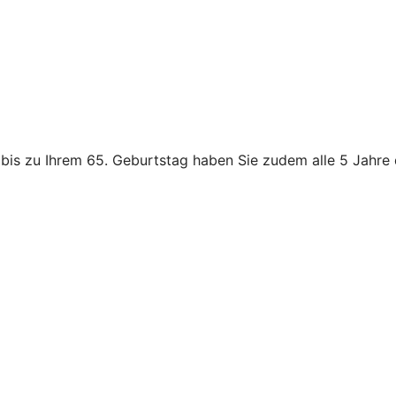
 bis zu Ihrem 65. Geburtstag haben Sie zudem alle 5 Jahre 