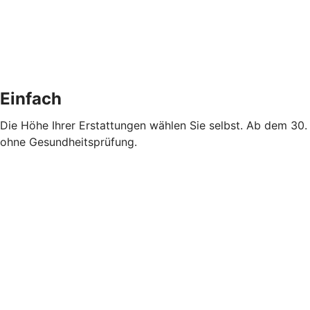
Einfach
Die Höhe Ihrer Erstattungen wählen Sie selbst. Ab dem 30.
ohne Gesundheitsprüfung.