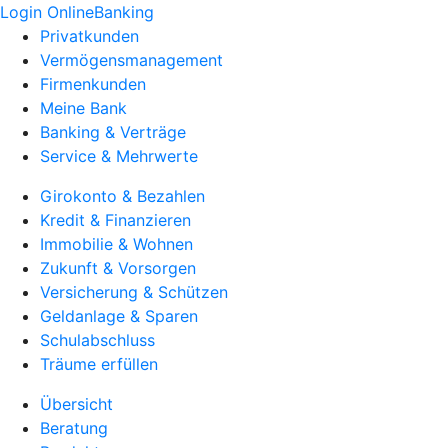
Login OnlineBanking
Privatkunden
Vermögensmanagement
Firmenkunden
Meine Bank
Banking & Verträge
Service & Mehrwerte
Girokonto & Bezahlen
Kredit & Finanzieren
Immobilie & Wohnen
Zukunft & Vorsorgen
Versicherung & Schützen
Geldanlage & Sparen
Schulabschluss
Träume erfüllen
Übersicht
Beratung