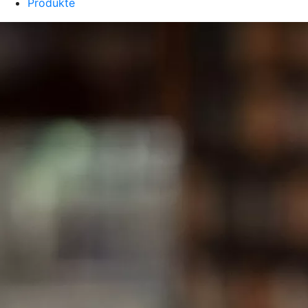
Produkte