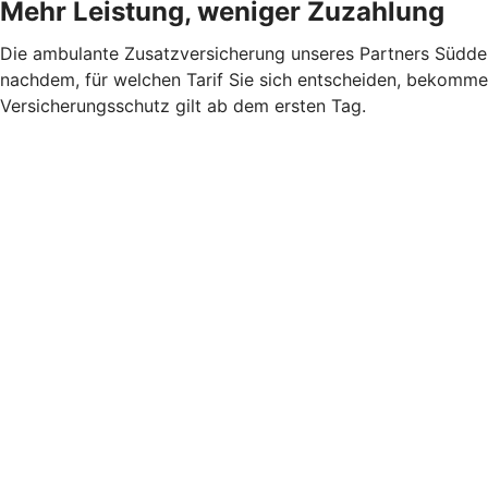
Mehr Leistung, weniger Zuzahlung
Die ambulante Zusatzversicherung unseres Partners Süddeu
nachdem, für welchen Tarif Sie sich entscheiden, bekommen
Versicherungsschutz gilt ab dem ersten Tag.