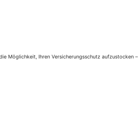
die Möglichkeit, Ihren Versicherungsschutz aufzustocken –