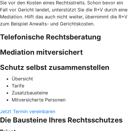
Sie vor den Kosten eines Rechtsstreits. Schon bevor ein
Fall vor Gericht landet, unterstützt Sie die R+V durch eine
Mediation. Hilft das auch nicht weiter, übernimmt die R+V
zum Beispiel Anwalts- und Gerichtskosten.
Telefonische Rechtsberatung
Mediation mitversichert
Schutz selbst zusammenstellen
Übersicht
Tarife
Zusatzbausteine
Mitversicherte Personen
Jetzt Termin vereinbaren
Die Bausteine Ihres Rechtsschutzes