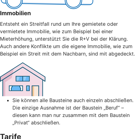
Immobilien
Entsteht ein Streitfall rund um Ihre gemietete oder
vermietete Immobilie, wie zum Beispiel bei einer
Mieterhöhung, unterstützt Sie die R+V bei der Klärung.
Auch andere Konflikte um die eigene Immobilie, wie zum
Beispiel ein Streit mit dem Nachbarn, sind mit abgedeckt.
Sie können alle Bausteine auch einzeln abschließen.
Die einzige Ausnahme ist der Baustein „Beruf“ –
diesen kann man nur zusammen mit dem Baustein
„Privat“ abschließen.
Tarife