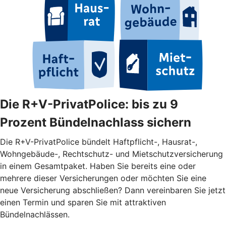
Die R+V-PrivatPolice: bis zu 9
Prozent Bündelnachlass sichern
Die R+V-PrivatPolice bündelt Haftpflicht-, Hausrat-,
Wohngebäude-, Rechtschutz- und Mietschutzversicherung
in einem Gesamtpaket. Haben Sie bereits eine oder
mehrere dieser Versicherungen oder möchten Sie eine
neue Versicherung abschließen? Dann vereinbaren Sie jetzt
einen Termin und sparen Sie mit attraktiven
Bündelnachlässen.