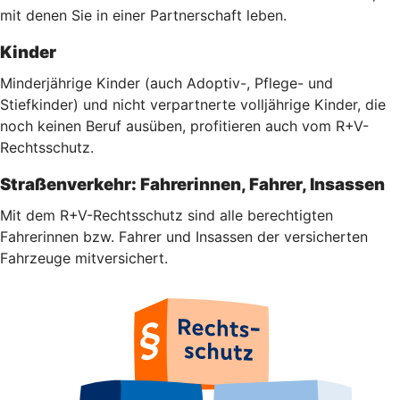
mit denen Sie in einer Partnerschaft leben.
Kinder
Minderjährige Kinder (auch Adoptiv-, Pflege- und
Stiefkinder) und nicht verpartnerte volljährige Kinder, die
noch keinen Beruf ausüben, profitieren auch vom R+V-
Rechtsschutz.
Straßenverkehr: Fahrerinnen, Fahrer, Insassen
Mit dem R+V-Rechtsschutz sind alle berechtigten
Fahrerinnen bzw. Fahrer und Insassen der versicherten
Fahrzeuge mitversichert.