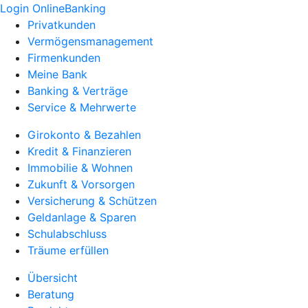
Login OnlineBanking
Privatkunden
Vermögensmanagement
Firmenkunden
Meine Bank
Banking & Verträge
Service & Mehrwerte
Girokonto & Bezahlen
Kredit & Finanzieren
Immobilie & Wohnen
Zukunft & Vorsorgen
Versicherung & Schützen
Geldanlage & Sparen
Schulabschluss
Träume erfüllen
Übersicht
Beratung