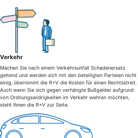
Verkehr
Machen Sie nach einem Verkehrsunfall Schadenersatz
geltend und werden sich mit den beteiligten Parteien nicht
einig, übernimmt die R+V die Kosten für einen Rechtsstreit.
Auch wenn Sie sich gegen verhängte Bußgelder aufgrund
von Ordnungswidrigkeiten im Verkehr wehren möchten,
steht Ihnen die R+V zur Seite.