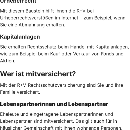
Urheberrecht
Mit diesem Baustein hilft Ihnen die R+V bei
Urheberrechtsverstößen im Internet – zum Beispiel, wenn
Sie eine Abmahnung erhalten.
Kapitalanlagen
Sie erhalten Rechtsschutz beim Handel mit Kapitalanlagen,
wie zum Beispiel beim Kauf oder Verkauf von Fonds und
Aktien.
Wer ist mitversichert?
Mit der R+V-Rechtsschutzversicherung sind Sie und Ihre
Familie versichert.
Lebenspartnerinnen und Lebenspartner
Eheleute und eingetragene Lebenspartnerinnen und
Lebenspartner sind mitversichert. Das gilt auch für in
häuslicher Gemeinschaft mit Ihnen wohnende Personen,