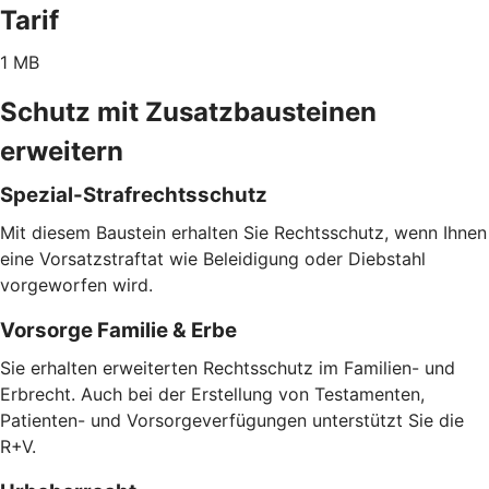
Tarif
1 MB
Schutz mit Zusatzbausteinen
erweitern
Spezial-Strafrechtsschutz
Mit diesem Baustein erhalten Sie Rechtsschutz, wenn Ihnen
eine Vorsatzstraftat wie Beleidigung oder Diebstahl
vorgeworfen wird.
Vorsorge Familie & Erbe
Sie erhalten erweiterten Rechtsschutz im Familien- und
Erbrecht. Auch bei der Erstellung von Testamenten,
Patienten- und Vorsorgeverfügungen unterstützt Sie die
R+V.