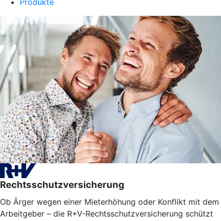
Produkte
Rechtsschutzversicherung
Ob Ärger wegen einer Mieterhöhung oder Konflikt mit dem
Arbeitgeber – die R+V-Rechtsschutzversicherung schützt