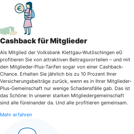
Cashback für Mitglieder
Als Mitglied der Volksbank Klettgau-Wutöschingen eG
profitieren Sie von attraktiven Beitragsvorteilen – und mit
den Mitglieder-Plus-Tarifen sogar von einer Cashback-
Chance. Erhalten Sie jährlich bis zu 10 Prozent Ihrer
Versicherungsbeiträge zurück, wenn es in Ihrer Mitglieder-
Plus-Gemeinschaft nur wenige Schadensfälle gab. Das ist
das Schöne: In unserer starken Mitgliedergemeinschaft
sind alle füreinander da. Und alle profitieren gemeinsam.
Mehr erfahren