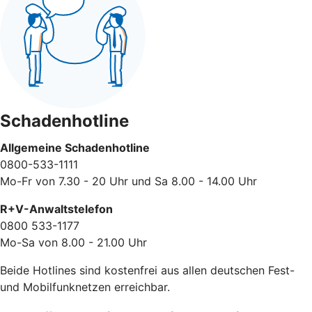
Schadenhotline
Allgemeine Schadenhotline
0800-533-1111
Mo-Fr von 7.30 - 20 Uhr und Sa 8.00 - 14.00 Uhr
R+V-Anwaltstelefon
0800 533-1177
Mo-Sa von 8.00 - 21.00 Uhr
Beide Hotlines sind kostenfrei aus allen deutschen Fest-
und Mobilfunknetzen erreichbar.