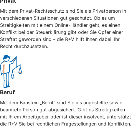
Privat
Mit dem Privat-Rechtsschutz sind Sie als Privatperson in
verschiedenen Situationen gut geschützt. Ob es um
Streitigkeiten mit einem Online-Händler geht, es einen
Konflikt bei der Steuerklärung gibt oder Sie Opfer einer
Straftat geworden sind – die R+V hilft Ihnen dabei, Ihr
Recht durchzusetzen.
Beruf
Mit dem Baustein „Beruf“ sind Sie als angestellte sowie
beamtete Person gut abgesichert. Gibt es Streitigkeiten
mit Ihrem Arbeitgeber oder ist dieser insolvent, unterstützt
die R+V Sie bei rechtlichen Fragestellungen und Konflikten.