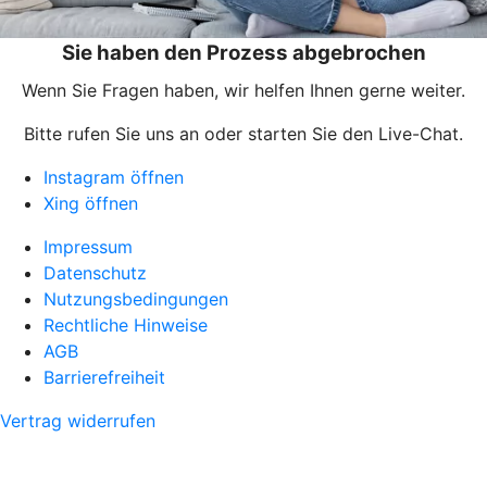
Sie haben den Prozess abgebrochen
Wenn Sie Fragen haben, wir helfen Ihnen gerne weiter.
Bitte rufen Sie uns an oder starten Sie den Live-Chat.
Instagram öffnen
Xing öffnen
Impressum
Datenschutz
Nutzungsbedingungen
Rechtliche Hinweise
AGB
Barrierefreiheit
Vertrag widerrufen