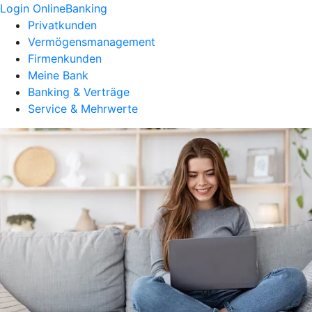
Login OnlineBanking
Privatkunden
Vermögensmanagement
Firmenkunden
Meine Bank
Banking & Verträge
Service & Mehrwerte