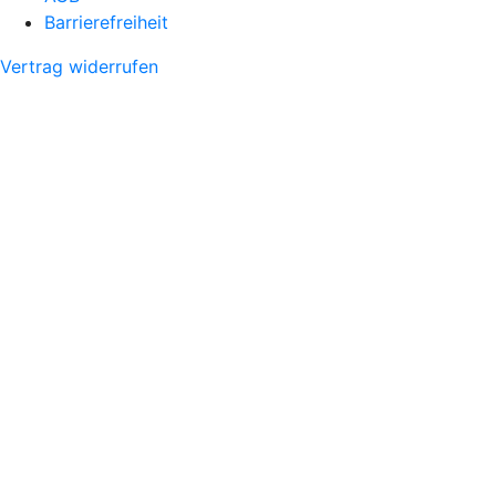
Barrierefreiheit
Vertrag widerrufen