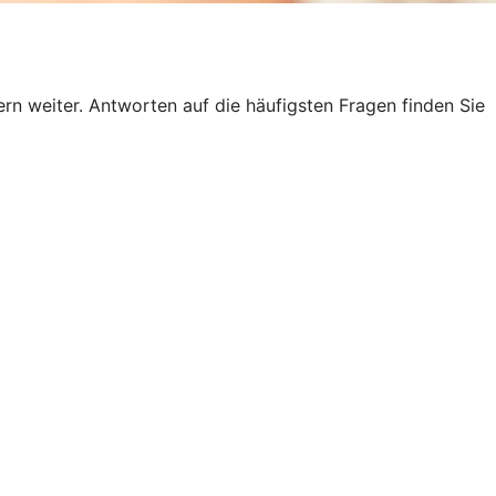
n weiter. Antworten auf die häufigsten Fragen finden Sie