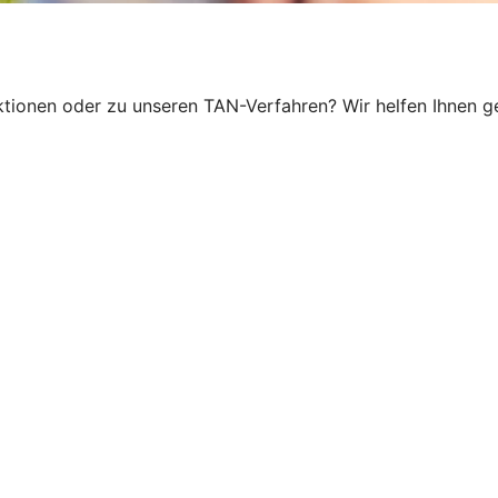
ionen oder zu unseren TAN-Verfahren? Wir helfen Ihnen ger