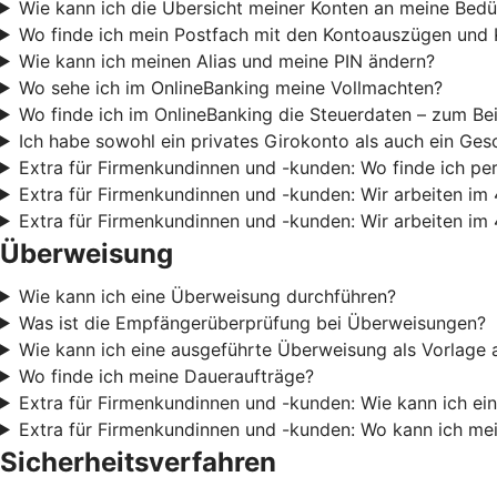
Wie kann ich die Übersicht meiner Konten an meine Bedü
Wo finde ich mein Postfach mit den Kontoauszügen und 
Wie kann ich meinen Alias und meine PIN ändern?
Wo sehe ich im OnlineBanking meine Vollmachten?
Wo finde ich im OnlineBanking die Steuerdaten – zum Be
Ich habe sowohl ein privates Girokonto als auch ein Ges
Extra für Firmenkundinnen und -kunden: Wo finde ich pe
Extra für Firmenkundinnen und -kunden: Wir arbeiten im 
Extra für Firmenkundinnen und -kunden: Wir arbeiten im 
Überweisung
Wie kann ich eine Überweisung durchführen?
Was ist die Empfängerüberprüfung bei Überweisungen?
Wie kann ich eine ausgeführte Überweisung als Vorlage 
Wo finde ich meine Daueraufträge?
Extra für Firmenkundinnen und -kunden: Wie kann ich e
Extra für Firmenkundinnen und -kunden: Wo kann ich m
Sicherheitsverfahren