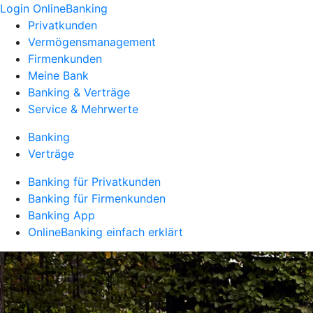
Login OnlineBanking
Privatkunden
Vermögensmanagement
Firmenkunden
Meine Bank
Banking & Verträge
Service & Mehrwerte
Banking
Verträge
Banking für Privatkunden
Banking für Firmenkunden
Banking App
OnlineBanking einfach erklärt