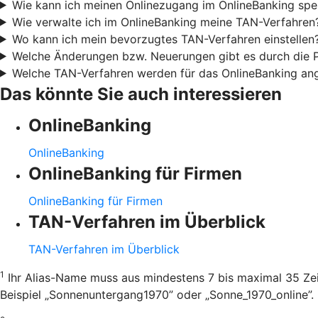
Wie kann ich meinen Onlinezugang im OnlineBanking spe
Wie verwalte ich im OnlineBanking meine TAN-Verfahren
Wo kann ich mein bevorzugtes TAN-Verfahren einstellen
Welche Änderungen bzw. Neuerungen gibt es durch die
Welche TAN-Verfahren werden für das OnlineBanking an
Das könnte Sie auch interessieren
OnlineBanking
OnlineBanking
OnlineBanking für Firmen
OnlineBanking für Firmen
TAN-Verfahren im Überblick
TAN-Verfahren im Überblick
1
Ihr Alias-Name muss aus mindestens 7 bis maximal 35 Zei
Beispiel „Sonnenuntergang1970” oder „Sonne_1970_online”.