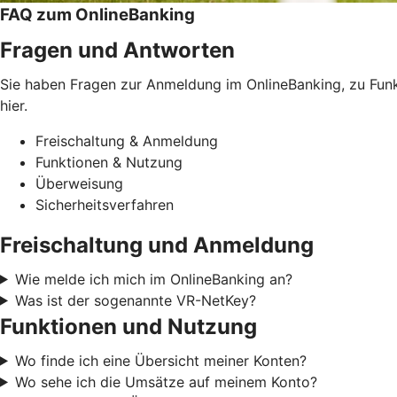
FAQ zum OnlineBanking
Fragen und Antworten
Sie haben Fragen zur Anmeldung im OnlineBanking, zu Funkt
hier.
Freischaltung & Anmeldung
Funktionen & Nutzung
Überweisung
Sicherheitsverfahren
Freischaltung und Anmeldung
Wie melde ich mich im OnlineBanking an?
Was ist der sogenannte VR-NetKey?
Funktionen und Nutzung
Wo finde ich eine Übersicht meiner Konten?
Wo sehe ich die Umsätze auf meinem Konto?