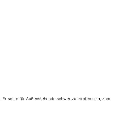
Er sollte für Außenstehende schwer zu erraten sein, zum