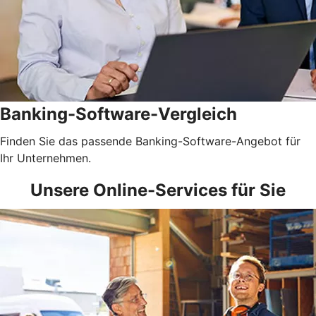
Banking-Software-Vergleich
Finden Sie das passende Banking-Software-Angebot für
Ihr Unternehmen.
Unsere Online-Services für Sie