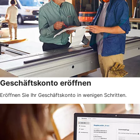
Geschäftskonto eröffnen
Eröffnen Sie Ihr Geschäftskonto in wenigen Schritten.