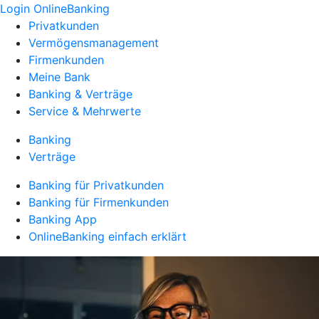
Login OnlineBanking
Privatkunden
Vermögensmanagement
Firmenkunden
Meine Bank
Banking & Verträge
Service & Mehrwerte
Banking
Verträge
Banking für Privatkunden
Banking für Firmenkunden
Banking App
OnlineBanking einfach erklärt