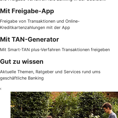
Mit Freigabe-App
Freigabe von Transaktionen und Online-
Kreditkartenzahlungen mit der App
Mit TAN-Generator
Mit Smart-TAN plus-Verfahren Transaktionen freigeben
Gut zu wissen
Aktuelle Themen, Ratgeber und Services rund ums
geschäftliche Banking
‹