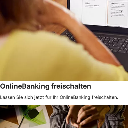
OnlineBanking freischalten
Lassen Sie sich jetzt für Ihr OnlineBanking freischalten.