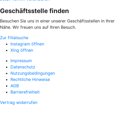
Geschäftsstelle finden
Besuchen Sie uns in einer unserer Geschäftsstellen in Ihrer
Nähe. Wir freuen uns auf Ihren Besuch.
Zur Filialsuche
Instagram öffnen
Xing öffnen
Impressum
Datenschutz
Nutzungsbedingungen
Rechtliche Hinweise
AGB
Barrierefreiheit
Vertrag widerrufen