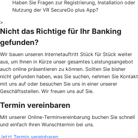
Haben Sie Fragen zur Registrierung, Installation oder
Nutzung der VR SecureGo plus App?
>
Nicht das Richtige für Ihr Banking
gefunden?
Wir bauen unseren Internetauftritt Stück für Stück weiter
aus, um Ihnen in Kürze unser gesamtes Leistungsangebot
auch online präsentieren zu können. Sollten Sie bisher
nicht gefunden haben, was Sie suchen, nehmen Sie Kontakt
mit uns auf oder besuchen Sie uns in einer unserer
Geschäftsstellen. Wir freuen uns auf Sie.
Termin vereinbaren
Mit unserer Online-Terminvereinbarung buchen Sie schnell
und einfach Ihren Wunschtermin bei uns.
Jetzt Termin vereinbaren