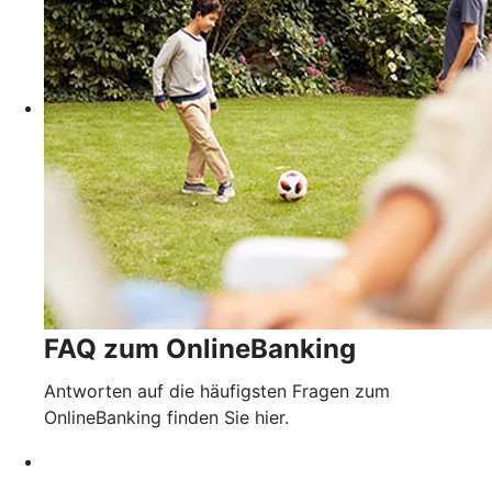
FAQ zum OnlineBanking
Antworten auf die häufigsten Fragen zum
OnlineBanking finden Sie hier.