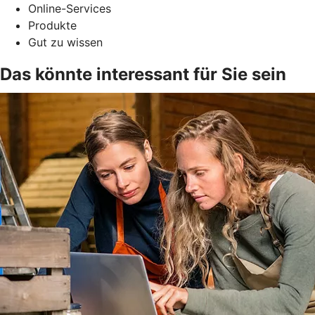
Online-Services
Produkte
Gut zu wissen
Das könnte interessant für Sie sein