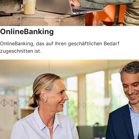
OnlineBanking
OnlineBanking, das auf Ihren geschäftlichen Bedarf
zugeschnitten ist.