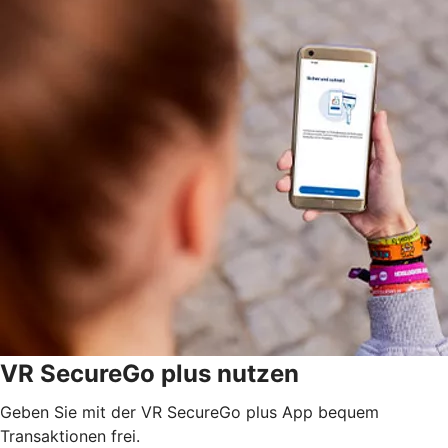
VR SecureGo plus nutzen
Geben Sie mit der VR SecureGo plus App bequem
Transaktionen frei.