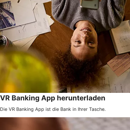
VR Banking App herunterladen
Die VR Banking App ist die Bank in Ihrer Tasche.