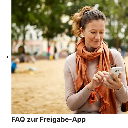
FAQ zur Freigabe-App