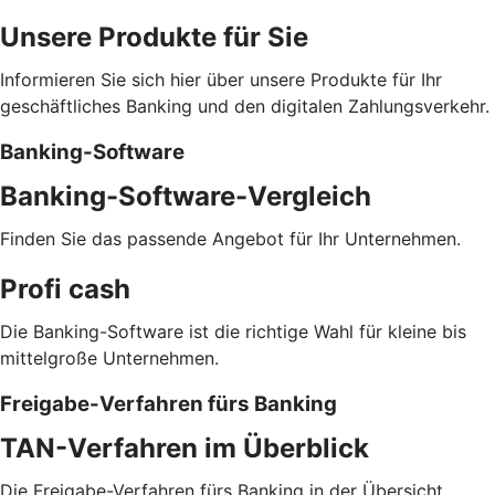
Unsere Produkte für Sie
Informieren Sie sich hier über unsere Produkte für Ihr
geschäftliches Banking und den digitalen Zahlungsverkehr.
Banking-Software
Banking-Software-Vergleich
Finden Sie das passende Angebot für Ihr Unternehmen.
Profi cash
Die Banking-Software ist die richtige Wahl für kleine bis
mittelgroße Unternehmen.
Freigabe-Verfahren fürs Banking
TAN-Verfahren im Überblick
Die Freigabe-Verfahren fürs Banking in der Übersicht