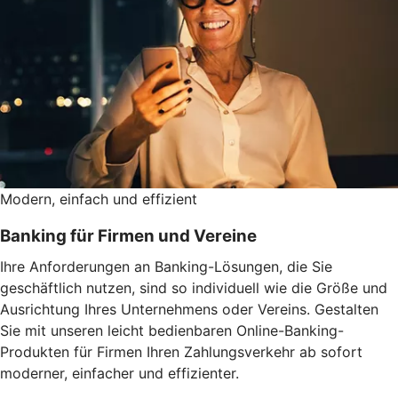
Modern, einfach und effizient
Banking für Firmen und Vereine
Ihre Anforderungen an Banking-Lösungen, die Sie
geschäftlich nutzen, sind so individuell wie die Größe und
Ausrichtung Ihres Unternehmens oder Vereins. Gestalten
Sie mit unseren leicht bedienbaren Online-Banking-
Produkten für Firmen Ihren Zahlungsverkehr ab sofort
moderner, einfacher und effizienter.