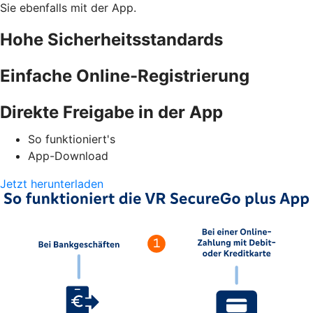
Sie ebenfalls mit der App.
Hohe Sicherheitsstandards
Einfache Online-Registrierung
Direkte Freigabe in der App
So funktioniert's
App-Download
Jetzt herunterladen