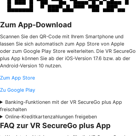
Zum App-Download
Scannen Sie den QR-Code mit Ihrem Smartphone und
lassen Sie sich automatisch zum App Store von Apple
oder zum Google Play Store weiterleiten. Die VR SecureGo
plus App können Sie ab der iOS-Version 17.6 bzw. ab der
Android-Version 10 nutzen.
Zum App Store
Zu Google Play
Banking-Funktionen mit der VR SecureGo plus App
freischalten
Online-Kreditkartenzahlungen freigeben
FAQ zur VR SecureGo plus App