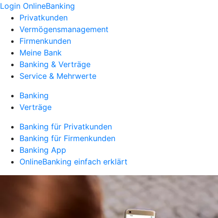
Login OnlineBanking
Privatkunden
Vermögensmanagement
Firmenkunden
Meine Bank
Banking & Verträge
Service & Mehrwerte
Banking
Verträge
Banking für Privatkunden
Banking für Firmenkunden
Banking App
OnlineBanking einfach erklärt