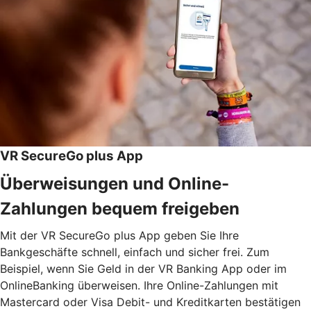
VR SecureGo plus App
Überweisungen und Online-
Zahlungen bequem freigeben
Mit der VR SecureGo plus App geben Sie Ihre
Bankgeschäfte schnell, einfach und sicher frei. Zum
Beispiel, wenn Sie Geld in der VR Banking App oder im
OnlineBanking überweisen. Ihre Online-Zahlungen mit
Mastercard oder Visa Debit- und Kreditkarten bestätigen