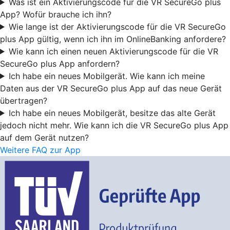
Was ist ein Aktivierungscode für die VR SecureGo plus
App? Wofür brauche ich ihn?
Wie lange ist der Aktivierungscode für die VR SecureGo
plus App gültig, wenn ich ihn im OnlineBanking anfordere?
Wie kann ich einen neuen Aktivierungscode für die VR
SecureGo plus App anfordern?
Ich habe ein neues Mobilgerät. Wie kann ich meine
Daten aus der VR SecureGo plus App auf das neue Gerät
übertragen?
Ich habe ein neues Mobilgerät, besitze das alte Gerät
jedoch nicht mehr. Wie kann ich die VR SecureGo plus App
auf dem Gerät nutzen?
Weitere FAQ zur App