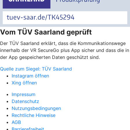
Vom TÜV Saarland geprüft
Der TÜV Saarland erklärt, dass die Kommunikationswege
innerhalb der VR SecureGo plus App sicher und dass die in
der App gespeicherten Daten geschützt sind.
Quelle zum Siegel: TÜV Saarland
Instagram öffnen
Xing öffnen
Impressum
Datenschutz
Nutzungsbedingungen
Rechtliche Hinweise
AGB
Barrierefreiheit