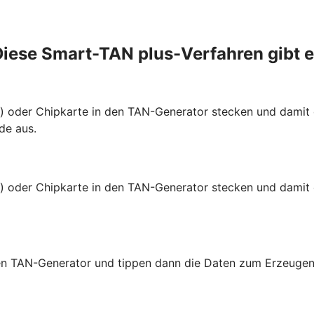
iese Smart-TAN plus-Verfahren gibt 
te) oder Chipkarte in den TAN-Generator stecken und dami
de aus.
e) oder Chipkarte in den TAN-Generator stecken und damit 
 den TAN-Generator und tippen dann die Daten zum Erzeugen