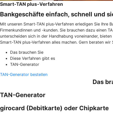
Smart-TAN plus-Verfahren
Bankgeschäfte einfach, schnell und si
Mit unseren Smart-TAN plus-Verfahren erledigen Sie Ihre B
Firmenkundinnen und -kunden. Sie brauchen dazu einen TAN
unterscheiden sich in der Handhabung voneinander, bieten
Smart-TAN plus-Verfahren alles machen. Gern beraten wir 
Das brauchen Sie
Diese Verfahren gibt es
TAN-Generator
TAN-Generator bestellen
Das br
TAN-Generator
girocard (Debitkarte) oder Chipkarte