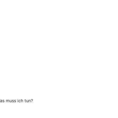
as muss ich tun?