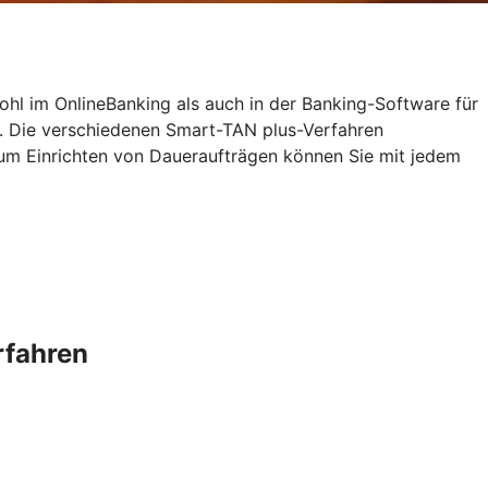
ohl im OnlineBanking als auch in der Banking-Software für
. Die verschiedenen Smart-TAN plus-Verfahren
zum Einrichten von Daueraufträgen können Sie mit jedem
rfahren