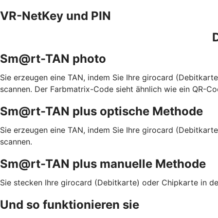
VR-NetKey und PIN
D
Sm@rt-TAN photo
Sie erzeugen eine TAN, indem Sie Ihre girocard (Debitkar
scannen. Der Farbmatrix-Code sieht ähnlich wie ein QR-Co
Sm@rt-TAN plus optische Methode
Sie erzeugen eine TAN, indem Sie Ihre girocard (Debitkart
scannen.
Sm@rt-TAN plus manuelle Methode
Sie stecken Ihre girocard (Debitkarte) oder Chipkarte in
Und so funktionieren sie