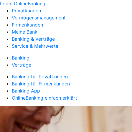
Login OnlineBanking
Privatkunden
Vermögensmanagement
Firmenkunden
Meine Bank
Banking & Verträge
Service & Mehrwerte
Banking
Verträge
Banking für Privatkunden
Banking für Firmenkunden
Banking App
OnlineBanking einfach erklärt