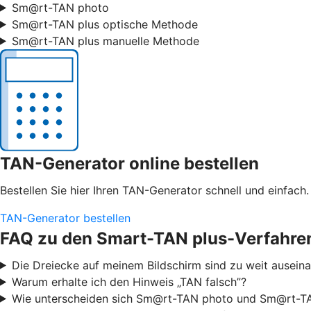
Sm@rt-TAN photo
Sm@rt-TAN plus optische Methode
Sm@rt-TAN plus manuelle Methode
TAN-Generator online bestellen
Bestellen Sie hier Ihren TAN-Generator schnell und einfach.
TAN-Generator bestellen
FAQ zu den Smart-TAN plus-Verfahre
Die Dreiecke auf meinem Bildschirm sind zu weit ausei
Warum erhalte ich den Hinweis „TAN falsch”?
Wie unterscheiden sich Sm@rt-TAN photo und Sm@rt-TA