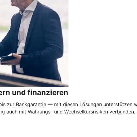
rn und finanzieren
 zur Bankgarantie — mit diesen Lösungen unterstützen wi
äufig auch mit Währungs- und Wechselkursrisiken verbunden