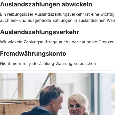
Auslandszahlungen abwickeln
Ein reibungsloser Auslandszahlungsverkehr ist eine wichtig
auch ein- und ausgehende Zahlungen in ausländischen Währu
Auslandszahlungsverkehr
Wir wickeln Zahlungsaufträge auch über nationale Grenzen 
Fremdwährungskonto
Nicht mehr für jede Zahlung Währungen tauschen