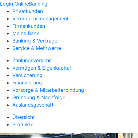
Login OnlineBanking
Privatkunden
Vermögensmanagement
Firmenkunden
Meine Bank
Banking & Verträge
Service & Mehrwerte
Zahlungsverkehr
Vermögen & Eigenkapital
Versicherung
Finanzierung
Vorsorge & Mitarbeiterbindung
Gründung & Nachfolge
Auslandsgeschäft
Übersicht
Produkte