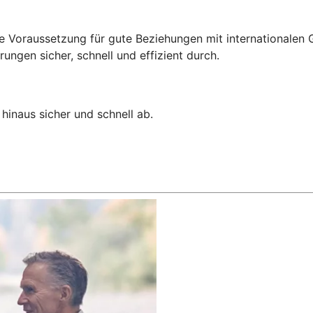
e Voraussetzung für gute Beziehungen mit internationalen G
ngen sicher, schnell und effizient durch.
hinaus sicher und schnell ab.