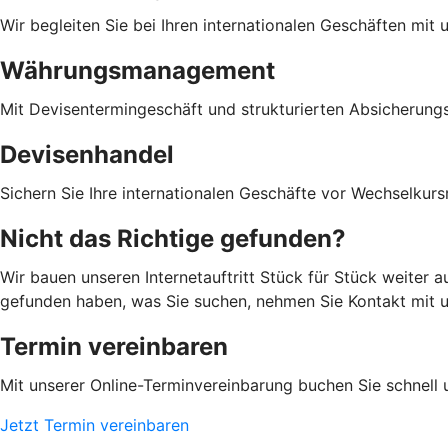
Wir begleiten Sie bei Ihren internationalen Geschäften mit
Währungsmanagement
Mit Devisentermingeschäft und strukturierten Absicherung
Devisenhandel
Sichern Sie Ihre internationalen Geschäfte vor Wechselkursr
Nicht das Richtige gefunden?
Wir bauen unseren Internetauftritt Stück für Stück weiter 
gefunden haben, was Sie suchen, nehmen Sie Kontakt mit uns
Termin vereinbaren
Mit unserer Online-Terminvereinbarung buchen Sie schnell 
Jetzt Termin vereinbaren