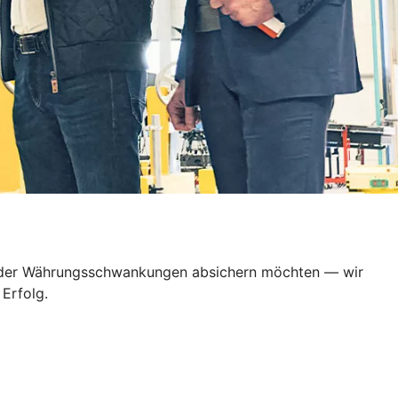
en oder Währungsschwankungen absichern möchten — wir
Erfolg.