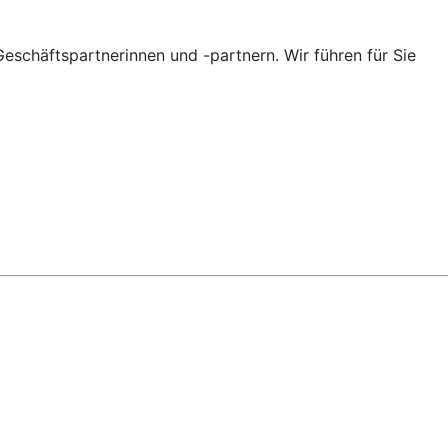
eschäftspartnerinnen und -partnern. Wir führen für Sie