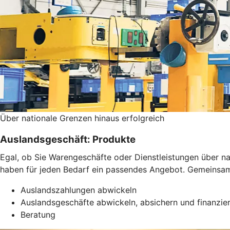
Über nationale Grenzen hinaus erfolgreich
Auslandsgeschäft: Produkte
Egal, ob Sie Warengeschäfte oder Dienstleistungen über 
haben für jeden Bedarf ein passendes Angebot. Gemeinsam f
Auslandszahlungen abwickeln
Auslandsgeschäfte abwickeln, absichern und finanzie
Beratung