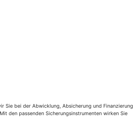
r Sie bei der Abwicklung, Absicherung und Finanzierung
. Mit den passenden Sicherungsinstrumenten wirken Sie