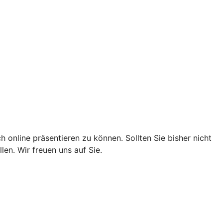
 online präsentieren zu können. Sollten Sie bisher nicht
en. Wir freuen uns auf Sie.