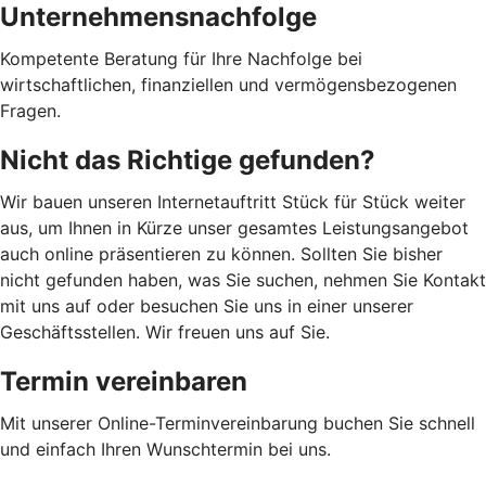
Unternehmensnachfolge
Kompetente Beratung für Ihre Nachfolge bei
wirtschaftlichen, finanziellen und vermögensbezogenen
Fragen.
Nicht das Richtige gefunden?
Wir bauen unseren Internetauftritt Stück für Stück weiter
aus, um Ihnen in Kürze unser gesamtes Leistungsangebot
auch online präsentieren zu können. Sollten Sie bisher
nicht gefunden haben, was Sie suchen, nehmen Sie Kontakt
mit uns auf oder besuchen Sie uns in einer unserer
Geschäftsstellen. Wir freuen uns auf Sie.
Termin vereinbaren
Mit unserer Online-Terminvereinbarung buchen Sie schnell
und einfach Ihren Wunschtermin bei uns.