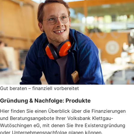
Gut beraten – finanziell vorbereitet
Gründung & Nachfolge: Produkte
Hier finden Sie einen Überblick über die Finanzierungen
und Beratungsangebote Ihrer Volksbank Klettgau-
Wutöschingen eG, mit denen Sie Ihre Existenzgründung
oder Unternehmensnachfolge planen können.