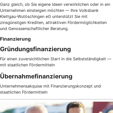
Ganz gleich, ob Sie eigene Ideen verwirklichen oder in ein
Unternehmen einsteigen möchten — Ihre Volksbank
Klettgau-Wutöschingen eG unterstützt Sie mit
zinsgünstigen Krediten, attraktiven Fördermöglichkeiten
und Genossenschaftlicher Beratung.
Finanzierung
Gründungsfinanzierung
Für einen zuversichtlichen Start in die Selbstständigkeit —
mit staatlichen Fördermitteln
Übernahmefinanzierung
Unternehmensakquise mit Finanzierungskonzept und
staatlichen Fördermitteln