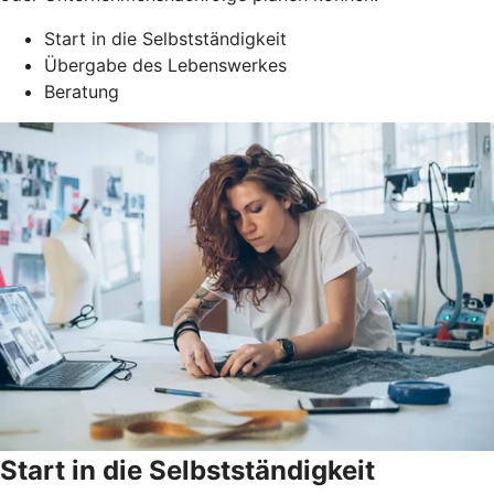
Start in die Selbstständigkeit
Übergabe des Lebenswerkes
Beratung
Start in die Selbstständigkeit