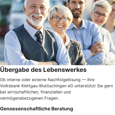
Übergabe des Lebenswerkes
Ob interne oder externe Nachfolgelösung — Ihre
Volksbank Klettgau-Wutöschingen eG unterstützt Sie gern
bei wirtschaftlichen, finanziellen und
vermögensbezogenen Fragen.
Genossenschaftliche Beratung