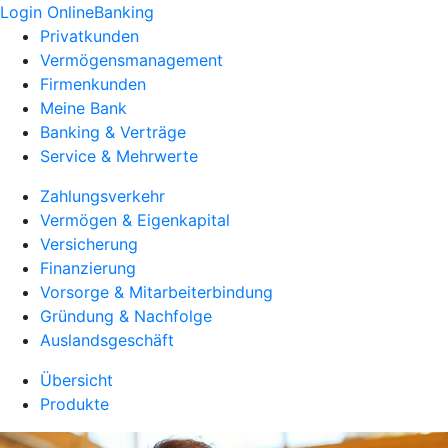
Login OnlineBanking
Privatkunden
Vermögensmanagement
Firmenkunden
Meine Bank
Banking & Verträge
Service & Mehrwerte
Zahlungsverkehr
Vermögen & Eigenkapital
Versicherung
Finanzierung
Vorsorge & Mitarbeiterbindung
Gründung & Nachfolge
Auslandsgeschäft
Übersicht
Produkte