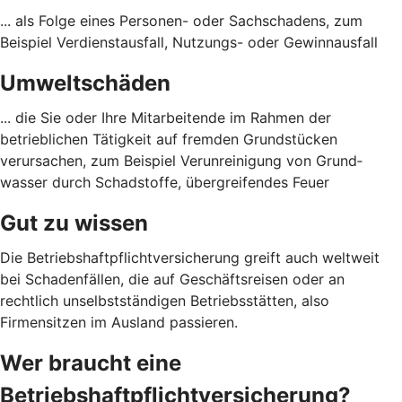
... als Folge eines Personen- oder Sach­schadens, zum
Beispiel Verdienst­ausfall, Nutzungs- oder Gewinn­ausfall
Umweltschäden
... die Sie oder Ihre Mitarbeitende im Rahmen der
betrieblichen Tätigkeit auf fremden Grund­stücken
verursachen, zum Beispiel Verunreinigung von Grund­
wasser durch Schad­stoffe, übergreifendes Feuer
Gut zu wissen
Die Betriebshaftpflichtversicherung greift auch weltweit
bei Schadenfällen, die auf Geschäftsreisen oder an
rechtlich unselbstständigen Betriebsstätten, also
Firmensitzen im Ausland passieren.
Wer braucht eine
Betriebshaftpflichtversicherung?