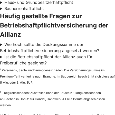
Haus- und Grundbesitzerhaftpflicht
Bauherrenhaftpflicht
Häufig gestellte Fragen zur
Betriebshaftpflichtversicherung der
Allianz
Wie hoch sollte die Deckungssumme der
Betriebshaftpflichtversicherung angesetzt werden?
Ist die Betriebshaftpflicht der Allianz auch für
Freiberufliche geeignet?
1
Personen-, Sach- und Vermögensschäden: Die Versicherungssumme im
Premium-Tarif variiert je nach Branche. Im Baubereich beschränkt sich diese auf
5 Mio. oder 3 Mio. EUR.
2
Tätigkeitsschäden: Zusätzlich kann der Baustein "Tätigkeitsschäden
an Sachen in Obhut" für Handel, Handwerk & Freie Berufe abgeschlossen
werden.
3