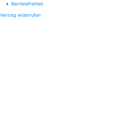
Barrierefreiheit
Vertrag widerrufen