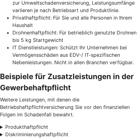
zur Umweltschadenversicherung, Leistungsumfänge
variieren je nach Betriebsart und Produktlinie.
Privathaftpflicht: Für Sie und alle Personen in Ihrem
Haushalt
Drohnenhaftpflicht: Für betrieblich genutzte Drohnen
bis 5 kg Startgewicht
IT Dienstleistungen: Schützt Ihr Unternehmen bei
Vermögensschäden aus EDV-/ IT-spezifischen
Nebenleistungen. Nicht in allen Branchen verfügbar.
Beispiele für Zusatz­leistungen in der
Gewerbe­haftpflicht
Weitere Leistungen, mit denen die
Betriebshaftpflichtversicherung Sie vor den finanziellen
Folgen im Schadenfall bewahrt.
Produkthaftpflicht
Diskriminierungshaftpflicht