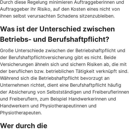
Durch diese Regelung minimieren Auftraggeberinnen und
Auftraggeber ihr Risiko, auf den Kosten eines nicht von
ihnen selbst verursachten Schadens sitzenzubleiben.
Was ist der Unterschied zwischen
Betriebs- und Berufshaftpflicht?
Große Unterschiede zwischen der Betriebshaftpflicht und
der Berufshaftpflichtversicherung gibt es nicht. Beide
Versicherungen ähneln sich und sichern Risiken ab, die mit
der beruflichen bzw. betrieblichen Tätigkeit verknüpft sind.
Während sich die Betriebshaftpflicht bevorzugt an
Unternehmen richtet, dient eine Berufshaftpflicht häufig
der Absicherung von Selbstständigen und Freiberuflerinnen
und Freiberuflern, zum Beispiel Handwerkerinnen und
Handwerkern und Physiotherapeutinnen und
Physiotherapeuten.
Wer durch die