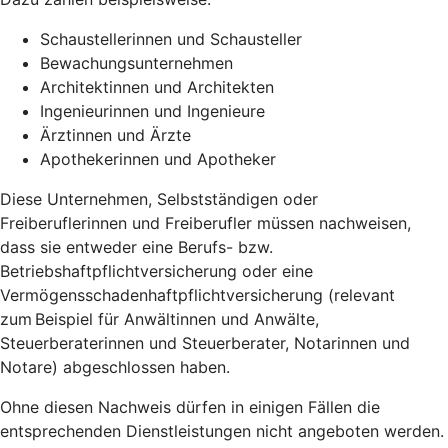
Schaustellerinnen und Schausteller
Bewachungsunternehmen
Architektinnen und Architekten
Ingenieurinnen und Ingenieure
Ärztinnen und Ärzte
Apothekerinnen und Apotheker
Diese Unternehmen, Selbstständigen oder
Freiberuflerinnen und Freiberufler müssen nachweisen,
dass sie entweder eine Berufs- bzw.
Betriebshaftpflichtversicherung oder eine
Vermögensschadenhaftpflichtversicherung (relevant
zum Beispiel für Anwältinnen und Anwälte,
Steuerberaterinnen und Steuerberater, Notarinnen und
Notare) abgeschlossen haben.
Ohne diesen Nachweis dürfen in einigen Fällen die
entsprechenden Dienstleistungen nicht angeboten werden.