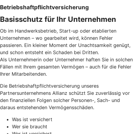
Betriebs­haftpflicht­versicherung
Basisschutz für Ihr Unter­nehmen
Ob im Handwerksbetrieb, Start-up oder etablierten
Unternehmen – wo gearbeitet wird, können Fehler
passieren. Ein kleiner Moment der Unachtsamkeit genügt,
und schon entsteht ein Schaden bei Dritten.
Als Unternehmerin oder Unternehmer haften Sie in solchen
Fällen mit Ihrem gesamten Vermögen – auch für die Fehler
Ihrer Mitarbeitenden.
Die Betriebshaftpflichtversicherung unseres
Partnersunternehmens Allianz schützt Sie zuverlässig vor
den finanziellen Folgen solcher Personen-, Sach- und
daraus entstehenden Vermögensschäden.
Was ist versichert
Wer sie braucht
Wer ist versichert