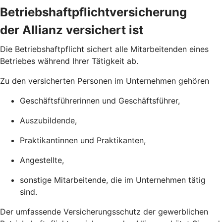
Betriebshaftpflichtversicherung
der Allianz versichert ist
Die Betriebs­haftpflicht sichert alle Mitarbeitenden eines
Betriebes während Ihrer Tätigkeit ab.
Zu den versicherten Personen im Unternehmen gehören
Geschäftsführerinnen und Geschäftsführer,
Auszubildende,
Praktikantinnen und Praktikanten,
Angestellte,
sonstige Mitarbeitende, die im Unternehmen tätig
sind.
Der umfassende Versicherungs­schutz der gewerblichen