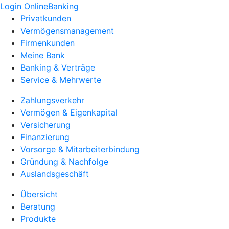
Login OnlineBanking
Privatkunden
Vermögensmanagement
Firmenkunden
Meine Bank
Banking & Verträge
Service & Mehrwerte
Zahlungsverkehr
Vermögen & Eigenkapital
Versicherung
Finanzierung
Vorsorge & Mitarbeiterbindung
Gründung & Nachfolge
Auslandsgeschäft
Übersicht
Beratung
Produkte