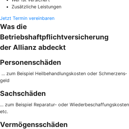
Zusätzliche Leistungen
Jetzt Termin vereinbaren
Was die
Betriebshaftpflichtversicherung
der Allianz abdeckt
Personenschäden
... zum Beispiel Heil­behandlungs­kosten oder Schmerzens­
geld
Sachschäden
... zum Beispiel Reparatur- oder Wieder­beschaffungs­kosten
etc.
Vermögensschäden