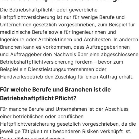
Die Betriebshaftpflicht- oder gewerbliche
Haftpflichtversicherung ist nur für wenige Berufe und
Unternehmen gesetzlich vorgeschrieben, zum Beispiel für
medizinische Berufe sowie für Ingenieurinnen und
Ingenieure oder Architektinnen und Architekten. In anderen
Branchen kann es vorkommen, dass Auftraggeberinnen
und Auftraggeber den Nachweis über eine abgeschlossene
Betriebshaftpflichtversicherung fordern – bevor zum
Beispiel ein Dienstleistungsunternehmen oder
Handwerksbetrieb den Zuschlag für einen Auftrag erhält.
Für welche Berufe und Branchen ist die
Betriebshaftpflicht Pflicht?
Für manche Berufe und Unternehmen ist der Abschluss
einer betrieblichen oder beruflichen
Haftpflichtversicherung gesetzlich vorgeschrieben, da die
jeweilige Tätigkeit mit besonderen Risiken verknüpft ist.
Dazu zählen beispielsweise: