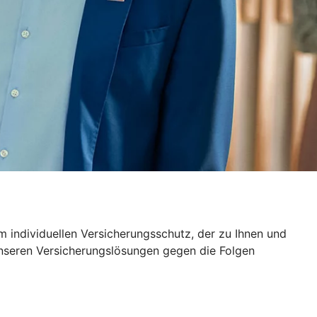
 individuellen Versicherungsschutz, der zu Ihnen und
unseren Versicherungslösungen gegen die Folgen