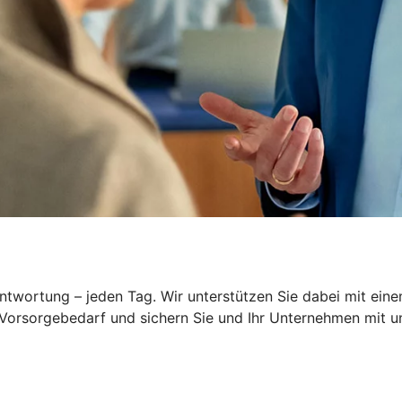
wortung – jeden Tag. Wir unterstützen Sie dabei mit einem
 Vorsorgebedarf und sichern Sie und Ihr Unternehmen mit 