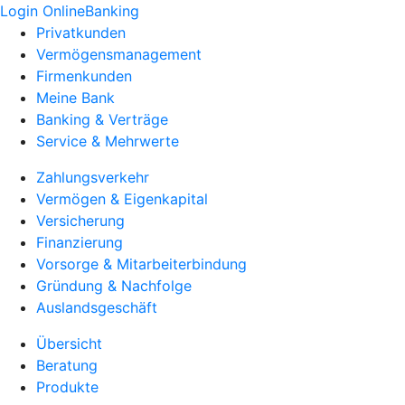
Login OnlineBanking
Privatkunden
Vermögensmanagement
Firmenkunden
Meine Bank
Banking & Verträge
Service & Mehrwerte
Zahlungsverkehr
Vermögen & Eigenkapital
Versicherung
Finanzierung
Vorsorge & Mitarbeiterbindung
Gründung & Nachfolge
Auslandsgeschäft
Übersicht
Beratung
Produkte