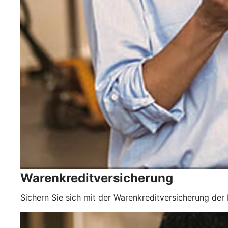
Warenkreditversicherung
Sichern Sie sich mit der Warenkreditversicherung der