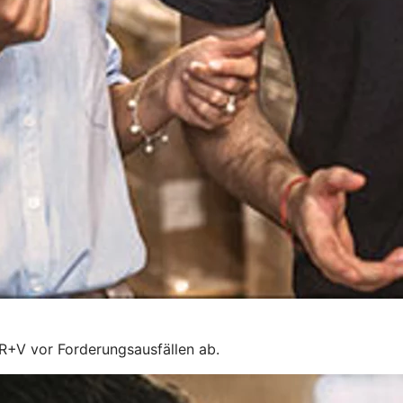
 R+V vor Forderungsausfällen ab.