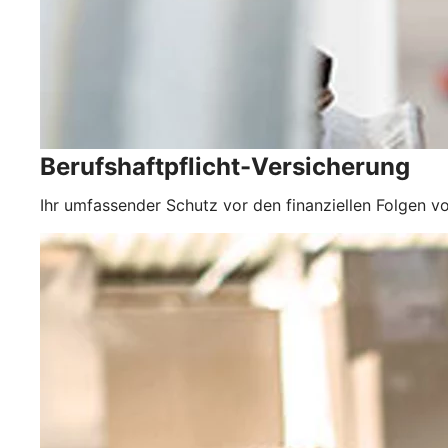
Berufshaftpflicht-Versicherung
Ihr umfassender Schutz vor den finanziellen Folgen vo