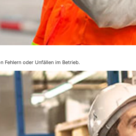
n Fehlern oder Unfällen im Betrieb.