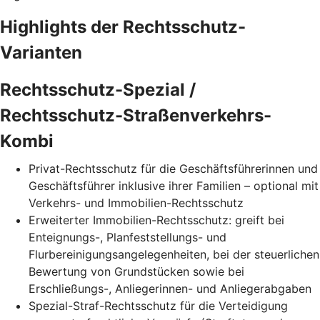
Highlights der Rechtsschutz-
Varianten
Rechtsschutz-Spezial /
Rechtsschutz-Straßenverkehrs-
Kombi
Privat-Rechtsschutz für die Geschäftsführerinnen und
Geschäftsführer inklusive ihrer Familien – optional mit
Verkehrs- und Immobilien-Rechtsschutz
Erweiterter Immobilien-Rechtsschutz: greift bei
Enteignungs-, Planfeststellungs- und
Flurbereinigungsangelegenheiten, bei der steuerlichen
Bewertung von Grundstücken sowie bei
Erschließungs-, Anliegerinnen- und Anliegerabgaben
Spezial-Straf-Rechtsschutz für die Verteidigung