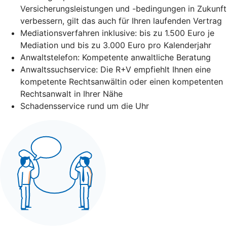
Versicherungsleistungen und -bedingungen in Zukunft
verbessern, gilt das auch für Ihren laufenden Vertrag
Mediationsverfahren inklusive: bis zu 1.500 Euro je
Mediation und bis zu 3.000 Euro pro Kalenderjahr
Anwaltstelefon: Kompetente anwaltliche Beratung
Anwaltssuchservice: Die R+V empfiehlt Ihnen eine
kompetente Rechtsanwältin oder einen kompetenten
Rechtsanwalt in Ihrer Nähe
Schadensservice rund um die Uhr