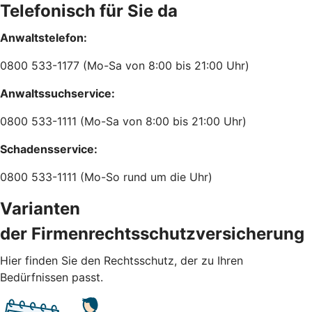
Telefonisch für Sie da
Anwaltstelefon:
0800 533-1177 (Mo-Sa von 8:00 bis 21:00 Uhr)
Anwaltssuchservice:
0800 533-1111 (Mo-Sa von 8:00 bis 21:00 Uhr)
Schadensservice:
0800 533-1111 (Mo-So rund um die Uhr)
Varianten
der Firmenrechtsschutzversicherung
Hier finden Sie den Rechtsschutz, der zu Ihren
Bedürfnissen passt.