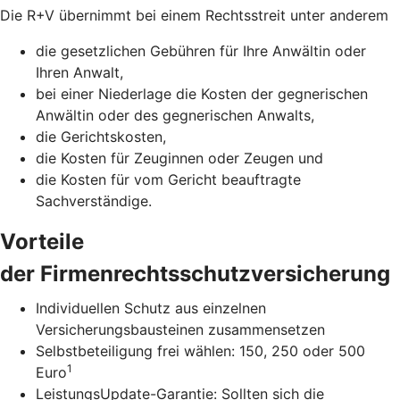
Die R+V übernimmt bei einem Rechtsstreit unter anderem
die gesetzlichen Gebühren für Ihre Anwältin oder
Ihren Anwalt,
bei einer Niederlage die Kosten der gegnerischen
Anwältin oder des gegnerischen Anwalts,
die Gerichtskosten,
die Kosten für Zeuginnen oder Zeugen und
die Kosten für vom Gericht beauftragte
Sachverständige.
Vorteile
der Firmenrechtsschutzversicherung
Individuellen Schutz aus einzelnen
Versicherungsbausteinen zusammensetzen
Selbstbeteiligung frei wählen: 150, 250 oder 500
1
Euro
LeistungsUpdate-Garantie: Sollten sich die