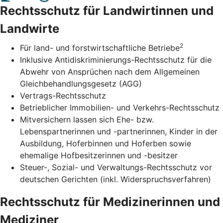
Rechtsschutz für Landwirtinnen und
Landwirte
2
Für land- und forstwirtschaftliche Betriebe
Inklusive Antidiskriminierungs-Rechtsschutz für die
Abwehr von Ansprüchen nach dem Allgemeinen
Gleichbehandlungsgesetz (AGG)
Vertrags-Rechtsschutz
Betrieblicher Immobilien- und Verkehrs-Rechtsschutz
Mitversichern lassen sich Ehe- bzw.
Lebenspartnerinnen und -partnerinnen, Kinder in der
Ausbildung, Hoferbinnen und Hoferben sowie
ehemalige Hofbesitzerinnen und -besitzer
Steuer-, Sozial- und Verwaltungs-Rechtsschutz vor
deutschen Gerichten (inkl. Widerspruchsverfahren)
Rechtsschutz für Medizinerinnen und
Mediziner