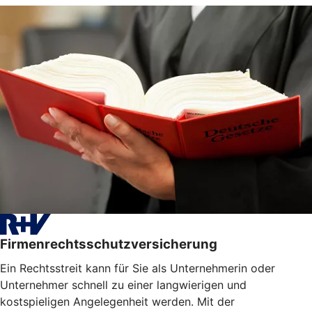
Firmenrechtsschutzversicherung
Ein Rechtsstreit kann für Sie als Unternehmerin oder
Unternehmer schnell zu einer langwierigen und
kostspieligen Angelegenheit werden. Mit der