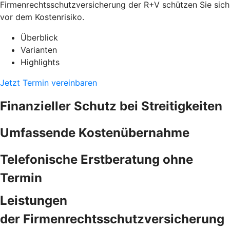
Firmenrechtsschutzversicherung der R+V schützen Sie sich
vor dem Kostenrisiko.
Überblick
Varianten
Highlights
Jetzt Termin vereinbaren
Finanzieller Schutz bei Streitigkeiten
Umfassende Kostenübernahme
Telefonische Erstberatung ohne
Termin
Leistungen
der Firmenrechtsschutzversicherung