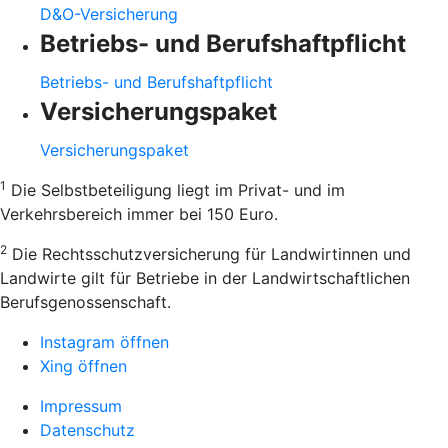
D&O-Versicherung
Betriebs- und Berufshaftpflicht
Betriebs- und Berufshaftpflicht
Versicherungspaket
Versicherungspaket
1
Die Selbstbeteiligung liegt im Privat- und im
Verkehrsbereich immer bei 150 Euro.
2
Die Rechtsschutzversicherung für Landwirtinnen und
Landwirte gilt für Betriebe in der Landwirtschaftlichen
Berufsgenossenschaft.
Instagram öffnen
Xing öffnen
Impressum
Datenschutz