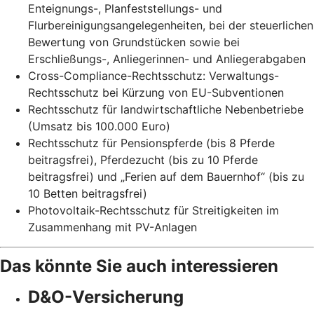
Enteignungs-, Planfeststellungs- und
Flurbereinigungsangelegenheiten, bei der steuerlichen
Bewertung von Grundstücken sowie bei
Erschließungs-, Anliegerinnen- und Anliegerabgaben
Cross-Compliance-Rechtsschutz: Verwaltungs-
Rechtsschutz bei Kürzung von EU-Subventionen
Rechtsschutz für landwirtschaftliche Nebenbetriebe
(Umsatz bis 100.000 Euro)
Rechtsschutz für Pensionspferde (bis 8 Pferde
beitragsfrei), Pferdezucht (bis zu 10 Pferde
beitragsfrei) und „Ferien auf dem Bauernhof“ (bis zu
10 Betten beitragsfrei)
Photovoltaik-Rechtsschutz für Streitigkeiten im
Zusammenhang mit PV-Anlagen
Das könnte Sie auch interessieren
D&O-Versicherung