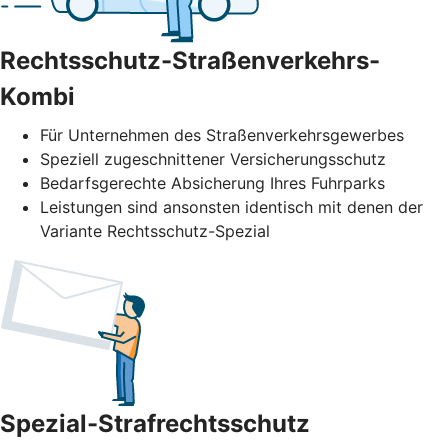
Rechtsschutz-Straßenverkehrs-
Kombi
Für Unternehmen des Straßenverkehrs­gewerbes
Speziell zugeschnittener Versicherungsschutz
Bedarfsgerechte Absicherung Ihres Fuhrparks
Leistungen sind ansonsten identisch mit denen der
Variante Rechtsschutz-Spezial
Spezial-Strafrechtsschutz