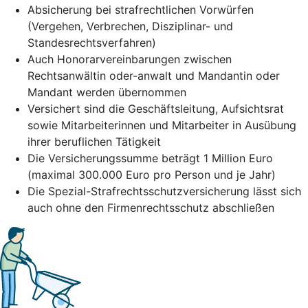
Absicherung bei strafrechtlichen Vorwürfen
(Vergehen, Verbrechen, Disziplinar- und
Standesrechtsverfahren)
Auch Honorarvereinbarungen zwischen
Rechtsanwältin oder-anwalt und Mandantin oder
Mandant werden übernommen
Versichert sind die Geschäftsleitung, Aufsichtsrat
sowie Mitarbeiterinnen und Mitarbeiter in Ausübung
ihrer beruflichen Tätigkeit
Die Versicherungssumme beträgt 1 Million Euro
(maximal 300.000 Euro pro Person und je Jahr)
Die Spezial-Strafrechtsschutzversicherung lässt sich
auch ohne den Firmenrechtsschutz abschließen