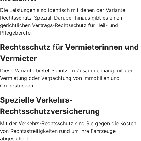
Die Leistungen sind identisch mit denen der Variante
Rechtsschutz-Spezial. Darüber hinaus gibt es einen
gerichtlichen Vertrags-Rechtsschutz für Heil- und
Pflegeberufe.
Rechtsschutz für Vermieterinnen und
Vermieter
Diese Variante bietet Schutz im Zusammenhang mit der
Vermietung oder Verpachtung von Immobilien und
Grundstücken.
Spezielle Verkehrs-
Rechtsschutzversicherung
Mit der Verkehrs-Rechtsschutz sind Sie gegen die Kosten
von Rechtsstreitigkeiten rund um Ihre Fahrzeuge
abgesichert.