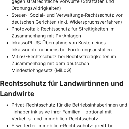
gegen strafrechtliche Vorwürfe (Straftaten und
Ordnungswidrigkeiten)
Steuer-, Sozial- und Verwaltungs-Rechtsschutz vor
deutschen Gerichten (inkl. Widerspruchsverfahren)
Photovoltaik-Rechtsschutz für Streitigkeiten im
Zusammenhang mit PV-Anlagen
InkassoPLUS: Übernahme von Kosten eines
Inkassounternehmens bei Forderungsausfällen
MiLoG-Rechtsschutz bei Rechtsstreitigkeiten im
Zusammenhang mit dem deutschen
Mindestlohngesetz (MiLoG)
Rechtsschutz für Landwirtinnen und
Landwirte
Privat-Rechtsschutz für die Betriebsinhaberinnen und
-inhaber inklusive ihrer Familien – optional mit
Verkehrs- und Immobilien-Rechtsschutz
Erweiterter Immobilien-Rechtsschutz: greift bei