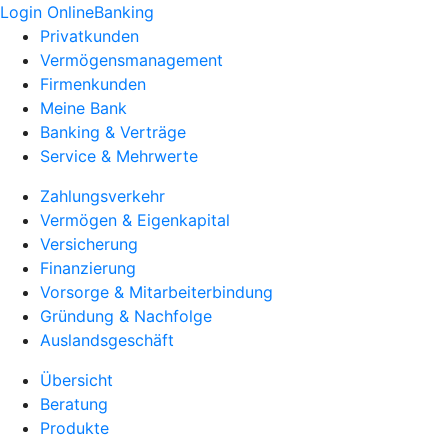
Login OnlineBanking
Privatkunden
Vermögensmanagement
Firmenkunden
Meine Bank
Banking & Verträge
Service & Mehrwerte
Zahlungsverkehr
Vermögen & Eigenkapital
Versicherung
Finanzierung
Vorsorge & Mitarbeiterbindung
Gründung & Nachfolge
Auslandsgeschäft
Übersicht
Beratung
Produkte