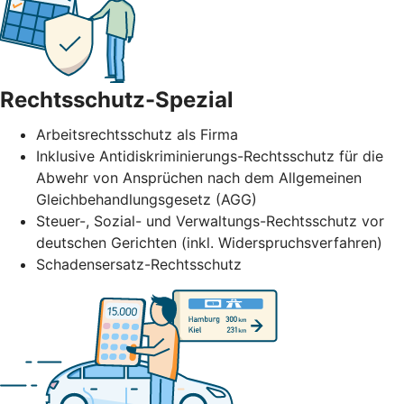
Rechtsschutz-Spezial
Arbeitsrechtsschutz als Firma
Inklusive Antidiskriminierungs-Rechtsschutz für die
Abwehr von Ansprüchen nach dem Allgemeinen
Gleichbehandlungsgesetz (AGG)
Steuer-, Sozial- und Verwaltungs-Rechtsschutz vor
deutschen Gerichten (inkl. Widerspruchsverfahren)
Schadensersatz-Rechtsschutz