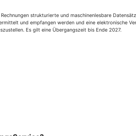
 Rechnungen strukturierte und maschinenlesbare Datensätz
übermittelt und empfangen werden und eine elektronische Ve
ustellen. Es gilt eine Übergangszeit bis Ende 2027.