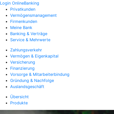
Login OnlineBanking
Privatkunden
Vermögensmanagement
Firmenkunden
Meine Bank
Banking & Verträge
Service & Mehrwerte
Zahlungsverkehr
Vermögen & Eigenkapital
Versicherung
Finanzierung
Vorsorge & Mitarbeiterbindung
Gründung & Nachfolge
Auslandsgeschäft
Übersicht
Produkte