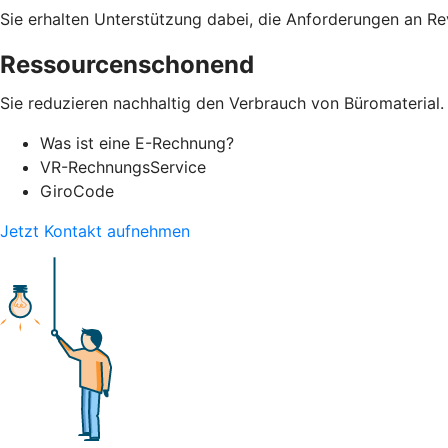
Sie erhalten Unterstützung dabei, die Anforderungen an Re
Ressourcenschonend
Sie reduzieren nachhaltig den Verbrauch von Büromaterial.
Was ist eine E-Rechnung?
VR-RechnungsService
GiroCode
Jetzt Kontakt aufnehmen