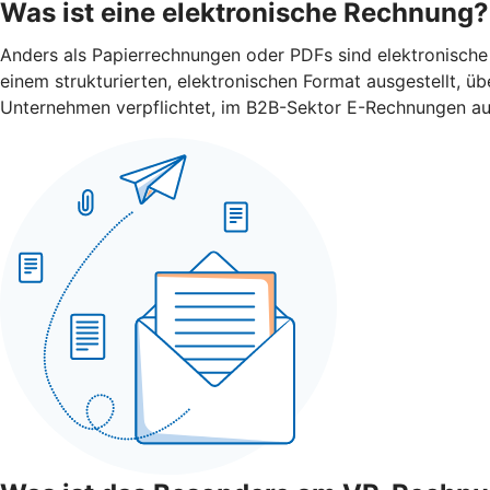
Was ist eine elektronische Rechnung?
Anders als Papierrechnungen oder PDFs sind elektronische
einem strukturierten, elektronischen Format ausgestellt, 
Unternehmen verpflichtet, im B2B-Sektor E-Rechnungen ausz