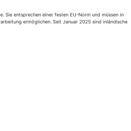
e. Sie entsprechen einer festen EU-Norm und müssen in
rarbeitung ermöglichen. Seit Januar 2025 sind inländische