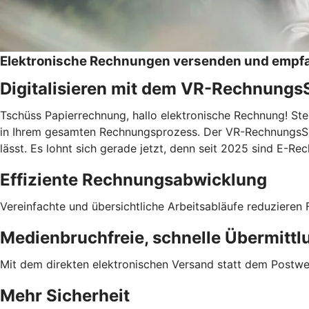
Elektronische Rechnungen versenden und empf
Digitalisieren mit dem VR-Rechnungs
Tschüss Papierrechnung, hallo elektronische Rechnung! Ste
in Ihrem gesamten Rechnungsprozess. Der VR-RechnungsServic
lässt. Es lohnt sich gerade jetzt, denn seit 2025 sind E-
Effiziente Rechnungsabwicklung
Vereinfachte und übersichtliche Arbeitsabläufe reduzieren F
Medienbruchfreie, schnelle Übermittl
Mit dem direkten elektronischen Versand statt dem Postwe
Mehr Sicherheit