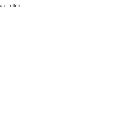
 erfüllen.