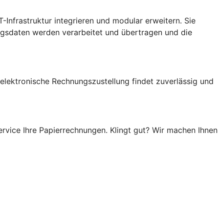
-Infrastruktur integrieren und modular erweitern. Sie
gsdaten werden verarbeitet und übertragen und die
 elektronische Rechnungszustellung findet zuverlässig und
rvice Ihre Papierrechnungen. Klingt gut? Wir machen Ihnen