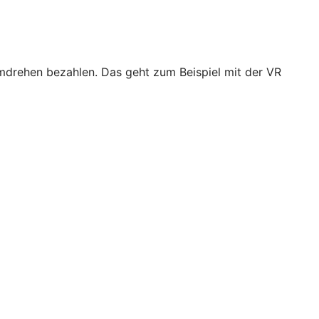
drehen bezahlen. Das geht zum Beispiel mit der VR