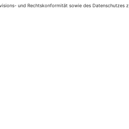
visions- und Rechtskonformität sowie des Datenschutzes zu