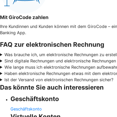
Mit GiroCode zahlen
Ihre Kundinnen und Kunden können mit dem GiroCode – ei
Banking App.
FAQ zur elektronischen Rechnung
Was brauche ich, um elektronische Rechnungen zu erste
Sind digitale Rechnungen und elektronische Rechnungen
Wie lange muss ich elektronische Rechnungen aufbewah
Haben elektronische Rechnungen etwas mit dem elektron
Ist der Versand von elektronischen Rechnungen sicher?
Das könnte Sie auch interessieren
Geschäftskonto
Geschäftskonto
Virtuelle Konten