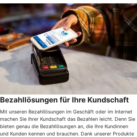
Bezahllösungen für Ihre Kundschaft
Mit unseren Bezahllösungen im Geschäft oder im Internet
machen Sie Ihrer Kundschaft das Bezahlen leicht. Denn Sie
bieten genau die Bezahllösungen an, die Ihre Kundinnen
und Kunden kennen und brauchen. Dank unserer Produkte