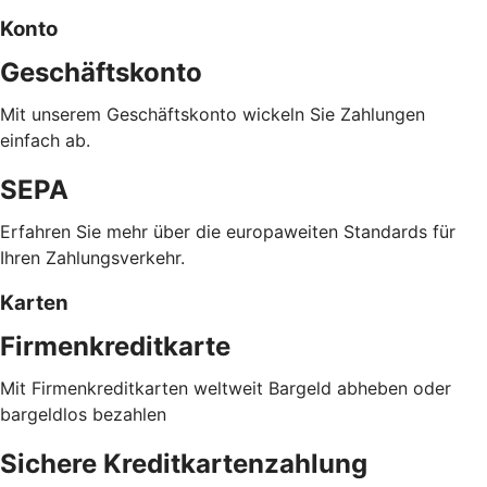
Konto
Geschäftskonto
Mit unserem Geschäftskonto wickeln Sie Zahlungen
einfach ab.
SEPA
Erfahren Sie mehr über die europaweiten Standards für
Ihren Zahlungsverkehr.
Karten
Firmenkreditkarte
Mit Firmenkreditkarten weltweit Bargeld abheben oder
bargeldlos bezahlen
Sichere Kreditkartenzahlung