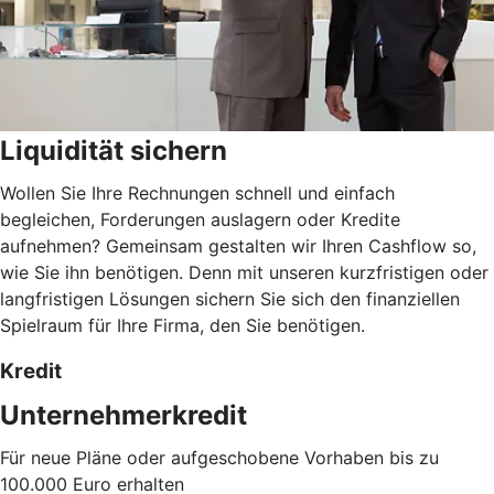
Liquidität sichern
Wollen Sie Ihre Rechnungen schnell und einfach
begleichen, Forderungen auslagern oder Kredite
aufnehmen? Gemeinsam gestalten wir Ihren Cashflow so,
wie Sie ihn benötigen. Denn mit unseren kurzfristigen oder
langfristigen Lösungen sichern Sie sich den finanziellen
Spielraum für Ihre Firma, den Sie benötigen.
Kredit
Unternehmerkredit
Für neue Pläne oder aufgeschobene Vorhaben bis zu
100.000 Euro erhalten