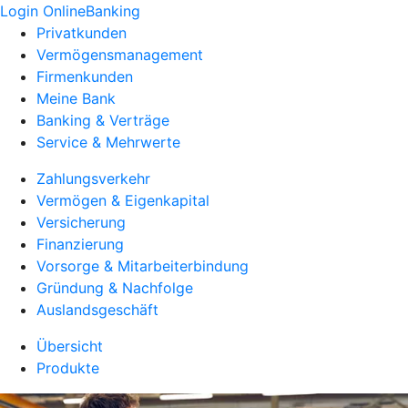
Login OnlineBanking
Privatkunden
Vermögensmanagement
Firmenkunden
Meine Bank
Banking & Verträge
Service & Mehrwerte
Zahlungsverkehr
Vermögen & Eigenkapital
Versicherung
Finanzierung
Vorsorge & Mitarbeiterbindung
Gründung & Nachfolge
Auslandsgeschäft
Übersicht
Produkte