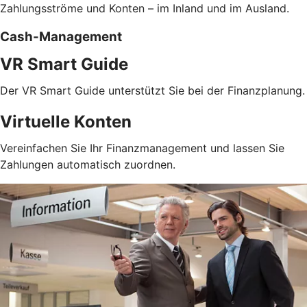
Zahlungsströme und Konten – im Inland und im Ausland.
Cash-Management
VR Smart Guide
Der VR Smart Guide unterstützt Sie bei der Finanzplanung.
Virtuelle Konten
Vereinfachen Sie Ihr Finanzmanagement und lassen Sie
Zahlungen automatisch zuordnen.