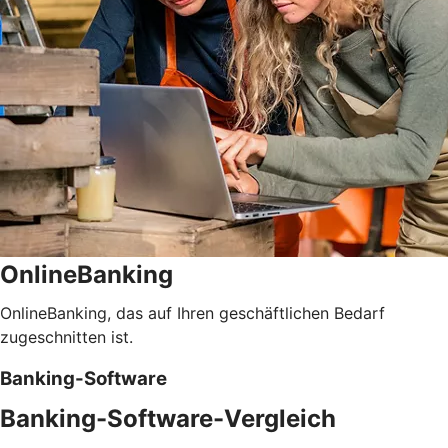
OnlineBanking
OnlineBanking, das auf Ihren geschäftlichen Bedarf
zugeschnitten ist.
Banking-Software
Banking-Software-Vergleich