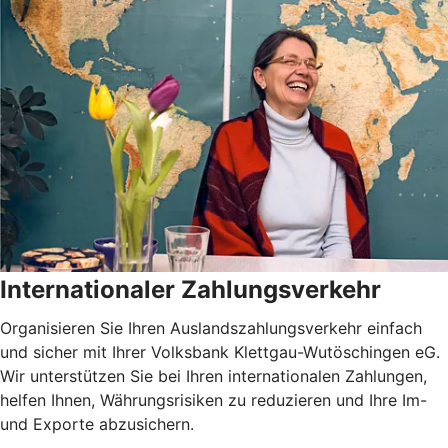
Internationaler Zahlungsverkehr
Organisieren Sie Ihren Auslandszahlungsverkehr einfach
und sicher mit Ihrer Volksbank Klettgau-Wutöschingen eG.
Wir unterstützen Sie bei Ihren internationalen Zahlungen,
helfen Ihnen, Währungsrisiken zu reduzieren und Ihre Im-
und Exporte abzusichern.