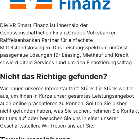
Die VR Smart Finanz ist innerhalb der
Genossenschaftlichen FinanzGruppe Volksbanken
Raiffeisenbanken Partner für einfachste
Mittelstandslösungen. Das Leistungsspektrum umfasst
passgenaue Lösungen für Leasing, Mietkauf und Kredit
sowie digitale Services rund um den Finanzierungsalltag.
Nicht das Richtige gefunden?
Wir bauen unseren Internetauftritt Stück für Stück weiter
aus, um Ihnen in Kürze unser gesamtes Leistungsangebot
auch online präsentieren zu können. Sollten Sie bisher
nicht gefunden haben, was Sie suchen, nehmen Sie Kontakt
mit uns auf oder besuchen Sie uns in einer unserer
Geschäftsstellen. Wir freuen uns auf Sie.