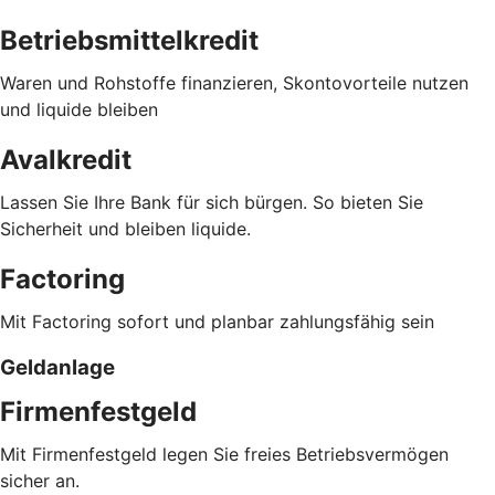
Betriebsmittelkredit
Waren und Rohstoffe finanzieren, Skontovorteile nutzen
und liquide bleiben
Avalkredit
Lassen Sie Ihre Bank für sich bürgen. So bieten Sie
Sicherheit und bleiben liquide.
Factoring
Mit Factoring sofort und planbar zahlungsfähig sein
Geldanlage
Firmenfestgeld
Mit Firmenfestgeld legen Sie freies Betriebsvermögen
sicher an.