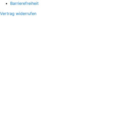
Barrierefreiheit
Vertrag widerrufen