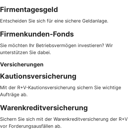
Firmentagesgeld
Entscheiden Sie sich für eine sichere Geldanlage.
Firmenkunden-Fonds
Sie möchten Ihr Betriebsvermögen investieren? Wir
unterstützen Sie dabei.
Versicherungen
Kautionsversicherung
Mit der R+V-Kautionsversicherung sichern Sie wichtige
Aufträge ab.
Warenkreditversicherung
Sichern Sie sich mit der Warenkreditversicherung der R+V
vor Forderungsausfällen ab.