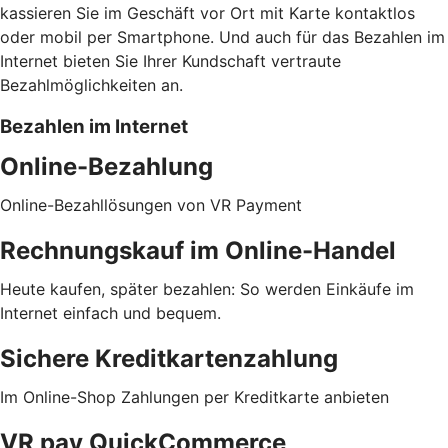
kassieren Sie im Geschäft vor Ort mit Karte kontaktlos
oder mobil per Smartphone. Und auch für das Bezahlen im
Internet bieten Sie Ihrer Kundschaft vertraute
Bezahlmöglichkeiten an.
Bezahlen im Internet
Online-Bezahlung
Online-Bezahllösungen von VR Payment
Rechnungskauf im Online-Handel
Heute kaufen, später bezahlen: So werden Einkäufe im
Internet einfach und bequem.
Sichere Kreditkartenzahlung
Im Online-Shop Zahlungen per Kreditkarte anbieten
VR pay QuickCommerce