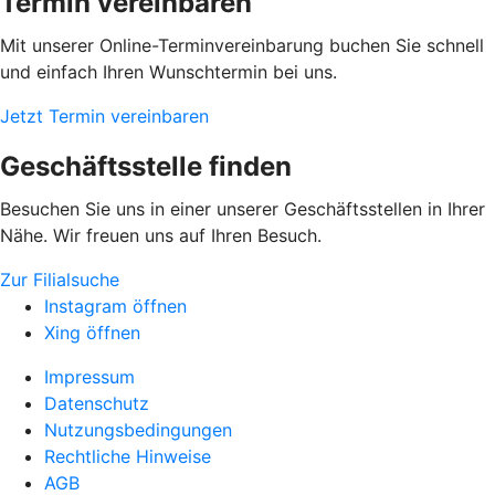
Termin vereinbaren
Mit unserer Online-Terminvereinbarung buchen Sie schnell
und einfach Ihren Wunschtermin bei uns.
Jetzt Termin vereinbaren
Geschäftsstelle finden
Besuchen Sie uns in einer unserer Geschäftsstellen in Ihrer
Nähe. Wir freuen uns auf Ihren Besuch.
Zur Filialsuche
Instagram öffnen
Xing öffnen
Impressum
Datenschutz
Nutzungsbedingungen
Rechtliche Hinweise
AGB