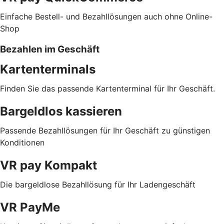
Einfache Bestell- und Bezahllösungen auch ohne Online-
Shop
Bezahlen im Geschäft
Kartenterminals
Finden Sie das passende Kartenterminal für Ihr Geschäft.
Bargeldlos kassieren
Passende Bezahllösungen für Ihr Geschäft zu günstigen
Konditionen
VR pay Kompakt
Die bargeldlose Bezahllösung für Ihr Ladengeschäft
VR PayMe