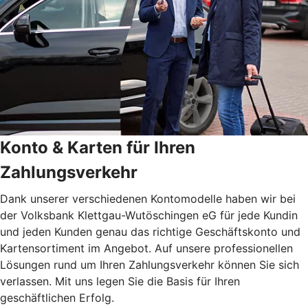
Konto & Karten für Ihren
Zahlungsverkehr
Dank unserer verschiedenen Kontomodelle haben wir bei
der Volksbank Klettgau-Wutöschingen eG für jede Kundin
und jeden Kunden genau das richtige Geschäftskonto und
Kartensortiment im Angebot. Auf unsere professionellen
Lösungen rund um Ihren Zahlungsverkehr können Sie sich
verlassen. Mit uns legen Sie die Basis für Ihren
geschäftlichen Erfolg.