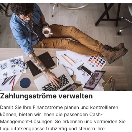
Zahlungsströme verwalten
Damit Sie Ihre Finanzströme planen und kontrollieren
können, bieten wir Ihnen die passenden Cash-
Management-Lösungen. So erkennen und vermeiden Sie
Liquiditätsengpässe frühzeitig und steuern Ihre