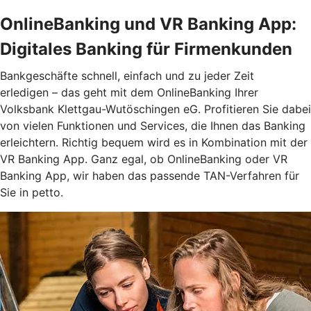
OnlineBanking und VR Banking App:
Digitales Banking für Firmenkunden
Bankgeschäfte schnell, einfach und zu jeder Zeit
erledigen – das geht mit dem OnlineBanking Ihrer
Volksbank Klettgau-Wutöschingen eG. Profitieren Sie dabei
von vielen Funktionen und Services, die Ihnen das Banking
erleichtern. Richtig bequem wird es in Kombination mit der
VR Banking App. Ganz egal, ob OnlineBanking oder VR
Banking App, wir haben das passende TAN-Verfahren für
Sie in petto.