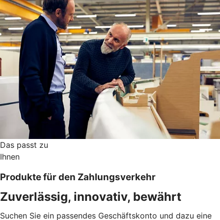
Das passt zu
Ihnen
Produkte für den Zahlungsverkehr
Zuverlässig, innovativ, bewährt
Suchen Sie ein passendes Geschäftskonto und dazu eine