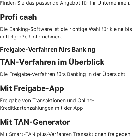
Finden Sie das passende Angebot für Ihr Unternehmen.
Profi cash
Die Banking-Software ist die richtige Wahl für kleine bis
mittelgroße Unternehmen.
Freigabe-Verfahren fürs Banking
TAN-Verfahren im Überblick
Die Freigabe-Verfahren fürs Banking in der Übersicht
Mit Freigabe-App
Freigabe von Transaktionen und Online-
Kreditkartenzahlungen mit der App
Mit TAN-Generator
Mit Smart-TAN plus-Verfahren Transaktionen freigeben