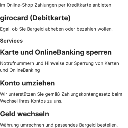
Im Online-Shop Zahlungen per Kreditkarte anbieten
girocard (Debitkarte)
Egal, ob Sie Bargeld abheben oder bezahlen wollen.
Services
Karte und OnlineBanking sperren
Notrufnummern und Hinweise zur Sperrung von Karten
und OnlineBanking
Konto umziehen
Wir unterstützen Sie gemäß Zahlungskontengesetz beim
Wechsel Ihres Kontos zu uns.
Geld wechseln
Währung umrechnen und passendes Bargeld bestellen.