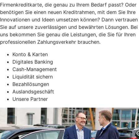
Firmenkreditkarte, die genau zu Ihrem Bedarf passt? Oder
benötigen Sie einen neuen Kreditrahmen, mit dem Sie Ihre
Innovationen und Ideen umsetzen können? Dann vertrauen
Sie auf unsere zuverlässigen und bewährten Lösungen. Bei
uns bekommen Sie genau die Leistungen, die Sie für Ihren
professionellen Zahlungsverkehr brauchen.
Konto & Karten
Digitales Banking
Cash-Management
Liquidität sichern
Bezahllösungen
Auslandsgeschäft
Unsere Partner