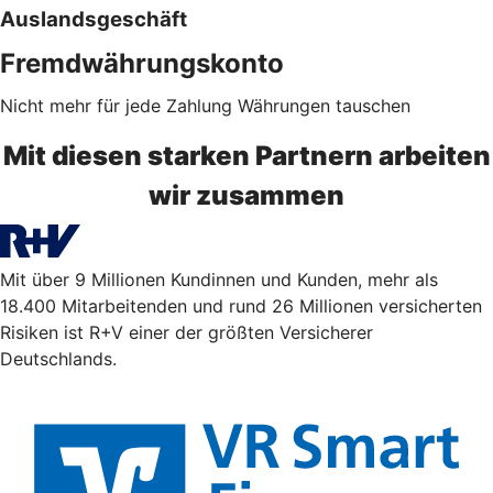
Auslandsgeschäft
Fremdwährungskonto
Nicht mehr für jede Zahlung Währungen tauschen
Mit diesen starken Partnern arbeiten
wir zusammen
Mit über 9 Millionen Kundinnen und Kunden, mehr als
18.400 Mitarbeitenden und rund 26 Millionen versicherten
Risiken ist R+V einer der größten Versicherer
Deutschlands.