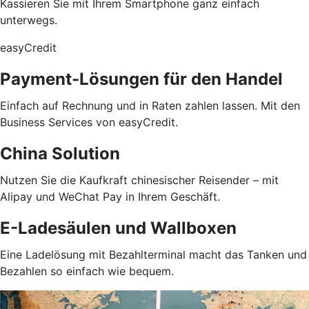
Kassieren Sie mit Ihrem Smartphone ganz einfach
unterwegs.
easyCredit
Payment-Lösungen für den Handel
Einfach auf Rechnung und in Raten zahlen lassen. Mit den
Business Services von easyCredit.
China Solution
Nutzen Sie die Kaufkraft chinesischer Reisender – mit
Alipay und WeChat Pay in Ihrem Geschäft.
E-Ladesäulen und Wallboxen
Eine Ladelösung mit Bezahlterminal macht das Tanken und
Bezahlen so einfach wie bequem.