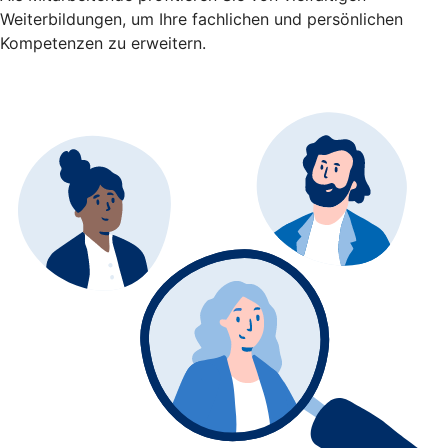
Weiterbildungen, um Ihre fachlichen und persönlichen
Kompetenzen zu erweitern.