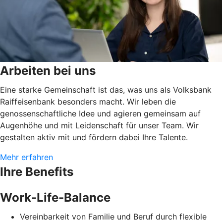
Arbeiten bei uns
Eine starke Gemeinschaft ist das, was uns als Volksbank
Raiffeisenbank besonders macht. Wir leben die
genossenschaftliche Idee und agieren gemeinsam auf
Augenhöhe und mit Leidenschaft für unser Team. Wir
gestalten aktiv mit und fördern dabei Ihre Talente.
Mehr erfahren
Ihre Benefits
Work-Life-Balance
Vereinbarkeit von Familie und Beruf durch flexible