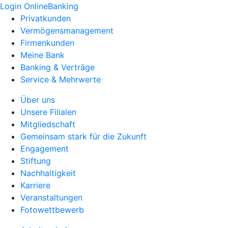
Login OnlineBanking
Privatkunden
Vermögensmanagement
Firmenkunden
Meine Bank
Banking & Verträge
Service & Mehrwerte
Über uns
Unsere Filialen
Mitgliedschaft
Gemeinsam stark für die Zukunft
Engagement
Stiftung
Nachhaltigkeit
Karriere
Veranstaltungen
Fotowettbewerb