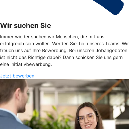
Wir suchen Sie
Immer wieder suchen wir Menschen, die mit uns
erfolgreich sein wollen. Werden Sie Teil unseres Teams. Wir
freuen uns auf Ihre Bewerbung. Bei unseren Jobangeboten
ist nicht das Richtige dabei? Dann schicken Sie uns gern
eine Initiativbewerbung.
Jetzt bewerben