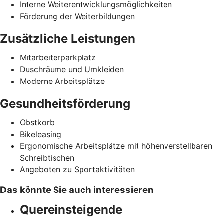
Interne Weiterentwicklungsmöglichkeiten
Förderung der Weiterbildungen
Zusätzliche Leistungen
Mitarbeiterparkplatz
Duschräume und Umkleiden
Moderne Arbeitsplätze
Gesundheitsförderung
Obstkorb
Bikeleasing
Ergonomische Arbeitsplätze mit höhenverstellbaren
Schreibtischen
Angeboten zu Sportaktivitäten
Das könnte Sie auch interessieren
Quereinsteigende