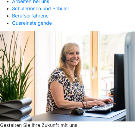
Arbeiten bei uns
Schülerinnen und Schüler
Berufserfahrene
Quereinsteigende
Gestalten Sie ­Ihre Zukunft mit uns