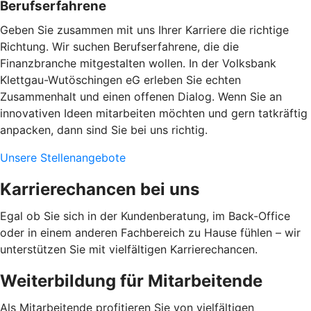
Berufserfahrene
Geben Sie zusammen mit uns Ihrer Karriere die richtige
Richtung. Wir suchen Berufserfahrene, die die
Finanzbranche mitgestalten wollen. In der Volksbank
Klettgau-Wutöschingen eG erleben Sie echten
Zusammenhalt und einen offenen Dialog. Wenn Sie an
innovativen Ideen mitarbeiten möchten und gern tatkräftig
anpacken, dann sind Sie bei uns richtig.
Unsere Stellenangebote
Karrierechancen bei uns
Egal ob Sie sich in der Kundenberatung, im Back-Office
oder in einem anderen Fachbereich zu Hause fühlen – wir
unterstützen Sie mit vielfältigen Karrierechancen.
Weiterbildung für Mitarbeitende
Als Mitarbeitende profitieren Sie von vielfältigen