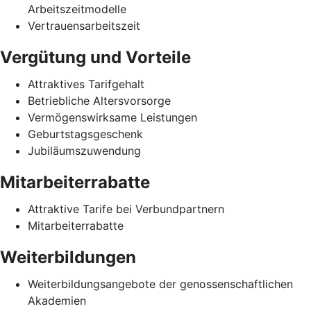
Arbeitszeitmodelle
Vertrauensarbeitszeit
Vergütung und Vorteile
Attraktives Tarifgehalt
Betriebliche Altersvorsorge
Vermögenswirksame Leistungen
Geburtstagsgeschenk
Jubiläumszuwendung
Mitarbeiterrabatte
Attraktive Tarife bei Verbundpartnern
Mitarbeiterrabatte
Weiterbildungen
Weiterbildungsangebote der genossenschaftlichen
Akademien