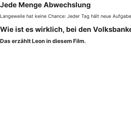
Jede Menge Abwechslung
Langeweile hat keine Chance: Jeder Tag hält neue Aufgaben 
Wie ist es wirklich, bei den Volksban
Das erzählt Leon in diesem Film.