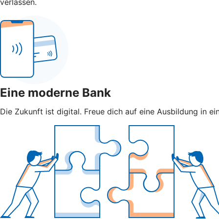
verlassen.
Eine moderne Bank
Die Zukunft ist digital. Freue dich auf eine Ausbildung in e