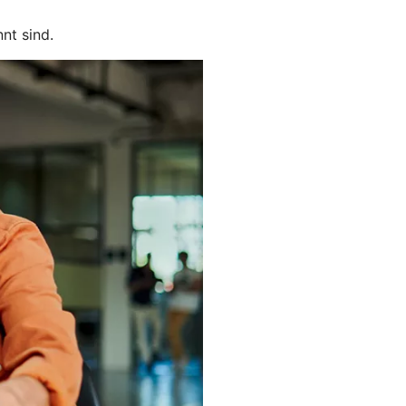
nt sind.