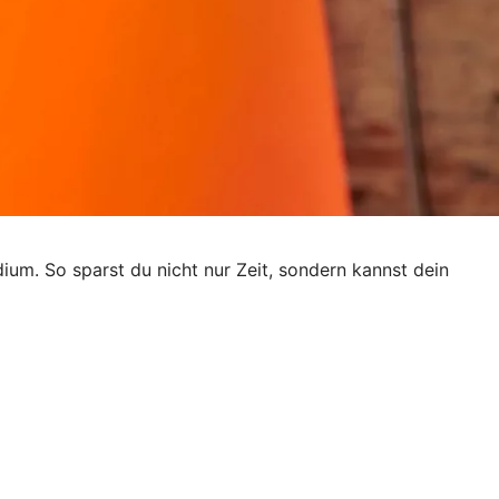
dium. So sparst du nicht nur Zeit, sondern kannst dein