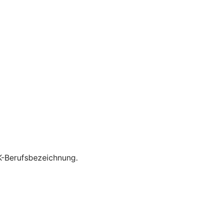
K-Berufsbezeichnung.