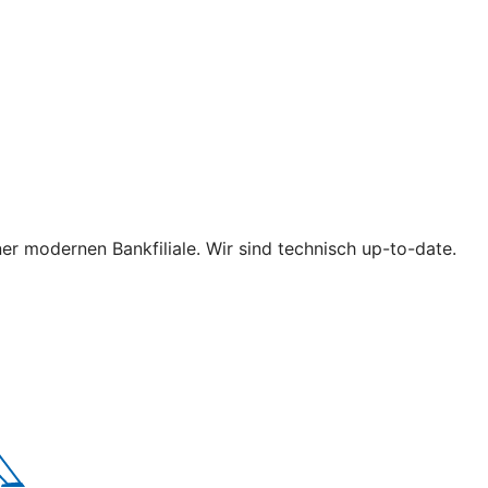
iner modernen Bankfiliale. Wir sind technisch up-to-date.