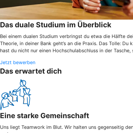
Das duale Studium im Überblick
Bei einem dualen Studium verbringst du etwa die Hälfte de
Theorie, in deiner Bank geht’s an die Praxis. Das Tolle: Du
hast du nicht nur einen Hochschulabschluss in der Tasche,
Jetzt bewerben
Das erwartet dich
Eine starke Gemeinschaft
Uns liegt Teamwork im Blut. Wir halten uns gegenseitig den