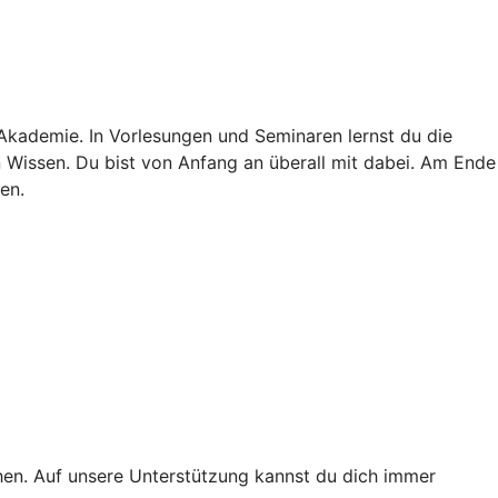
 Akademie. In Vorlesungen und Seminaren lernst du die
in Wissen. Du bist von Anfang an überall mit dabei. Am Ende
en.
ichen. Auf unsere Unterstützung kannst du dich immer