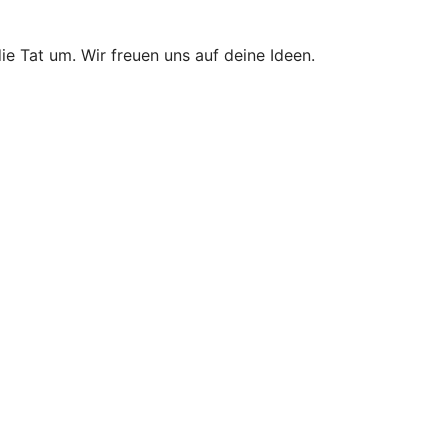
ie Tat um. Wir freuen uns auf deine Ideen.