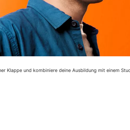
 einer Klappe und kombiniere deine Ausbildung mit einem Stu