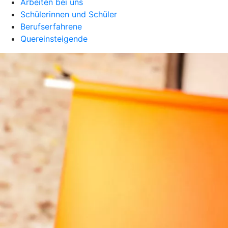
Arbeiten bei uns
Schülerinnen und Schüler
Berufserfahrene
Quereinsteigende