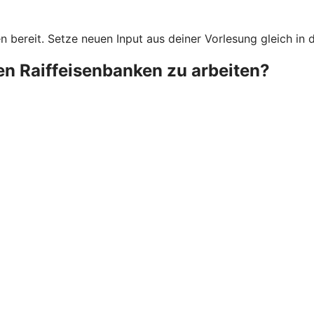
bereit. Setze neuen Input aus deiner Vorlesung gleich in d
ken Raiffeisenbanken zu arbeiten?