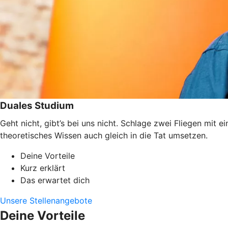
Duales Studium
Geht nicht, gibt’s bei uns nicht. Schlage zwei Fliegen mit
theoretisches Wissen auch gleich in die Tat umsetzen.
Deine Vorteile
Kurz erklärt
Das erwartet dich
Unsere Stellenangebote
Deine Vorteile