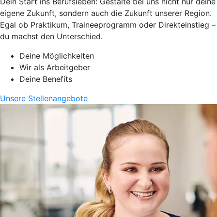
Dein Start ins Berufsleben: Gestalte bei uns nicht nur deine
eigene Zukunft, sondern auch die Zukunft unserer Region.
Egal ob Praktikum, Traineeprogramm oder Direkteinstieg –
du machst den Unterschied.
Deine Möglichkeiten
Wir als Arbeitgeber
Deine Benefits
Unsere Stellenangebote