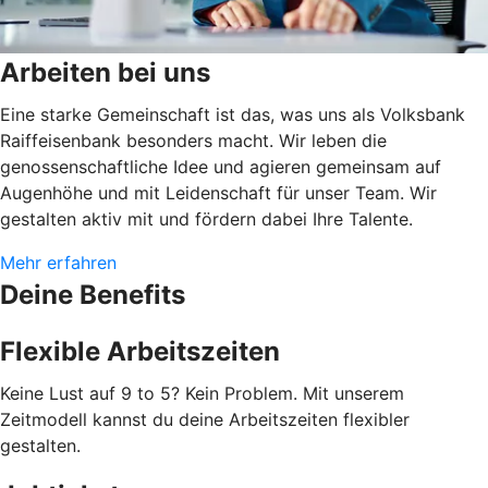
Arbeiten bei uns
Eine starke Gemeinschaft ist das, was uns als Volksbank
Raiffeisenbank besonders macht. Wir leben die
genossenschaftliche Idee und agieren gemeinsam auf
Augenhöhe und mit Leidenschaft für unser Team. Wir
gestalten aktiv mit und fördern dabei Ihre Talente.
Mehr erfahren
Deine Benefits
Flexible Arbeitszeiten
Keine Lust auf 9 to 5? Kein Problem. Mit unserem
Zeitmodell kannst du deine Arbeitszeiten flexibler
gestalten.