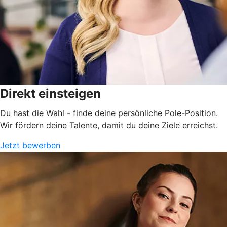
Direkt einsteigen
Du hast die Wahl - finde deine persönliche Pole-Position.
Wir fördern deine Talente, damit du deine Ziele erreichst.
Jetzt bewerben