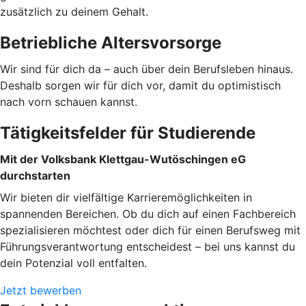
zusätzlich zu deinem Gehalt.
Betriebliche Altersvorsorge
Wir sind für dich da – auch über dein Berufsleben hinaus.
Deshalb sorgen wir für dich vor, damit du optimistisch
nach vorn schauen kannst.
Tätigkeitsfelder für Studierende
Mit der Volksbank Klettgau-Wutöschingen eG
durchstarten
Wir bieten dir vielfältige Karrieremöglichkeiten in
spannenden Bereichen. Ob du dich auf einen Fachbereich
spezialisieren möchtest oder dich für einen Berufsweg mit
Führungsverantwortung entscheidest – bei uns kannst du
dein Potenzial voll entfalten.
Jetzt bewerben