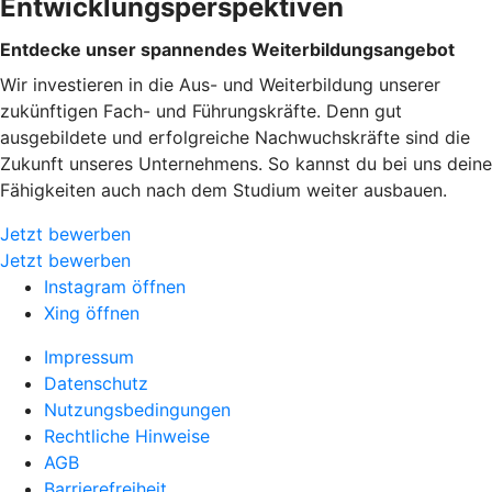
Entwicklungsperspektiven
Entdecke unser spannendes Weiterbildungsangebot
Wir investieren in die Aus- und Weiterbildung unserer
zukünftigen Fach- und Führungskräfte. Denn gut
ausgebildete und erfolgreiche Nachwuchskräfte sind die
Zukunft unseres Unternehmens. So kannst du bei uns deine
Fähigkeiten auch nach dem Studium weiter ausbauen.
Jetzt bewerben
Jetzt bewerben
Instagram öffnen
Xing öffnen
Impressum
Datenschutz
Nutzungsbedingungen
Rechtliche Hinweise
AGB
Barrierefreiheit