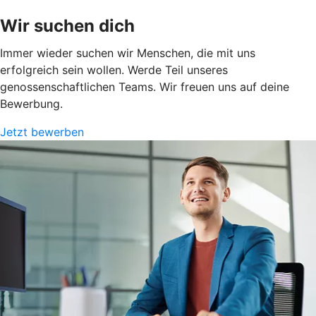
Wir suchen dich
Immer wieder suchen wir Menschen, die mit uns
erfolgreich sein wollen. Werde Teil unseres
genossenschaftlichen Teams. Wir freuen uns auf deine
Bewerbung.
Jetzt bewerben