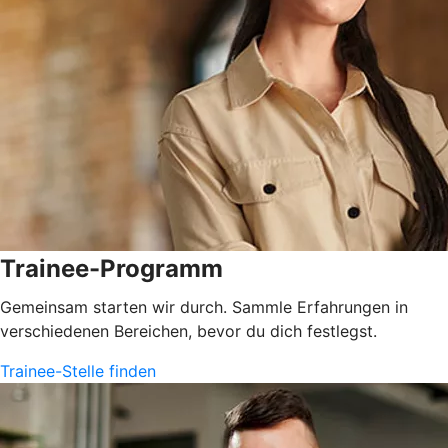
Trainee-Programm
Gemeinsam starten wir durch. Sammle Erfahrungen in
verschiedenen Bereichen, bevor du dich festlegst.
Trainee-Stelle finden