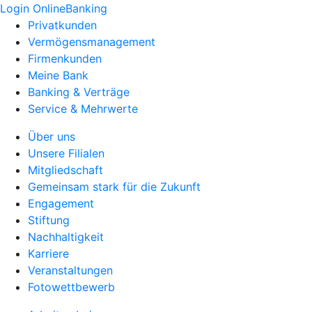
Login OnlineBanking
Privatkunden
Vermögensmanagement
Firmenkunden
Meine Bank
Banking & Verträge
Service & Mehrwerte
Über uns
Unsere Filialen
Mitgliedschaft
Gemeinsam stark für die Zukunft
Engagement
Stiftung
Nachhaltigkeit
Karriere
Veranstaltungen
Fotowettbewerb