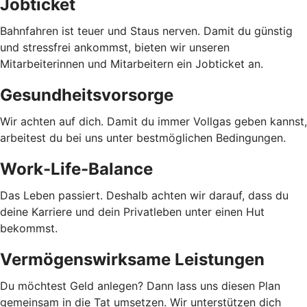
Jobticket
Bahnfahren ist teuer und Staus nerven. Damit du günstig
und stressfrei ankommst, bieten wir unseren
Mitarbeiterinnen und Mitarbeitern ein Jobticket an.
Gesundheitsvorsorge
Wir achten auf dich. Damit du immer Vollgas geben kannst,
arbeitest du bei uns unter bestmöglichen Bedingungen.
Work-Life-Balance
Das Leben passiert. Deshalb achten wir darauf, dass du
deine Karriere und dein Privatleben unter einen Hut
bekommst.
Vermögenswirksame Leistungen
Du möchtest Geld anlegen? Dann lass uns diesen Plan
gemeinsam in die Tat umsetzen. Wir unterstützen dich