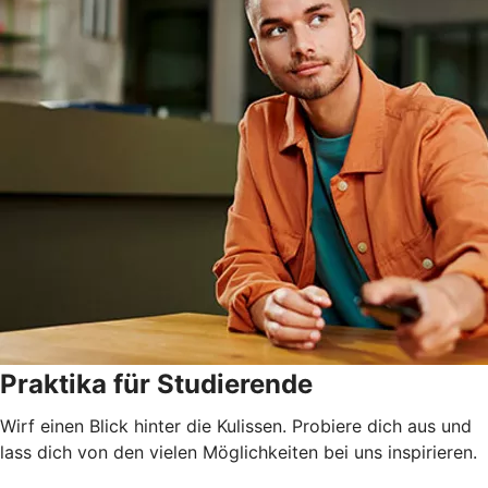
Praktika für Studierende
Wirf einen Blick hinter die Kulissen. Probiere dich aus und
lass dich von den vielen Möglichkeiten bei uns inspirieren.