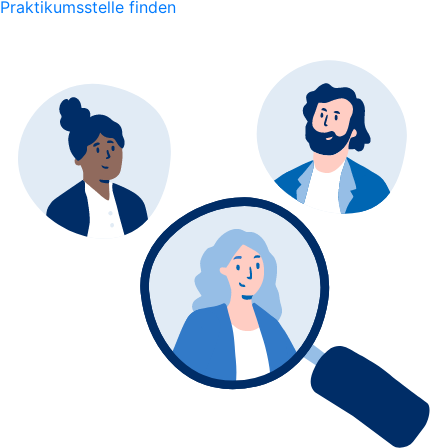
Praktikumsstelle finden