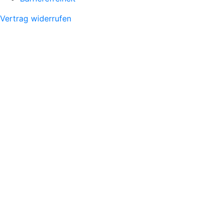
Vertrag widerrufen