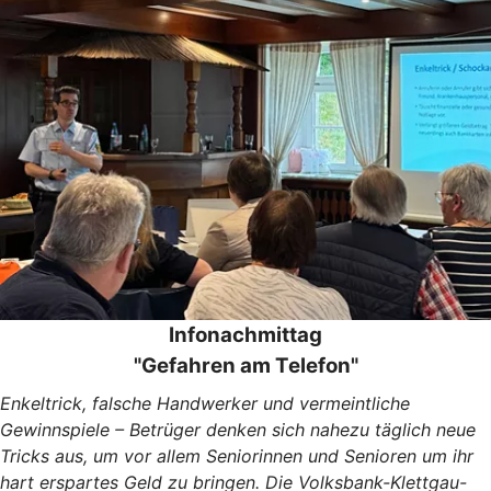
Infonachmittag
"Gefahren am Telefon"
Enkeltrick, falsche Handwerker und vermeintliche
Gewinnspiele – Betrüger denken sich nahezu täglich neue
Tricks aus, um vor allem Seniorinnen und Senioren um ihr
hart erspartes Geld zu bringen. Die Volksbank-Klettgau-