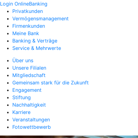
Login OnlineBanking
Privatkunden
Vermögensmanagement
Firmenkunden
Meine Bank
Banking & Verträge
Service & Mehrwerte
Über uns
Unsere Filialen
Mitgliedschaft
Gemeinsam stark für die Zukunft
Engagement
Stiftung
Nachhaltigkeit
Karriere
Veranstaltungen
Fotowettbewerb