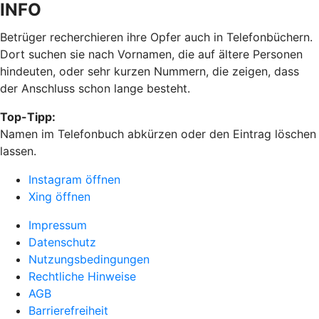
INFO
Betrüger recherchieren ihre Opfer auch in Telefonbüchern.
Dort suchen sie nach Vornamen, die auf ältere Personen
hindeuten, oder sehr kurzen Nummern, die zeigen, dass
der Anschluss schon lange besteht.
Top-Tipp:
Namen im Telefonbuch abkürzen oder den Eintrag löschen
lassen.
Instagram öffnen
Xing öffnen
Impressum
Datenschutz
Nutzungsbedingungen
Rechtliche Hinweise
AGB
Barrierefreiheit