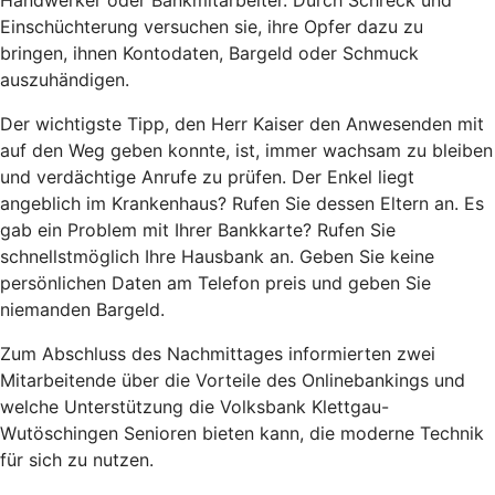
Einschüchterung versuchen sie, ihre Opfer dazu zu
bringen, ihnen Kontodaten, Bargeld oder Schmuck
auszuhändigen.
Der wichtigste Tipp, den Herr Kaiser den Anwesenden mit
auf den Weg geben konnte, ist, immer wachsam zu bleiben
und verdächtige Anrufe zu prüfen. Der Enkel liegt
angeblich im Krankenhaus? Rufen Sie dessen Eltern an. Es
gab ein Problem mit Ihrer Bankkarte? Rufen Sie
schnellstmöglich Ihre Hausbank an. Geben Sie keine
persönlichen Daten am Telefon preis und geben Sie
niemanden Bargeld.
Zum Abschluss des Nachmittages informierten zwei
Mitarbeitende über die Vorteile des Onlinebankings und
welche Unterstützung die Volksbank Klettgau-
Wutöschingen Senioren bieten kann, die moderne Technik
für sich zu nutzen.