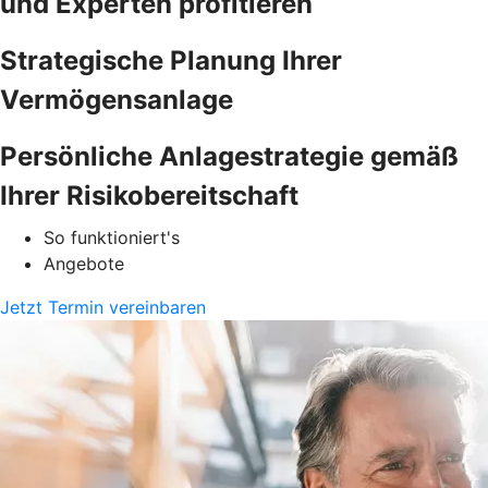
und Experten profitieren
Strategische Planung Ihrer
Vermögensanlage
Persönliche Anlagestrategie gemäß
Ihrer Risikobereitschaft
So funktioniert's
Angebote
Jetzt Termin vereinbaren