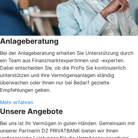
Anlageberatung
Bei der Anlageberatung erhalten Sie Unterstützung durch
ein Team aus Finanzmarktexpertinnen und -experten.
Dabei entscheiden Sie, ob die Profis Sie kontinuierlich
unterstützen und Ihre Vermögensanlagen ständig
überwachen oder Ihnen nur bei Bedarf gezielte
Empfehlungen geben.
Mehr erfahren
Unsere Angebote
Bei uns ist Ihr Vermögen in guten Händen. Gemeinsam mit
unserer Partnerin DZ PRIVATBANK bieten wir Ihnen