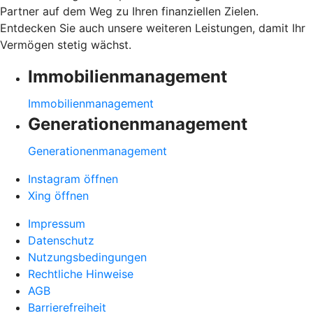
Partner auf dem Weg zu Ihren finanziellen Zielen.
Entdecken Sie auch unsere weiteren Leistungen, damit Ihr
Vermögen stetig wächst.
Immobilienmanagement
Immobilienmanagement
Generationenmanagement
Generationenmanagement
Instagram öffnen
Xing öffnen
Impressum
Datenschutz
Nutzungsbedingungen
Rechtliche Hinweise
AGB
Barrierefreiheit