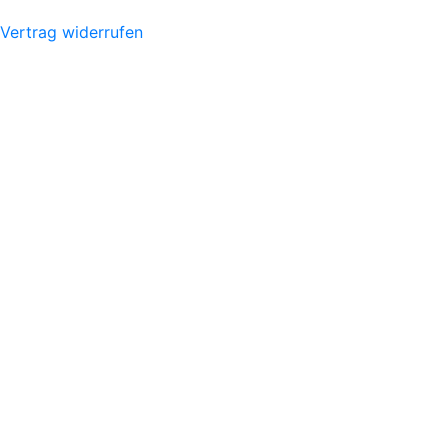
Vertrag widerrufen