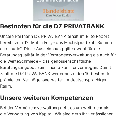
Bestnoten für die DZ PRIVATBANK
Unsere Partnerin DZ PRIVATBANK erhält im Elite Report
bereits zum 12. Mal in Folge das Höchstprädikat „Summa
cum laude“. Diese Auszeichnung gilt sowohl für die
Beratungsqualität in der Vermögensverwaltung als auch für
die WerteSchmiede – das genossenschaftliche
Beratungsangebot zum Thema Familienvermögen. Damit
zählt die DZ PRIVATBANK weiterhin zu den 10 besten der
prämierten Vermögensverwalter im deutschsprachigen
Raum.
Unsere weiteren Kompetenzen
Bei der Vermögensverwaltung geht es um weit mehr als
die Verwaltung von Kapital. Wir sind gern Ihr verlässlicher