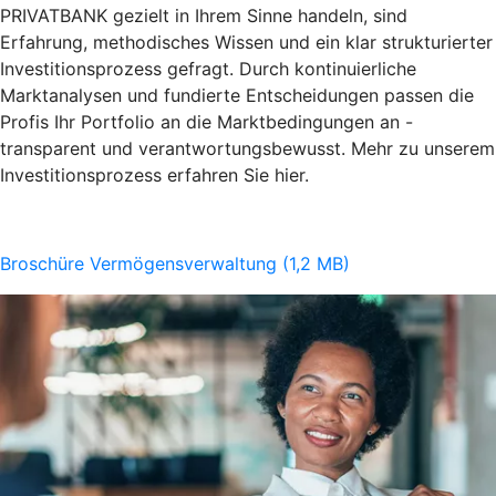
PRIVATBANK gezielt in Ihrem Sinne handeln, sind
Erfahrung, methodisches Wissen und ein klar strukturierter
Investitionsprozess gefragt. Durch kontinuierliche
Marktanalysen und fundierte Entscheidungen passen die
Profis Ihr Portfolio an die Marktbedingungen an -
transparent und verantwortungsbewusst. Mehr zu unserem
Investitionsprozess erfahren Sie hier.
Broschüre Vermögensverwaltung (1,2 MB)