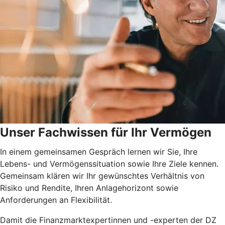
Unser Fachwissen für Ihr Vermögen
In einem gemeinsamen Gespräch lernen wir Sie, Ihre
Lebens- und Vermögenssituation sowie Ihre Ziele kennen.
Gemeinsam klären wir Ihr gewünschtes Verhältnis von
Risiko und Rendite, Ihren Anlagehorizont sowie
Anforderungen an Flexibilität.
Damit die Finanzmarktexpertinnen und -experten der DZ