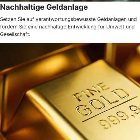
Nachhaltige Geldanlage
Setzen Sie auf verantwortungsbewusste Geldanlagen und
fördern Sie eine nachhaltige Entwicklung für Umwelt und
Gesellschaft.