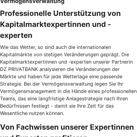
Vermögensverwaltung
Professionelle Unterstützung von
Kapitalmarktexpertinnen und -
experten
Wie das Wetter, so sind auch die internationalen
Kapitalmärkte von stetigen Veränderungen geprägt. Die
Kapitalmarktexpertinnen und -experten unserer Partnerin
DZ PRIVATBANK analysieren die Veränderungen der
Märkte und haben für jede Wetterlage eine passende
Strategie. Bei der Vermögensverwaltung legen Sie Ihr
Vermögensmanagement in die Hände eines professionellen
Teams, das eine langfristige Anlagestrategie nach Ihren
Bedürfnissen festlegt - damit sie Ihre Zeit für das
Wesentliche nutzen können.
Von Fachwissen unserer Expertinnen