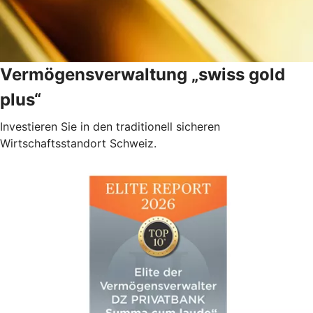
Vermögensverwaltung „swiss gold
plus“
Investieren Sie in den traditionell sicheren
Wirtschaftsstandort Schweiz.