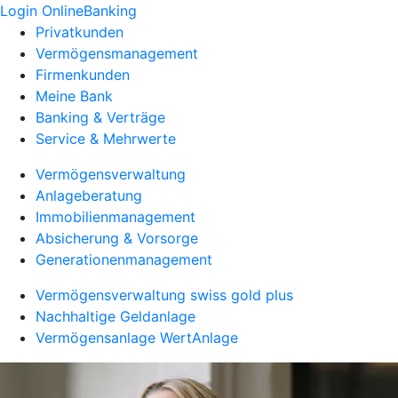
Login OnlineBanking
Privatkunden
Vermögensmanagement
Firmenkunden
Meine Bank
Banking & Verträge
Service & Mehrwerte
Vermögensverwaltung
Anlageberatung
Immobilienmanagement
Absicherung & Vorsorge
Generationenmanagement
Vermögensverwaltung swiss gold plus
Nachhaltige Geldanlage
Vermögensanlage WertAnlage