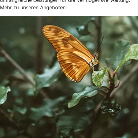
umfangreiche Leistungen für die Vermögensverwaltung.
Mehr zu unseren Angeboten: