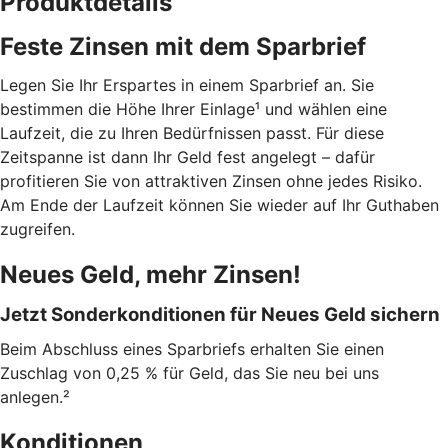
Produktdetails
Feste Zinsen mit dem Sparbrief
Legen Sie Ihr Erspartes in einem Sparbrief an. Sie
bestimmen die Höhe Ihrer Einlage¹ und wählen eine
Laufzeit, die zu Ihren Bedürfnissen passt. Für diese
Zeitspanne ist dann Ihr Geld fest angelegt – dafür
profitieren Sie von attraktiven Zinsen ohne jedes Risiko.
Am Ende der Laufzeit können Sie wieder auf Ihr Guthaben
zugreifen.
Neues Geld, mehr Zinsen!
Jetzt Sonderkonditionen für Neues Geld sichern
Beim Abschluss eines Sparbriefs erhalten Sie einen
Zuschlag von 0,25 % für Geld, das Sie neu bei uns
anlegen.²
Konditionen