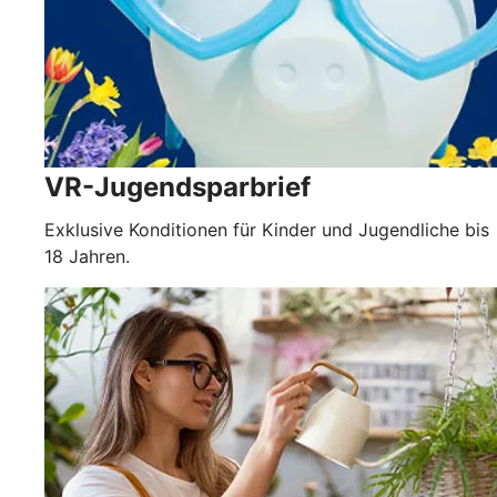
VR-Jugendsparbrief
Exklusive Konditionen für Kinder und Jugendliche bis
18 Jahren.