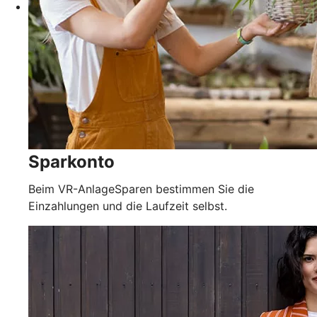
Sparkonto
Beim VR-AnlageSparen bestimmen Sie die
Einzahlungen und die Laufzeit selbst.