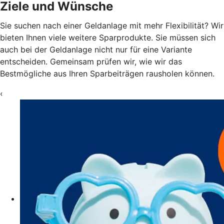
Ziele und Wünsche
Sie suchen nach einer Geldanlage mit mehr Flexibilität? Wir
bieten Ihnen viele weitere Sparprodukte. Sie müssen sich
auch bei der Geldanlage nicht nur für eine Variante
entscheiden. Gemeinsam prüfen wir, wie wir das
Bestmögliche aus Ihren Sparbeiträgen rausholen können.
‹