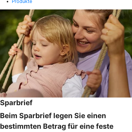
Produkte
Sparbrief
Beim Sparbrief legen Sie einen
bestimmten Betrag für eine feste