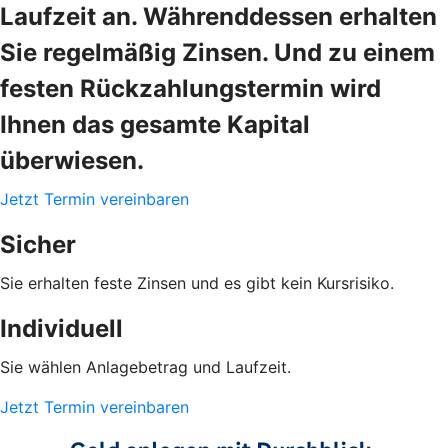
Laufzeit an. Währenddessen erhalten
Sie regelmäßig Zinsen. Und zu einem
festen Rückzahlungstermin wird
Ihnen das gesamte Kapital
überwiesen.
Jetzt Termin vereinbaren
Sicher
Sie erhalten feste Zinsen und es gibt kein Kursrisiko.
Individuell
Sie wählen Anlagebetrag und Laufzeit.
Jetzt Termin vereinbaren