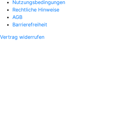
Nutzungsbedingungen
Rechtliche Hinweise
AGB
Barrierefreiheit
Vertrag widerrufen