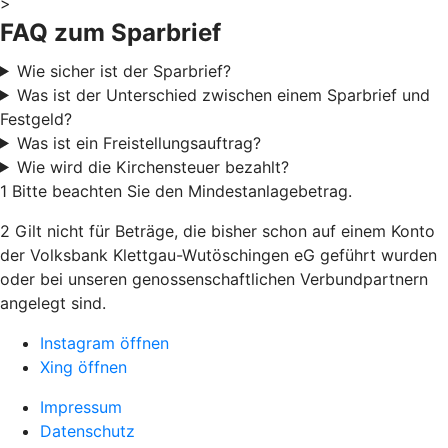
>
FAQ zum Sparbrief
Wie sicher ist der Sparbrief?
Was ist der Unterschied zwischen einem Sparbrief und
Festgeld?
Was ist ein Freistellungsauftrag?
Wie wird die Kirchensteuer bezahlt?
1 Bitte beachten Sie den Mindestanlagebetrag.
2 Gilt nicht für Beträge, die bisher schon auf einem Konto
der Volksbank Klettgau-Wutöschingen eG geführt wurden
oder bei unseren genossenschaftlichen Verbundpartnern
angelegt sind.
Instagram öffnen
Xing öffnen
Impressum
Datenschutz