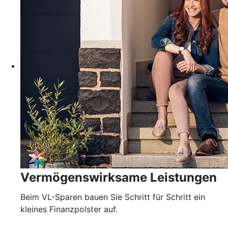
Vermögenswirksame Leistungen
Beim VL-Sparen bauen Sie Schritt für Schritt ein
kleines Finanzpolster auf.