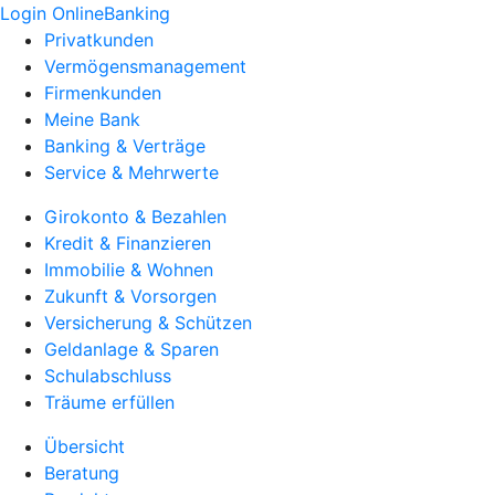
Login OnlineBanking
Privatkunden
Vermögensmanagement
Firmenkunden
Meine Bank
Banking & Verträge
Service & Mehrwerte
Girokonto & Bezahlen
Kredit & Finanzieren
Immobilie & Wohnen
Zukunft & Vorsorgen
Versicherung & Schützen
Geldanlage & Sparen
Schulabschluss
Träume erfüllen
Übersicht
Beratung