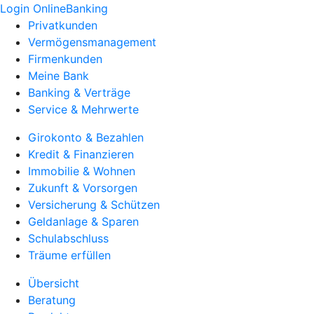
Login OnlineBanking
Privatkunden
Vermögensmanagement
Firmenkunden
Meine Bank
Banking & Verträge
Service & Mehrwerte
Girokonto & Bezahlen
Kredit & Finanzieren
Immobilie & Wohnen
Zukunft & Vorsorgen
Versicherung & Schützen
Geldanlage & Sparen
Schulabschluss
Träume erfüllen
Übersicht
Beratung