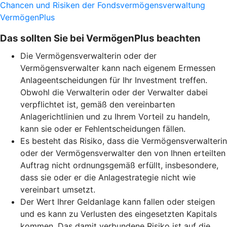
Chancen und Risiken der Fondsvermögensverwaltung
VermögenPlus
Das sollten Sie bei VermögenPlus beachten
Die Vermögensverwalterin oder der
Vermögensverwalter kann nach eigenem Ermessen
Anlageentscheidungen für Ihr Investment treffen.
Obwohl die Verwalterin oder der Verwalter dabei
verpflichtet ist, gemäß den vereinbarten
Anlagerichtlinien und zu Ihrem Vorteil zu handeln,
kann sie oder er Fehlentscheidungen fällen.
Es besteht das Risiko, dass die Vermögensverwalterin
oder der Vermögensverwalter den von Ihnen erteilten
Auftrag nicht ordnungsgemäß erfüllt, insbesondere,
dass sie oder er die Anlagestrategie nicht wie
vereinbart umsetzt.
Der Wert Ihrer Geldanlage kann fallen oder steigen
und es kann zu Verlusten des eingesetzten Kapitals
kommen. Das damit verbundene Risiko ist auf die