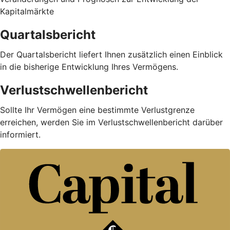
Kapitalmärkte
Quartalsbericht
Der Quartalsbericht liefert Ihnen zusätzlich einen Einblick
in die bisherige Entwicklung Ihres Vermögens.
Verlustschwellenbericht
Sollte Ihr Vermögen eine bestimmte Verlustgrenze
erreichen, werden Sie im Verlustschwellenbericht darüber
informiert.