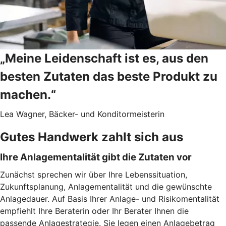
„Meine Leidenschaft ist es, aus den
besten Zutaten das beste Produkt zu
machen.“
Lea Wagner, Bäcker- und Konditormeisterin
Gutes Handwerk zahlt sich aus
Ihre Anlagementalität gibt die Zutaten vor
Zunächst sprechen wir über Ihre Lebenssituation,
Zukunftsplanung, Anlagementalität und die gewünschte
Anlagedauer. Auf Basis Ihrer Anlage- und Risikomentalität
empfiehlt Ihre Beraterin oder Ihr Berater Ihnen die
passende Anlagestrategie. Sie legen einen Anlagebetrag