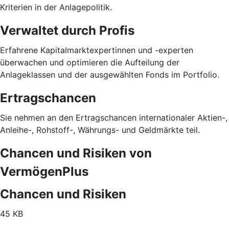
Kriterien in der Anlagepolitik.
Verwaltet durch Profis
Erfahrene Kapitalmarktexpertinnen und -experten
überwachen und optimieren die Aufteilung der
Anlageklassen und der ausgewählten Fonds im Portfolio.
Ertragschancen
Sie nehmen an den Ertragschancen internationaler Aktien-,
Anleihe-, Rohstoff-, Währungs- und Geldmärkte teil.
Chancen und Risiken von
VermögenPlus
Chancen und Risiken
45 KB