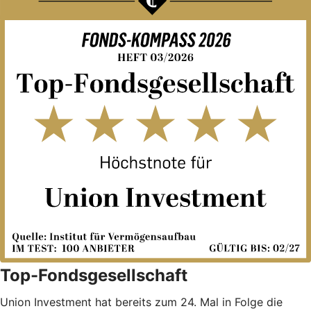
Top-Fondsgesellschaft
Union Investment hat bereits zum 24. Mal in Folge die