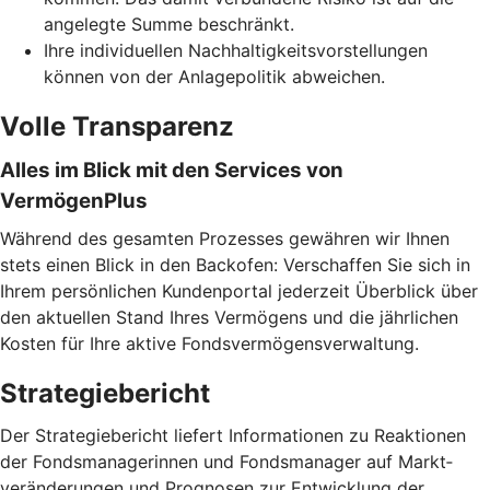
angelegte Summe beschränkt.
Ihre individuellen Nachhaltigkeitsvorstellungen
können von der Anlagepolitik abweichen.
Volle Transparenz
Alles im Blick mit den Services von
VermögenPlus
Während des gesamten Prozesses gewähren wir Ihnen
stets einen Blick in den Backofen: Verschaffen Sie sich in
Ihrem persönlichen Kundenportal jederzeit Überblick über
den aktuellen Stand Ihres Vermögens und die jährlichen
Kosten für Ihre aktive Fondsvermögensverwaltung.
Strategiebericht
Der Strategiebericht liefert Informationen zu Reaktionen
der Fondsmanagerinnen und Fondsmanager auf Markt­
veränderungen und Prognosen zur Entwicklung der