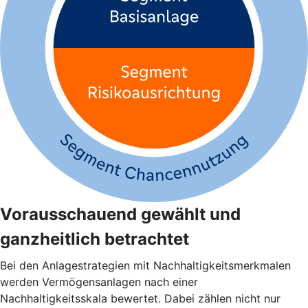
Vorausschauend gewählt und
ganzheitlich betrachtet
Bei den Anlagestrategien mit Nachhaltigkeitsmerkmalen
werden Vermögensanlagen nach einer
Nachhaltigkeitsskala bewertet. Dabei zählen nicht nur