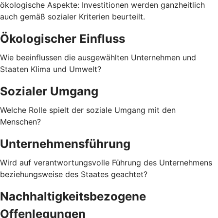
ökologische Aspekte: Investitionen werden ganzheitlich
auch gemäß sozialer Kriterien beurteilt.
Ökologischer Einfluss
Wie beeinflussen die ausgewählten Unternehmen und
Staaten Klima und Umwelt?
Sozialer Umgang
Welche Rolle spielt der soziale Umgang mit den
Menschen?
Unternehmensführung
Wird auf verantwortungsvolle Führung des Unternehmens
beziehungsweise des Staates geachtet?
Nachhaltigkeitsbezogene
Offenlegungen