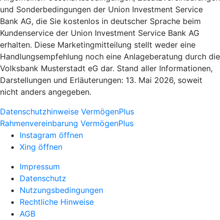
und Sonderbedingungen der Union Investment Service
Bank AG, die Sie kostenlos in deutscher Sprache beim
Kundenservice der Union Investment Service Bank AG
erhalten. Diese Marketingmitteilung stellt weder eine
Handlungsempfehlung noch eine Anlageberatung durch die
Volksbank Musterstadt eG dar. Stand aller Informationen,
Darstellungen und Erläuterungen: 13. Mai 2026, soweit
nicht anders angegeben.
Datenschutzhinweise VermögenPlus
Rahmenvereinbarung VermögenPlus
Instagram öffnen
Xing öffnen
Impressum
Datenschutz
Nutzungsbedingungen
Rechtliche Hinweise
AGB