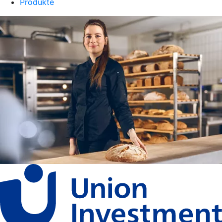
Produkte