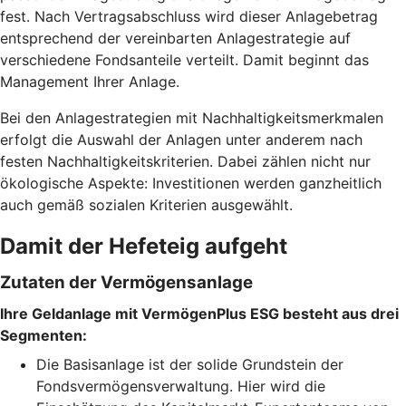
fest. Nach Vertragsabschluss wird dieser Anlagebetrag
entsprechend der vereinbarten Anlagestrategie auf
verschiedene Fondsanteile verteilt. Damit beginnt das
Management Ihrer Anlage.
Bei den Anlagestrategien mit Nachhaltigkeitsmerkmalen
erfolgt die Auswahl der Anlagen unter anderem nach
festen Nachhaltigkeitskriterien. Dabei zählen nicht nur
ökologische Aspekte: Investitionen werden ganzheitlich
auch gemäß sozialen Kriterien ausgewählt.
Damit der Hefeteig aufgeht
Zutaten der Vermögensanlage
Ihre Geldanlage mit VermögenPlus ESG besteht aus drei
Segmenten:
Die Basisanlage ist der solide Grundstein der
Fondsvermögensverwaltung. Hier wird die