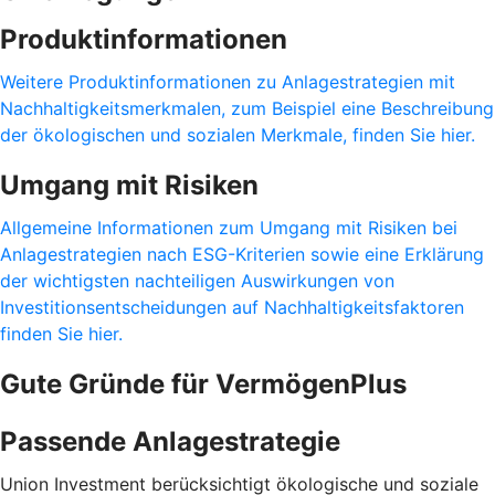
Produktinformationen
Weitere Produktinformationen zu Anlagestrategien mit
Nachhaltigkeitsmerkmalen, zum Beispiel eine Beschreibung
der ökologischen und sozialen Merkmale, finden Sie hier.
Umgang mit Risiken
Allgemeine Informationen zum Umgang mit Risiken bei
Anlagestrategien nach ESG-Kriterien sowie eine Erklärung
der wichtigsten nachteiligen Auswirkungen von
Investitionsentscheidungen auf Nachhaltigkeitsfaktoren
finden Sie hier.
Gute Gründe für VermögenPlus
Passende Anlagestrategie
Union Investment berücksichtigt ökologische und soziale