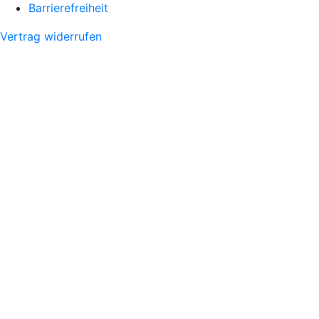
Barrierefreiheit
Vertrag widerrufen