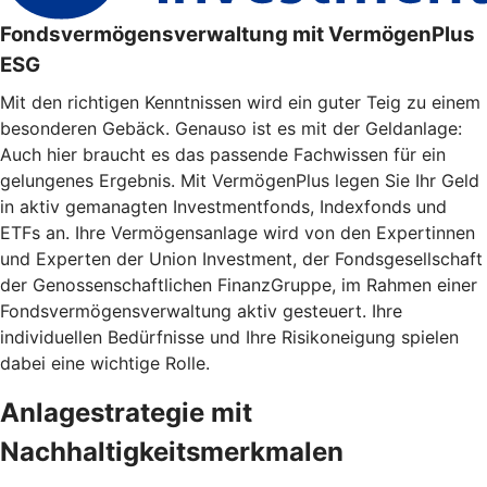
Fondsvermögensverwaltung mit VermögenPlus
ESG
Mit den richtigen Kenntnissen wird ein guter Teig zu einem
besonderen Gebäck. Genauso ist es mit der Geldanlage:
Auch hier braucht es das passende Fachwissen für ein
gelungenes Ergebnis. Mit VermögenPlus legen Sie Ihr Geld
in aktiv gemanagten Investmentfonds, Indexfonds und
ETFs an. Ihre Vermögensanlage wird von den Expertinnen
und Experten der Union Investment, der Fondsgesellschaft
der Genossenschaftlichen FinanzGruppe, im Rahmen einer
Fondsvermögensverwaltung aktiv gesteuert. Ihre
individuellen Bedürfnisse und Ihre Risikoneigung spielen
dabei eine wichtige Rolle.
Anlagestrategie mit
Nachhaltigkeitsmerkmalen