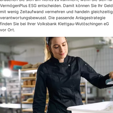
VermögenPlus ESG entscheiden. Damit können Sie Ihr Geld
mit wenig Zeitaufwand vermehren und handeln gleichzeitig
verantwortungsbewusst. Die passende Anlagestrategie
finden Sie bei Ihrer Volksbank Klettgau-Wutöschingen eG
vor Ort.