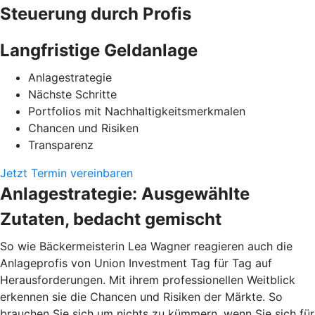
Steuerung durch Profis
Langfristige Geldanlage
Anlagestrategie
Nächste Schritte
Portfolios mit Nachhaltigkeitsmerkmalen
Chancen und Risiken
Transparenz
Jetzt Termin vereinbaren
Anlagestrategie: Ausgewählte
Zutaten, bedacht gemischt
So wie Bäckermeisterin Lea Wagner reagieren auch die
Anlageprofis von Union Investment Tag für Tag auf
Herausforderungen. Mit ihrem professionellen Weitblick
erkennen sie die Chancen und Risiken der Märkte. So
brauchen Sie sich um nichts zu kümmern, wenn Sie sich für