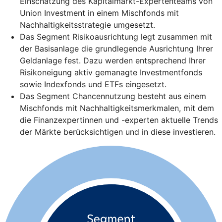
Einschätzung des Kapitalmarkt-Expertenteams von
Union Investment in einem Mischfonds mit
Nachhaltigkeitsstrategie umgesetzt.
Das Segment Risikoausrichtung legt zusammen mit
der Basisanlage die grundlegende Ausrichtung Ihrer
Geldanlage fest. Dazu werden entsprechend Ihrer
Risikoneigung aktiv gemanagte Investmentfonds
sowie Indexfonds und ETFs eingesetzt.
Das Segment Chancennutzung besteht aus einem
Mischfonds mit Nachhaltigkeitsmerkmalen, mit dem
die Finanzexpertinnen und -experten aktuelle Trends
der Märkte berücksichtigen und in diese investieren.