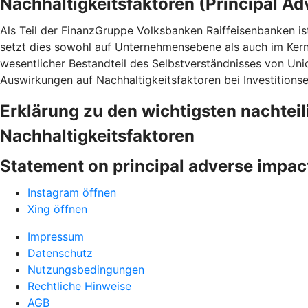
Nachhaltigkeitsfaktoren (Principal Ad
Als Teil der FinanzGruppe Volksbanken Raiffeisenbanken is
setzt dies sowohl auf Unternehmensebene als auch im Ke
wesentlicher Bestandteil des Selbstverständnisses von Uni
Auswirkungen auf Nachhaltigkeitsfaktoren bei Investitions
Erklärung zu den wichtigsten nachtei
Nachhaltigkeitsfaktoren
Statement on principal adverse impac
Instagram öffnen
Xing öffnen
Impressum
Datenschutz
Nutzungsbedingungen
Rechtliche Hinweise
AGB