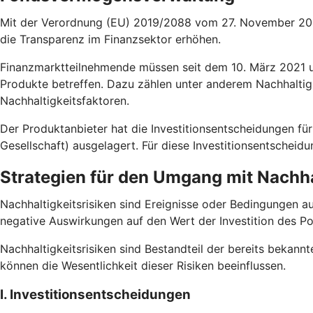
Mit der Verordnung (EU) 2019/2088 vom 27. November 2019
die Transparenz im Finanzsektor erhöhen.
Finanzmarktteilnehmende müssen seit dem 10. März 2021 un
Produkte betreffen. Dazu zählen unter anderem Nachhaltig
Nachhaltigkeitsfaktoren.
Der Produktanbieter hat die Investitionsentscheidungen
Gesellschaft) ausgelagert. Für diese Investitionsentscheid
Strategien für den Umgang mit Nachha
Nachhaltigkeitsrisiken sind Ereignisse oder Bedingungen a
negative Auswirkungen auf den Wert der Investition des Po
Nachhaltigkeitsrisiken sind Bestandteil der bereits bekannt
können die Wesentlichkeit dieser Risiken beeinflussen.
I. Investitionsentscheidungen