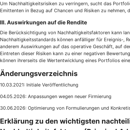
Um Nachhaltigkeitsrisiken zu verringern, sucht das Portfoli
Emittenten in Bezug auf Chancen und Risiken zu nehmen, d
III. Auswirkungen auf die Rendite
Die Berücksichtigung von Nachhaltigkeitsfaktoren kann lang
Nachhaltigkeitsstandards können anfälliger für Ereignis-, R
anderem Auswirkungen auf das operative Geschäft, auf de
Eintreten dieser Risiken kann zu einer negativen Bewertun
können ihrerseits die Wertentwicklung eines Portfolios ei
Änderungsverzeichnis
10.03.2021: Initiale Veröffentlichung
04.05.2026: Anpassungen wegen neuer Firmierung
30.06.2026: Optimierung von Formulierungen und Konkretis
Erklärung zu den wichtigsten nachtei