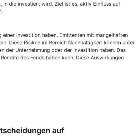
die investiert wird. Ziel ist es, aktiv Einfluss auf
n.
g einer Investition haben. Emittenten mit mangelhaften
ein. Diese Risiken im Bereich Nachhaltigkeit können unter
n der Unternehmung oder der Investition haben. Das
ie Rendite des Fonds haben kann. Diese Auswirkungen
ntscheidungen auf