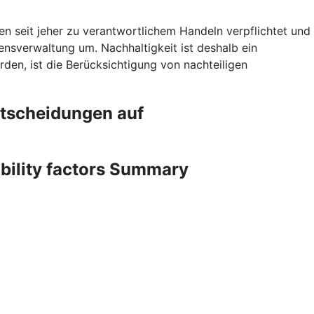
en seit jeher zu verantwortlichem Handeln verpflichtet und
sverwaltung um. Nachhaltigkeit ist deshalb ein
den, ist die Berücksichtigung von nachteiligen
ntscheidungen auf
ability factors Summary