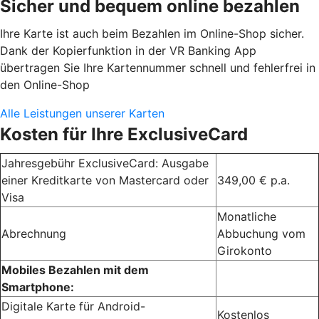
Sicher und bequem online bezahlen
Ihre Karte ist auch beim Bezahlen im Online-Shop sicher.
Dank der Kopierfunktion in der VR Banking App
übertragen Sie Ihre Kartennummer schnell und fehlerfrei in
den Online-Shop
Alle Leistungen unserer Karten
Kosten für Ihre ExclusiveCard
Jahresgebühr ExclusiveCard: Ausgabe
einer Kreditkarte von Mastercard oder
349,00 € p.a.
Visa
Monatliche
Abrechnung
Abbuchung vom
Girokonto
Mobiles Bezahlen mit dem
Smartphone:
Digitale Karte für Android-
Kostenlos