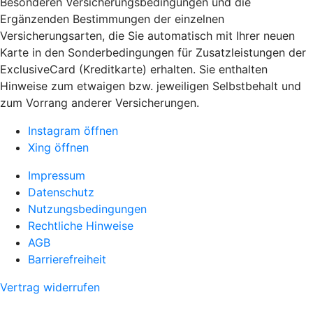
Besonderen Versicherungsbedingungen und die
Ergänzenden Bestimmungen der einzelnen
Versicherungsarten, die Sie automatisch mit Ihrer neuen
Karte in den Sonderbedingungen für Zusatzleistungen der
ExclusiveCard (Kreditkarte) erhalten. Sie enthalten
Hinweise zum etwaigen bzw. jeweiligen Selbstbehalt und
zum Vorrang anderer Versicherungen.
Instagram öffnen
Xing öffnen
Impressum
Datenschutz
Nutzungsbedingungen
Rechtliche Hinweise
AGB
Barrierefreiheit
Vertrag widerrufen