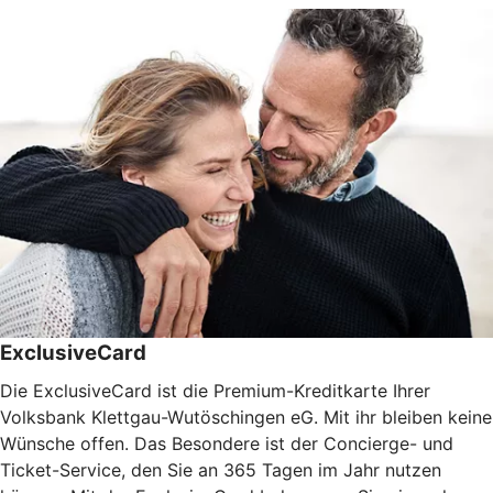
ExclusiveCard
Die ExclusiveCard ist die Premium-Kreditkarte Ihrer
Volksbank Klettgau-Wutöschingen eG. Mit ihr bleiben keine
Wünsche offen. Das Besondere ist der Concierge- und
Ticket-Service, den Sie an 365 Tagen im Jahr nutzen