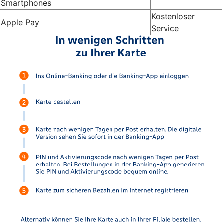
Smartphones
Kostenloser
Apple Pay
Service