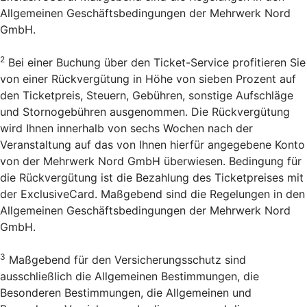
Allgemeinen Geschäftsbedingungen der Mehrwerk Nord
GmbH.
2
Bei einer Buchung über den Ticket-Service profitieren Sie
von einer Rückvergütung in Höhe von sieben Prozent auf
den Ticketpreis, Steuern, Gebühren, sonstige Aufschläge
und Stornogebühren ausgenommen. Die Rückvergütung
wird Ihnen innerhalb von sechs Wochen nach der
Veranstaltung auf das von Ihnen hierfür angegebene Konto
von der Mehrwerk Nord GmbH überwiesen. Bedingung für
die Rückvergütung ist die Bezahlung des Ticketpreises mit
der ExclusiveCard. Maßgebend sind die Regelungen in den
Allgemeinen Geschäftsbedingungen der Mehrwerk Nord
GmbH.
3
Maßgebend für den Versicherungsschutz sind
ausschließlich die Allgemeinen Bestimmungen, die
Besonderen Bestimmungen, die Allgemeinen und