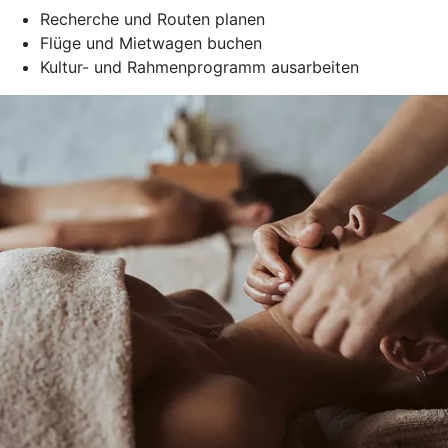
Recherche und Routen planen
Flüge und Mietwagen buchen
Kultur- und Rahmenprogramm ausarbeiten