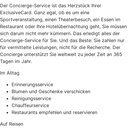
Der Concierge-Service ist das Herzstück Ihrer
ExclusiveCard. Ganz egal, ob es um eine
Sportveranstaltung, einen Theaterbesuch, ein Essen im
Restaurant oder Ihre Hotelübernachtung geht, Sie müssen
sich darum nicht mehr kümmern. Das erledigt alles der
Concierge-Service für Sie. Und das Beste: Sie zahlen nur
für vermittelte Leistungen, nicht für die Recherche. Der
Concierge unterstützt Sie weltweit zu jeder Zeit an 365
Tagen im Jahr.
Im Alltag
Erinnerungsservice
Blumen und Geschenke verschicken
Reinigungsservice
Chauffeurservice
Restaurants empfehlen und reservieren
Auf Reisen