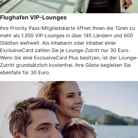
Flughafen VIP-Lounges
Ihre Priority Pass-Mitgliedskarte öffnet Ihnen die Türen zu
mehr als 1.300 VIP-Lounges in über 145 Ländern und 600
Städten weltweit. Als Inhaberin oder Inhaber einer
ExclusiveCard zahlen Sie je Lounge-Zutritt nur 30 Euro.
Wenn Sie eine ExclusiveCard Plus besitzen, ist der Lounge-
Zutritt grundsätzlich kostenfrei. Ihre Gäste begleiten Sie
ebenfalls für 30 Euro.