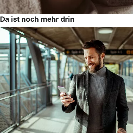
Da ist noch mehr drin