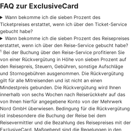
FAQ zur ExclusiveCard
Wann bekomme ich die sieben Prozent des
Ticketpreises erstattet, wenn ich über den Ticket-Service
gebucht habe?
Wann bekomme ich die sieben Prozent des Reisepreises
erstattet, wenn ich über den Reise-Service gebucht habe?
1
Bei der Buchung über den Reise-Service profitieren Sie
von einer Rückvergütung in Höhe von sieben Prozent auf
den Reisepreis, Steuern, Gebühren, sonstige Aufschläge
und Stornogebühren ausgenommen. Die Rückvergütung
gilt für alle Mitreisenden und ist nicht an einen
Mindestpreis gebunden. Die Rückvergütung wird Ihnen
innerhalb von sechs Wochen nach Reiserückkehr auf das
von Ihnen hierfür angegebene Konto von der Mehrwerk
Nord GmbH überwiesen. Bedingung für die Rückvergütung
ist insbesondere die Buchung der Reise bei dem
Reisevermittler und die Bezahlung des Reisepreises mit der
ExclusiveCard. Maßgebend sind die Regelungen in den