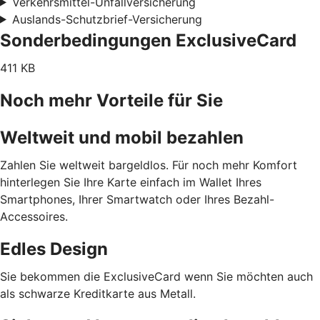
Verkehrsmittel-Unfallversicherung
Auslands-Schutzbrief-Versicherung
Sonderbedingungen ExclusiveCard
411 KB
Noch mehr Vorteile für Sie
Weltweit und mobil bezahlen
Zahlen Sie weltweit bargeldlos. Für noch mehr Komfort
hinterlegen Sie Ihre Karte einfach im Wallet Ihres
Smartphones, Ihrer Smartwatch oder Ihres Bezahl-
Accessoires.
Edles Design
Sie bekommen die ExclusiveCard wenn Sie möchten auch
als schwarze Kreditkarte aus Metall.