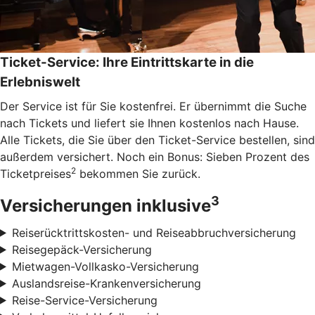
Ticket-Service: Ihre Eintrittskarte in die
Erlebniswelt
Der Service ist für Sie kostenfrei. Er übernimmt die Suche
nach Tickets und liefert sie Ihnen kostenlos nach Hause.
Alle Tickets, die Sie über den Ticket-Service bestellen, sind
außerdem versichert. Noch ein Bonus: Sieben Prozent des
2
Ticketpreises
bekommen Sie zurück.
3
Versicherungen inklusive
Reiserücktrittskosten- und Reiseabbruchversicherung
Reisegepäck-Versicherung
Mietwagen-Vollkasko-Versicherung
Auslandsreise-Krankenversicherung
Reise-Service-Versicherung