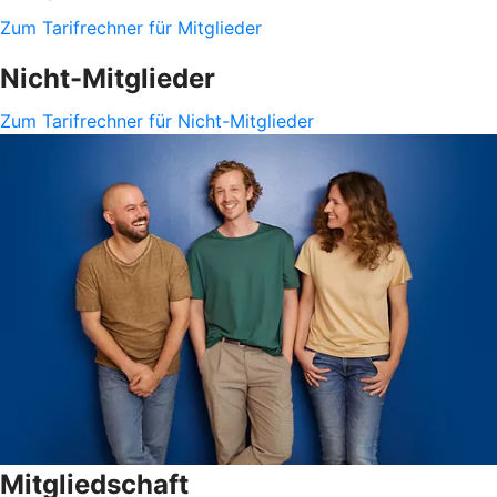
Zum Tarifrechner für Mitglieder
Nicht-Mitglieder
Zum Tarifrechner für Nicht-Mitglieder
Mitgliedschaft