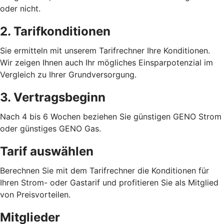
oder nicht.
2. Tarifkonditionen
Sie ermitteln mit unserem Tarifrechner Ihre Konditionen.
Wir zeigen Ihnen auch Ihr mögliches Einsparpotenzial im
Vergleich zu Ihrer Grundversorgung.
3. Vertragsbeginn
Nach 4 bis 6 Wochen beziehen Sie günstigen GENO Strom
oder günstiges GENO Gas.
Tarif auswählen
Berechnen Sie mit dem Tarifrechner die Konditionen für
Ihren Strom- oder Gastarif und profitieren Sie als Mitglied
von Preisvorteilen.
Mitglieder