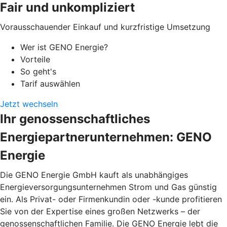
Fair und unkompliziert
Vorausschauender Einkauf und kurzfristige Umsetzung
Wer ist GENO Energie?
Vorteile
So geht's
Tarif auswählen
Jetzt wechseln
Ihr genossenschaftliches
Energiepartnerunternehmen: GENO
Energie
Die GENO Energie GmbH kauft als unabhängiges
Energieversorgungsunternehmen Strom und Gas günstig
ein. Als Privat- oder Firmenkundin oder -kunde profitieren
Sie von der Expertise eines großen Netzwerks – der
genossenschaftlichen Familie. Die GENO Energie lebt die