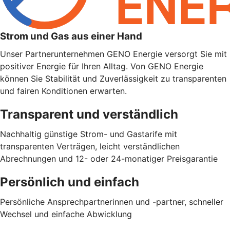
Strom und Gas aus einer Hand
Unser Partnerunternehmen GENO Energie versorgt Sie mit
positiver Energie für Ihren Alltag. Von GENO Energie
können Sie Stabilität und Zuverlässigkeit zu transparenten
und fairen Konditionen erwarten.
Transparent und verständlich
Nachhaltig günstige Strom- und Gastarife mit
transparenten Verträgen, leicht verständlichen
Abrechnungen und 12- oder 24-monatiger Preisgarantie
Persönlich und einfach
Persönliche Ansprechpartnerinnen und -partner, schneller
Wechsel und einfache Abwicklung