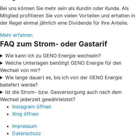
Bei uns können Sie mehr sein als Kundin oder Kunde. Als
Mitglied profitieren Sie von vielen Vorteilen und erhalten in
der Regel einmal jährlich eine Dividende für Ihre Anteile.
Mehr erfahren
FAQ zum Strom- oder Gastarif
Wie kann ich zu GENO Energie wechseln?
Welche Unterlagen benötigt GENO Energie für den
Wechsel von mir?
Wie lange dauert es, bis ich von der GENO Energie
beliefert werde?
Ist die Strom- bzw. Gasversorgung auch nach dem
Wechsel jederzeit gewährleistet?
Instagram öffnen
Xing öffnen
Impressum
Datenschutz