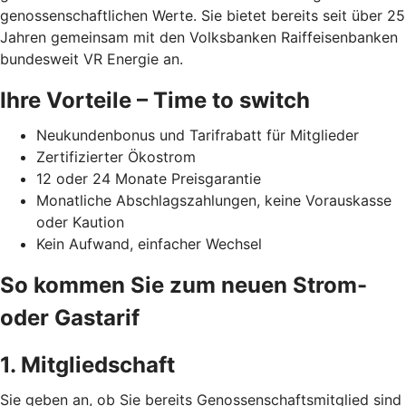
genossenschaftlichen Werte. Sie bietet bereits seit über 25
Jahren gemeinsam mit den Volksbanken Raiffeisenbanken
bundesweit VR Energie an.
Ihre Vorteile – Time to switch
Neukundenbonus und Tarifrabatt für Mitglieder
Zertifizierter Ökostrom
12 oder 24 Monate Preisgarantie
Monatliche Abschlagszahlungen, keine Vorauskasse
oder Kaution
Kein Aufwand, einfacher Wechsel
So kommen Sie zum neuen Strom-
oder Gastarif
1. Mitgliedschaft
Sie geben an, ob Sie bereits Genossenschaftsmitglied sind