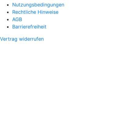
Nutzungsbedingungen
Rechtliche Hinweise
AGB
Barrierefreiheit
Vertrag widerrufen