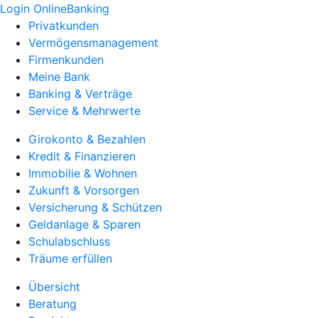
Login OnlineBanking
Privatkunden
Vermögensmanagement
Firmenkunden
Meine Bank
Banking & Verträge
Service & Mehrwerte
Girokonto & Bezahlen
Kredit & Finanzieren
Immobilie & Wohnen
Zukunft & Vorsorgen
Versicherung & Schützen
Geldanlage & Sparen
Schulabschluss
Träume erfüllen
Übersicht
Beratung