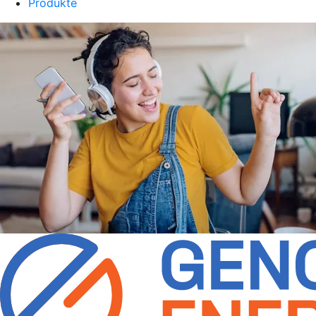
Produkte