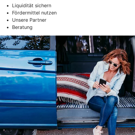
Liquidität sichern
Fördermittel nutzen
Unsere Partner
Beratung