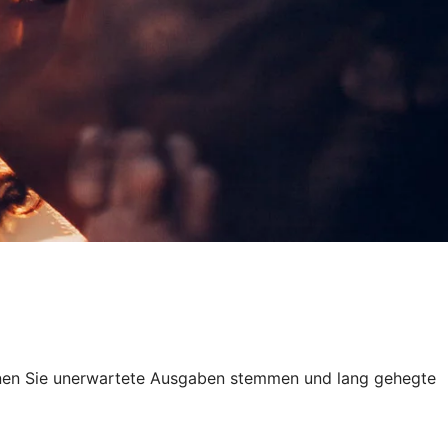
denen Sie unerwartete Ausgaben stemmen und lang gehegte