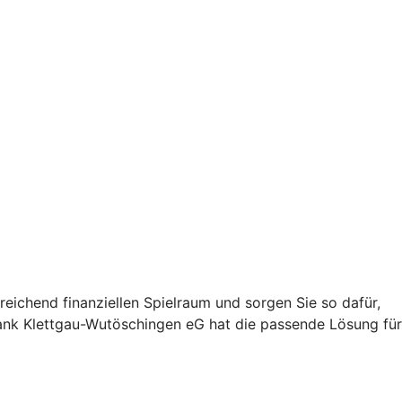
eichend finanziellen Spielraum und sorgen Sie so dafür,
bank Klettgau-Wutöschingen eG hat die passende Lösung für