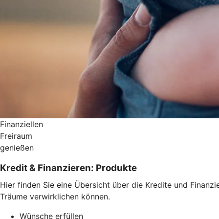
Finanziellen
Freiraum
genießen
Kredit & Finanzieren: Produkte
Hier finden Sie eine Übersicht über die Kredite und Fina
Träume verwirklichen können.
Wünsche erfüllen