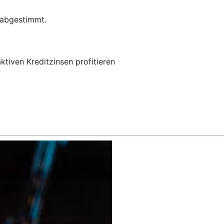
e abgestimmt.
ktiven Kreditzinsen profitieren