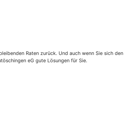
chbleibenden Raten zurück. Und auch wenn Sie sich den
utöschingen eG gute Lösungen für Sie.