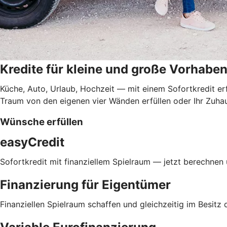
Kredite für kleine und große Vorhabe
Küche, Auto, Urlaub, Hochzeit — mit einem Sofortkredit er
Traum von den eigenen vier Wänden erfüllen oder Ihr Zuha
Wünsche erfüllen
easyCredit
Sofortkredit mit finanziellem Spielraum — jetzt berechnen
Finanzierung für Eigentümer
Finanziellen Spielraum schaffen und gleichzeitig im Besitz