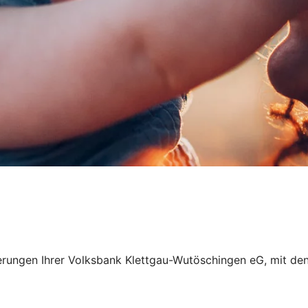
nzierungen Ihrer Volksbank Klettgau-Wutöschingen eG, mit 