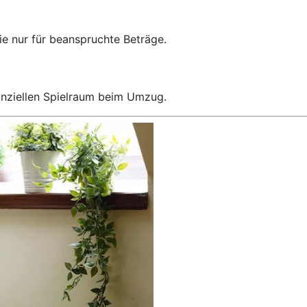
e nur für beanspruchte Beträge.
anziellen Spielraum beim Umzug.