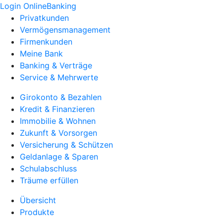
Login OnlineBanking
Privatkunden
Vermögensmanagement
Firmenkunden
Meine Bank
Banking & Verträge
Service & Mehrwerte
Girokonto & Bezahlen
Kredit & Finanzieren
Immobilie & Wohnen
Zukunft & Vorsorgen
Versicherung & Schützen
Geldanlage & Sparen
Schulabschluss
Träume erfüllen
Übersicht
Produkte