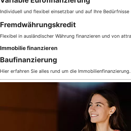
Variable Eurofinanzierung
Individuell und flexibel einsetzbar und auf Ihre Bedürfniss
Fremdwährungskredit
Flexibel in ausländischer Währung finanzieren und von attra
Immobilie finanzieren
Baufinanzierung
Hier erfahren Sie alles rund um die Immobilienfinanzierung.