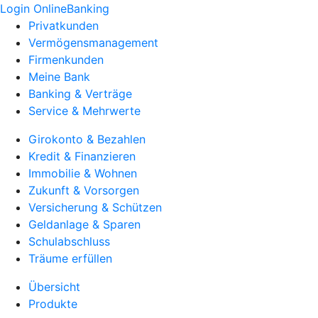
Login OnlineBanking
Privatkunden
Vermögensmanagement
Firmenkunden
Meine Bank
Banking & Verträge
Service & Mehrwerte
Girokonto & Bezahlen
Kredit & Finanzieren
Immobilie & Wohnen
Zukunft & Vorsorgen
Versicherung & Schützen
Geldanlage & Sparen
Schulabschluss
Träume erfüllen
Übersicht
Produkte