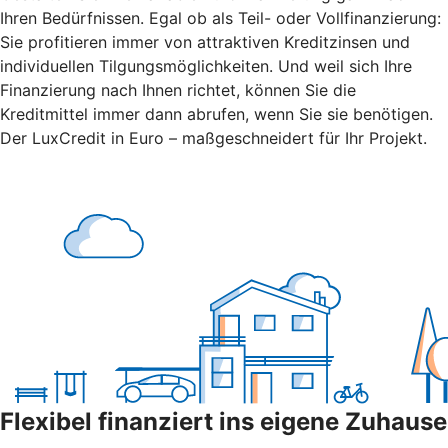
Ihren Bedürfnissen. Egal ob als Teil- oder Vollfinanzierung:
Sie profitieren immer von attraktiven Kreditzinsen und
individuellen Tilgungsmöglichkeiten. Und weil sich Ihre
Finanzierung nach Ihnen richtet, können Sie die
Kreditmittel immer dann abrufen, wenn Sie sie benötigen.
Der LuxCredit in Euro – maßgeschneidert für Ihr Projekt.
Flexibel finanziert ins eigene Zuhause