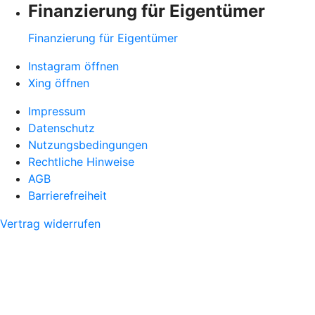
Finanzierung für Eigentümer
Finanzierung für Eigentümer
Instagram öffnen
Xing öffnen
Impressum
Datenschutz
Nutzungsbedingungen
Rechtliche Hinweise
AGB
Barrierefreiheit
Vertrag widerrufen