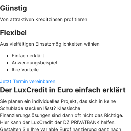
Günstig
Von attraktiven Kreditzinsen profitieren
Flexibel
Aus vielfältigen Einsatzmöglichkeiten wählen
Einfach erklärt
Anwendungsbeispiel
Ihre Vorteile
Jetzt Termin vereinbaren
Der LuxCredit in Euro einfach erklärt
Sie planen ein individuelles Projekt, das sich in keine
Schublade stecken lässt? Klassische
Finanzierungslösungen sind dann oft nicht das Richtige.
Hier kann der LuxCredit der DZ PRIVATBANK
helfen.
Gestalten Sie Ihre variable Eurofinanzierung ganz nach