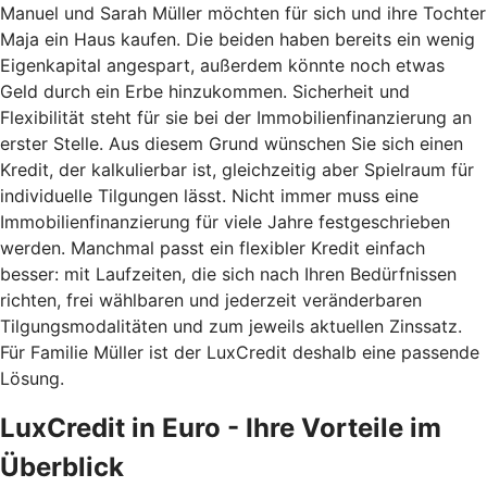
Manuel und Sarah Müller möchten für sich und ihre Tochter
Maja ein Haus kaufen. Die beiden haben bereits ein wenig
Eigenkapital angespart, außerdem könnte noch etwas
Geld durch ein Erbe hinzukommen. Sicherheit und
Flexibilität steht für sie bei der Immobilienfinanzierung an
erster Stelle. Aus diesem Grund wünschen Sie sich einen
Kredit, der kalkulierbar ist, gleichzeitig aber Spielraum für
individuelle Tilgungen lässt. Nicht immer muss eine
Immobilienfinanzierung für viele Jahre festgeschrieben
werden. Manchmal passt ein flexibler Kredit einfach
besser: mit Laufzeiten, die sich nach Ihren Bedürfnissen
richten, frei wählbaren und jederzeit veränderbaren
Tilgungsmodalitäten und zum jeweils aktuellen Zinssatz.
Für Familie Müller ist der LuxCredit deshalb eine passende
Lösung.
LuxCredit in Euro - Ihre Vorteile im
Überblick