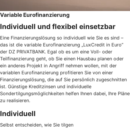
Variable Eurofinanzierung
Individuell und flexibel einsetzbar
Eine Finanzierungslösung so individuell wie Sie es sind –
das ist die variable Eurofinanzierung „LuxCredit in Euro”
der DZ PRIVATBANK. Egal ob es um eine Voll- oder
Teilfinanzierung geht, ob Sie einen Hausbau planen oder
ein anderes Projekt in Angriff nehmen wollen, mit der
variablen Eurofinanzierung profitieren Sie von einer
Finanzierungslösung, die auf Sie persönlich zugeschnitten
ist. Günstige Kreditzinsen und individuelle
Sondertilgungsmöglichkeiten helfen Ihnen dabei, Ihre Pläne
zu realisieren.
Individuell
Selbst entscheiden, wie Sie tilgen