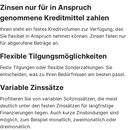
Zinsen nur für in Anspruch
genommene Kreditmittel zahlen
Ihnen steht ein festes Kreditvolumen zur Verfügung, das
Sie flexibel in Anspruch nehmen können. Zinsen fallen nur
für abgerufene Beträge an.
Flexible Tilgungsmöglichkeiten
Feste Tilgungen oder flexible Sonderzahlungen: Sie
entscheiden, was zu Ihren Bedürfnissen am besten passt.
Variable Zinssätze
Profitieren Sie von variablen Sollzinssätzen, die meist
deutlich unter den festen Zinssätzen für langfristige
Finanzierungen liegen. Auch kurze Zinsbindungen sind
möglich, zum Beispiel monatlich, zweimonatlich oder
dreimonatlich.