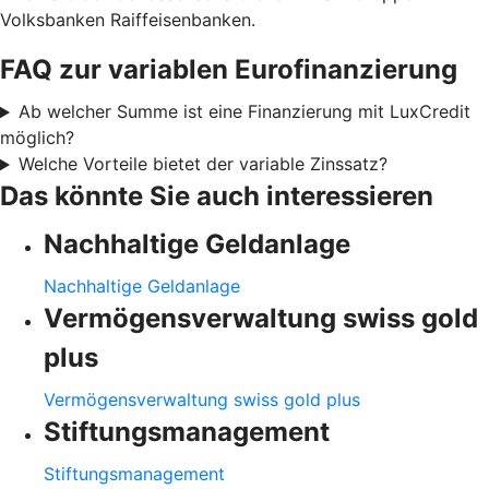
Volksbanken Raiffeisenbanken.
FAQ zur variablen Eurofinanzierung
Ab welcher Summe ist eine Finanzierung mit LuxCredit
möglich?
Welche Vorteile bietet der variable Zinssatz?
Das könnte Sie auch interessieren
Nachhaltige Geldanlage
Nachhaltige Geldanlage
Vermögensverwaltung swiss gold
plus
Vermögensverwaltung swiss gold plus
Stiftungsmanagement
Stiftungsmanagement