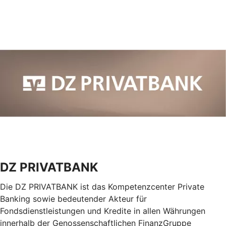
DZ PRIVATBANK
Die DZ PRIVATBANK ist das Kompetenzcenter Private
Banking sowie bedeutender Akteur für
Fondsdienstleistungen und Kredite in allen Währungen
innerhalb der Genossenschaftlichen FinanzGruppe