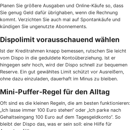
Planen Sie größere Ausgaben und Online-Käufe so, dass
Sie genug Geld dafür übrighaben, wenn die Rechnung
kommt. Verzichten Sie auch mal auf Spontankäufe und
kündigen Sie ungenutzte Abonnements.
Dispolimit vorausschauend wählen
Ist der Kreditrahmen knapp bemessen, rutschen Sie leicht
vom Dispo in die geduldete Kontoüberziehung. Ist er
hingegen sehr hoch, wird der Dispo schnell zur bequemen
Reserve. Ein gut gewähltes Limit schützt vor Ausreißern,
ohne dazu einzuladen, dauerhaft im Minus zu bleiben.
Mini-Puffer-Regel für den Alltag
Oft sind es die kleinen Regeln, die am besten funktionieren:
„Ich lasse immer 100 Euro stehen“ oder „Ich parke nach
Gehaltseingang 100 Euro auf dem Tagesgeldkonto“. So
bleibt der Dispo das, was er sein soll: eine Hilfe für