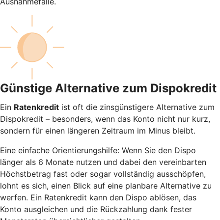
Ausnahmefälle.
Günstige Alternative zum Dispokredit
Ein
Ratenkredit
ist oft die zinsgünstigere Alternative zum
Dispokredit – besonders, wenn das Konto nicht nur kurz,
sondern für einen längeren Zeitraum im Minus bleibt.
Eine einfache Orientierungshilfe: Wenn Sie den Dispo
länger als 6 Monate nutzen und dabei den vereinbarten
Höchstbetrag fast oder sogar vollständig ausschöpfen,
lohnt es sich, einen Blick auf eine planbare Alternative zu
werfen. Ein Ratenkredit kann den Dispo ablösen, das
Konto ausgleichen und die Rückzahlung dank fester