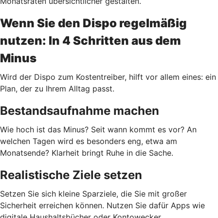
Monatsraten übersichtlicher gestalten.
Wenn Sie den Dispo regelmäßig
nutzen: In 4 Schritten aus dem
Minus
Wird der Dispo zum Kostentreiber, hilft vor allem eines: ein
Plan, der zu Ihrem Alltag passt.
Bestandsaufnahme machen
Wie hoch ist das Minus? Seit wann kommt es vor? An
welchen Tagen wird es besonders eng, etwa am
Monatsende? Klarheit bringt Ruhe in die Sache.
Realistische Ziele setzen
Setzen Sie sich kleine Sparziele, die Sie mit großer
Sicherheit erreichen können. Nutzen Sie dafür Apps wie
digitale Haushaltsbücher oder Kontowecker.