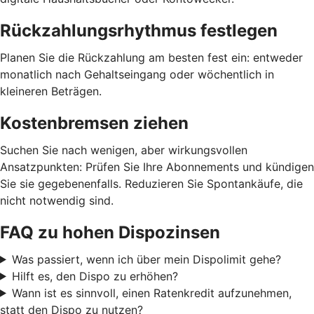
Rückzahlungsrhythmus festlegen
Planen Sie die Rückzahlung am besten fest ein: entweder
monatlich nach Gehaltseingang oder wöchentlich in
kleineren Beträgen.
Kostenbremsen ziehen
Suchen Sie nach wenigen, aber wirkungsvollen
Ansatzpunkten: Prüfen Sie Ihre Abonnements und kündigen
Sie sie gegebenenfalls. Reduzieren Sie Spontankäufe, die
nicht notwendig sind.
FAQ zu hohen Dispozinsen
Was passiert, wenn ich über mein Dispolimit gehe?
Hilft es, den Dispo zu erhöhen?
Wann ist es sinnvoll, einen Ratenkredit aufzunehmen,
statt den Dispo zu nutzen?