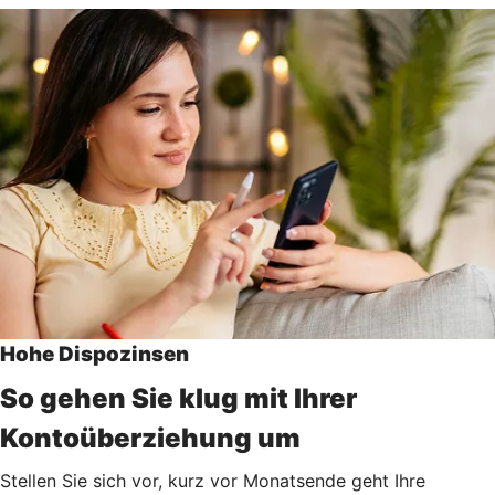
Hohe Dispozinsen
So gehen Sie klug mit Ihrer
Kontoüberziehung um
Stellen Sie sich vor, kurz vor Monatsende geht Ihre