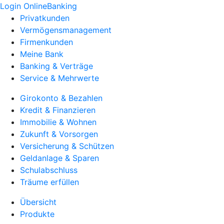
Login OnlineBanking
Privatkunden
Vermögensmanagement
Firmenkunden
Meine Bank
Banking & Verträge
Service & Mehrwerte
Girokonto & Bezahlen
Kredit & Finanzieren
Immobilie & Wohnen
Zukunft & Vorsorgen
Versicherung & Schützen
Geldanlage & Sparen
Schulabschluss
Träume erfüllen
Übersicht
Produkte