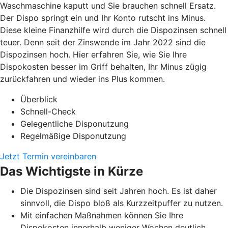
Waschmaschine kaputt und Sie brauchen schnell Ersatz.
Der Dispo springt ein und Ihr Konto rutscht ins Minus.
Diese kleine Finanzhilfe wird durch die Dispozinsen schnell
teuer. Denn seit der Zinswende im Jahr 2022 sind die
Dispozinsen hoch. Hier erfahren Sie, wie Sie Ihre
Dispokosten besser im Griff behalten, Ihr Minus zügig
zurückfahren und wieder ins Plus kommen.
Überblick
Schnell-Check
Gelegentliche Disponutzung
Regelmäßige Disponutzung
Jetzt Termin vereinbaren
Das Wichtigste in Kürze
Die Dispozinsen sind seit Jahren hoch. Es ist daher
sinnvoll, die Dispo bloß als Kurzzeitpuffer zu nutzen.
Mit einfachen Maßnahmen können Sie Ihre
Dispokosten innerhalb weniger Wochen deutlich