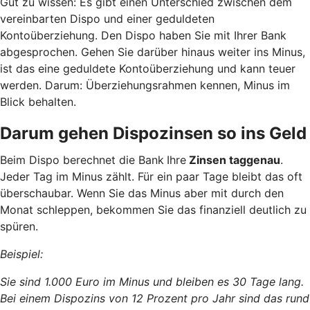
Gut zu wissen: Es gibt einen Unterschied zwischen dem
vereinbarten Dispo und einer geduldeten
Kontoüberziehung. Den Dispo haben Sie mit Ihrer Bank
abgesprochen. Gehen Sie darüber hinaus weiter ins Minus,
ist das eine geduldete Kontoüberziehung und kann teuer
werden. Darum: Überziehungsrahmen kennen, Minus im
Blick behalten.
Darum gehen Dispozinsen so ins Geld
Beim Dispo berechnet die Bank
Ihre
Zinsen taggenau
.
Jeder Tag im Minus zählt. Für ein paar Tage bleibt das oft
überschaubar. Wenn Sie das Minus aber mit durch den
Monat schleppen, bekommen Sie das finanziell deutlich zu
spüren.
Beispiel:
Sie sind 1.000 Euro im Minus und bleiben es 30 Tage lang.
Bei einem Dispozins von 12 Prozent pro Jahr sind das rund