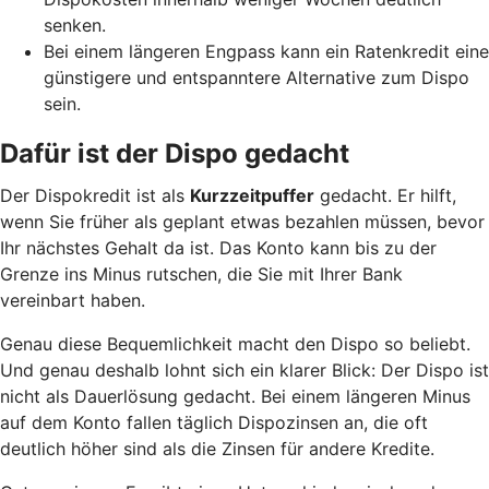
senken.
Bei einem längeren Engpass kann ein Ratenkredit eine
günstigere und entspanntere Alternative zum Dispo
sein.
Dafür ist der Dispo gedacht
Der Dispokredit ist als
Kurzzeitpuffer
gedacht. Er hilft,
wenn Sie früher als geplant etwas bezahlen müssen, bevor
Ihr nächstes Gehalt da ist. Das Konto kann bis zu der
Grenze ins Minus rutschen, die Sie mit Ihrer Bank
vereinbart haben.
Genau diese Bequemlichkeit macht den Dispo so beliebt.
Und genau deshalb lohnt sich ein klarer Blick: Der Dispo ist
nicht als Dauerlösung gedacht. Bei einem längeren Minus
auf dem Konto fallen täglich Dispozinsen an, die oft
deutlich höher sind als die Zinsen für andere Kredite.