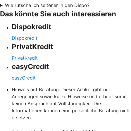
Wie rutsche ich seltener in den Dispo?
Das könnte Sie auch interessieren
Dispokredit
Dispokredit
PrivatKredit
PrivatKredit
easyCredit
easyCredit
Hinweis auf Beratung: Dieser Artikel gibt nur
Anregungen sowie kurze Hinweise und erhebt somit
keinen Anspruch auf Vollständigkeit. Die
Informationen können eine persönliche Beratung nicht
ersetzen.