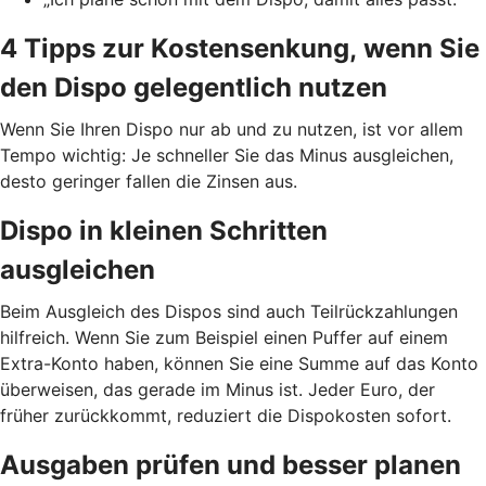
4 Tipps zur Kostensenkung, wenn Sie
den Dispo gelegentlich nutzen
Wenn Sie Ihren Dispo nur ab und zu nutzen, ist vor allem
Tempo wichtig: Je schneller Sie das Minus ausgleichen,
desto geringer fallen die Zinsen aus.
Dispo in kleinen Schritten
ausgleichen
Beim Ausgleich des Dispos sind auch Teilrückzahlungen
hilfreich. Wenn Sie zum Beispiel einen Puffer auf einem
Extra-Konto haben, können Sie eine Summe auf das Konto
überweisen, das gerade im Minus ist. Jeder Euro, der
früher zurückkommt, reduziert die Dispokosten sofort.
Ausgaben prüfen und besser planen