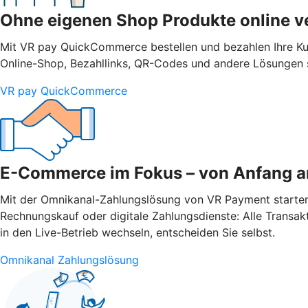
Ohne eigenen Shop Produkte online v
Mit VR pay QuickCommerce bestellen und bezahlen Ihre Ku
Online-Shop, Bezahllinks, QR-Codes und andere Lösungen s
VR pay QuickCommerce
E-Commerce im Fokus – von Anfang a
Mit der Omnikanal-Zahlungslösung von VR Payment starten Si
Rechnungskauf oder digitale Zahlungsdienste: Alle Transak
in den Live-Betrieb wechseln, entscheiden Sie selbst.
Omnikanal Zahlungslösung