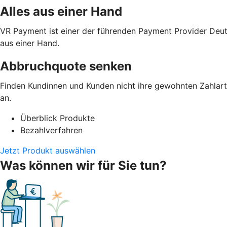
Alles aus einer Hand
VR Payment ist einer der führenden Payment Provider Deut
aus einer Hand.
Abbruchquote senken
Finden Kundinnen und Kunden nicht ihre gewohnten Zahlarte
an.
Überblick Produkte
Bezahlverfahren
Jetzt Produkt auswählen
Was können wir für Sie tun?