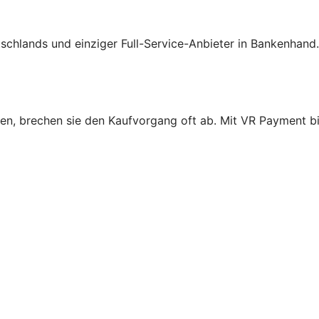
schlands und einziger Full-Service-Anbieter in Bankenhand
n, brechen sie den Kaufvorgang oft ab. Mit VR Payment bie