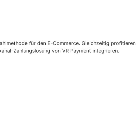
zahlmethode für den E-Commerce. Gleichzeitig profitieren
kanal-Zahlungslösung von VR Payment integrieren.