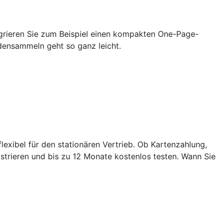
grieren Sie zum Beispiel einen kompakten One-Page-
densammeln geht so ganz leicht.
exibel für den stationären Vertrieb. Ob Kartenzahlung,
strieren und bis zu 12 Monate kostenlos testen. Wann Sie