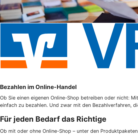
Bezahlen im Online-Handel
Ob Sie einen eigenen Online-Shop betreiben oder nicht: Mi
einfach zu bezahlen. Und zwar mit den Bezahlverfahren, di
Für jeden Bedarf das Richtige
Ob mit oder ohne Online-Shop – unter den Produktpaketen