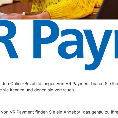
t den Online-Bezahllösungen von VR Payment bieten Sie Ihr
e sie kennen und denen sie vertrauen.
 von VR Payment finden Sie ein Angebot, das genau zu Ihr