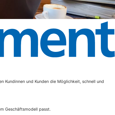
en Kundinnen und Kunden die Möglichkeit, schnell und
em Geschäftsmodell passt.