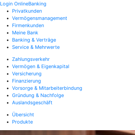
Login OnlineBanking
Privatkunden
Vermögensmanagement
Firmenkunden
Meine Bank
Banking & Verträge
Service & Mehrwerte
Zahlungsverkehr
Vermögen & Eigenkapital
Versicherung
Finanzierung
Vorsorge & Mitarbeiterbindung
Gründung & Nachfolge
Auslandsgeschäft
Übersicht
Produkte