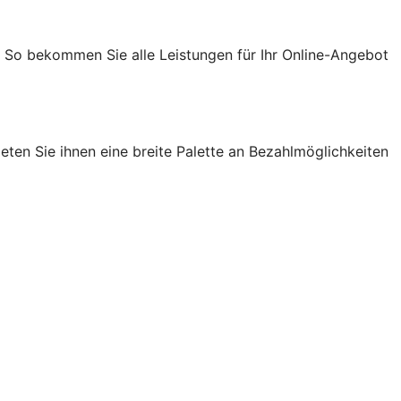
. So bekommen Sie alle Leistungen für Ihr Online-Angebot
ten Sie ihnen eine breite Palette an Bezahlmöglichkeiten