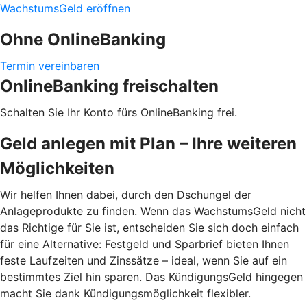
WachstumsGeld eröffnen
Ohne OnlineBanking
Termin vereinbaren
OnlineBanking freischalten
Schalten Sie Ihr Konto fürs OnlineBanking frei.
Geld anlegen mit Plan – Ihre weiteren
Möglichkeiten
Wir helfen Ihnen dabei, durch den Dschungel der
Anlageprodukte zu finden. Wenn das WachstumsGeld nicht
das Richtige für Sie ist, entscheiden Sie sich doch einfach
für eine Alternative: Festgeld und Sparbrief bieten Ihnen
feste Laufzeiten und Zinssätze – ideal, wenn Sie auf ein
bestimmtes Ziel hin sparen. Das KündigungsGeld hingegen
macht Sie dank Kündigungsmöglichkeit flexibler.