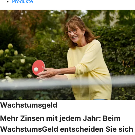
Produkte
Wachstumsgeld
Mehr Zinsen mit jedem Jahr: Beim
WachstumsGeld entscheiden Sie sich