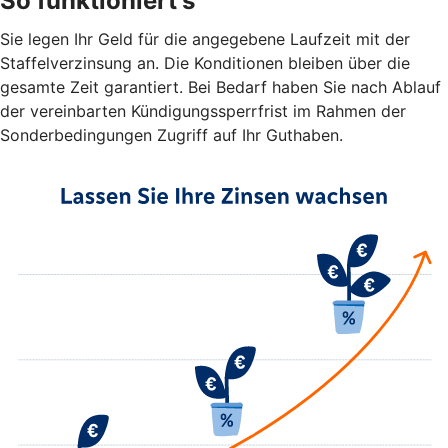
So funktioniert's
Sie legen Ihr Geld für die angegebene Laufzeit mit der
Staffelverzinsung an. Die Konditionen bleiben über die
gesamte Zeit garantiert. Bei Bedarf haben Sie nach Ablauf
der vereinbarten Kündigungssperrfrist im Rahmen der
Sonderbedingungen Zugriff auf Ihr Guthaben.