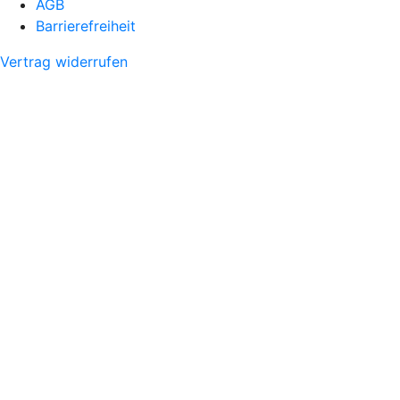
AGB
Barrierefreiheit
Vertrag widerrufen