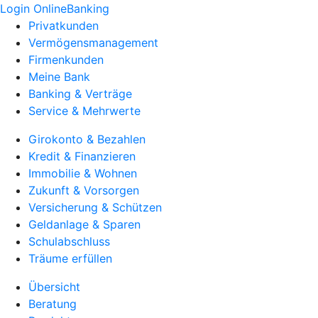
Login OnlineBanking
Privatkunden
Vermögensmanagement
Firmenkunden
Meine Bank
Banking & Verträge
Service & Mehrwerte
Girokonto & Bezahlen
Kredit & Finanzieren
Immobilie & Wohnen
Zukunft & Vorsorgen
Versicherung & Schützen
Geldanlage & Sparen
Schulabschluss
Träume erfüllen
Übersicht
Beratung