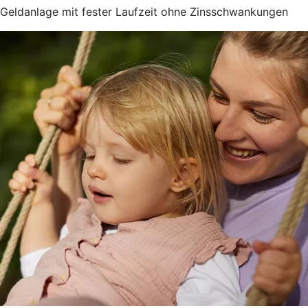
Geldanlage mit fester Laufzeit ohne Zinsschwankungen