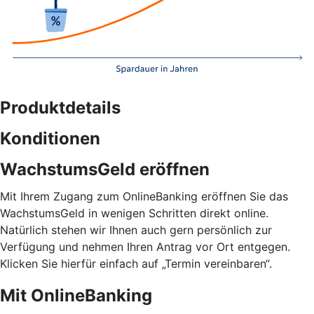
Produktdetails
Konditionen
WachstumsGeld eröffnen
Mit Ihrem Zugang zum OnlineBanking eröffnen Sie das
WachstumsGeld in wenigen Schritten direkt online.
Natürlich stehen wir Ihnen auch gern persönlich zur
Verfügung und nehmen Ihren Antrag vor Ort entgegen.
Klicken Sie hierfür einfach auf „Termin vereinbaren“.
Mit OnlineBanking