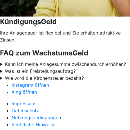
KündigungsGeld
Ihre Anlagedauer ist flexibel und Sie erhalten attraktive
Zinsen.
FAQ zum WachstumsGeld
Kann ich meine Anlagesumme zwischendurch erhöhen?
Was ist ein Freistellungsauftrag?
Wie wird die Kirchensteuer bezahlt?
Instagram öffnen
Xing öffnen
Impressum
Datenschutz
Nutzungsbedingungen
Rechtliche Hinweise