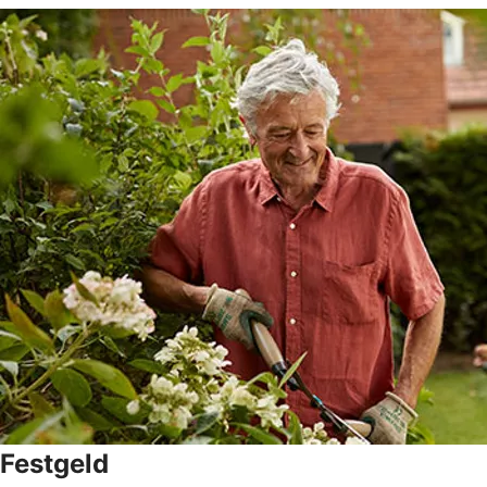
Festgeld