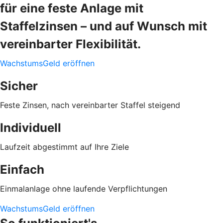
für eine feste Anlage mit
Staffelzinsen – und auf Wunsch mit
vereinbarter Flexibilität.
WachstumsGeld eröffnen
Sicher
Feste Zinsen, nach vereinbarter Staffel steigend
Individuell
Laufzeit abgestimmt auf Ihre Ziele
Einfach
Einmalanlage ohne laufende Verpflichtungen
WachstumsGeld eröffnen