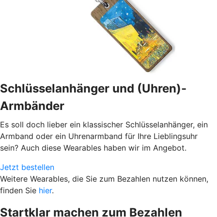
Schlüsselanhänger und (Uhren)-
Armbänder
Es soll doch lieber ein klassischer Schlüsselanhänger, ein
Armband oder ein Uhrenarmband für Ihre Lieblingsuhr
sein? Auch diese Wearables haben wir im Angebot.
Jetzt bestellen
Weitere Wearables, die Sie zum Bezahlen nutzen können,
finden Sie
hier
.
Startklar machen zum Bezahlen