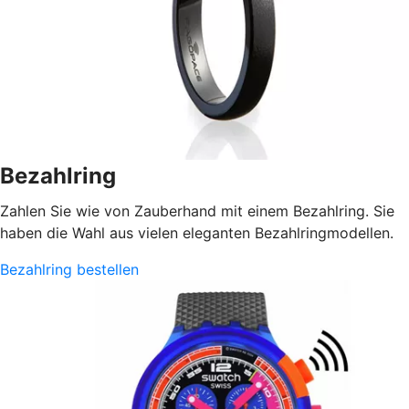
Bezahlring
Zahlen Sie wie von Zauberhand mit einem Bezahlring. Sie
haben die Wahl aus vielen eleganten Bezahlringmodellen.
Bezahlring bestellen