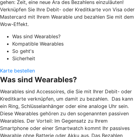
gehen: Zeit, eine neue Ära des Bezahlens einzuläuten!
Verknüpfen Sie Ihre Debit- oder Kreditkarte von Visa oder
Mastercard mit Ihrem Wearable und bezahlen Sie mit dem
Wow-Effekt.
Was sind Wearables?
Kompatible Wearables
So geht's
Sicherheit
Karte bestellen
Was sind Wearables?
Wearables sind Accessoires, die Sie mit Ihrer Debit- oder
Kreditkarte verknüpfen, um damit zu bezahlen. Das kann
ein Ring, Schlüsselanhänger oder eine analoge Uhr sein.
Diese Wearables gehören zu den sogenannten passiven
Wearables. Der Vorteil: Im Gegensatz zu Ihrem
Smartphone oder einer Smartwatch kommt Ihr passives
Wearable ohne Batterie oder Akku aus. Das Bezahlen