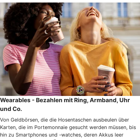
Wearables - Bezahlen mit Ring, Armband, Uhr
und Co.
Von Geldbörsen, die die Hosentaschen ausbeulen über
Karten, die im Portemonnaie gesucht werden müssen, bis
hin zu Smartphones und -watches, deren Akkus leer