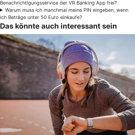
Benachrichtigungsservice der VR Banking App frei?
Warum muss ich manchmal meine PIN eingeben, wenn
ich Beträge unter 50 Euro einkaufe?
Das könnte auch interessant sein