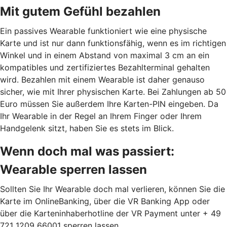
Mit gutem Gefühl bezahlen
Ein passives Wearable funktioniert wie eine physische
Karte und ist nur dann funktionsfähig, wenn es im richtigen
Winkel und in einem Abstand von maximal 3 cm an ein
kompatibles und zertifiziertes Bezahlterminal gehalten
wird. Bezahlen mit einem Wearable ist daher genauso
sicher, wie mit Ihrer physischen Karte. Bei Zahlungen ab 50
Euro müssen Sie außerdem Ihre Karten-PIN eingeben. Da
Ihr Wearable in der Regel an Ihrem Finger oder Ihrem
Handgelenk sitzt, haben Sie es stets im Blick.
Wenn doch mal was passiert:
Wearable sperren lassen
Sollten Sie Ihr Wearable doch mal verlieren, können Sie die
Karte im OnlineBanking, über die VR Banking App oder
über die Karteninhaberhotline der VR Payment unter + 49
721 1209 66001 sperren lassen.