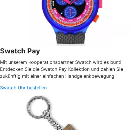
Swatch Pay
Mit unserem Kooperationspartner Swatch wird es bunt!
Entdecken Sie die Swatch Pay Kollektion und zahlen Sie
zukünftig mit einer einfachen Handgelenkbewegung.
Swatch Uhr bestellen