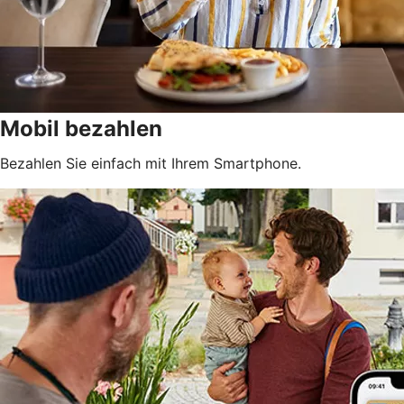
Mobil bezahlen
Bezahlen Sie einfach mit Ihrem Smartphone.