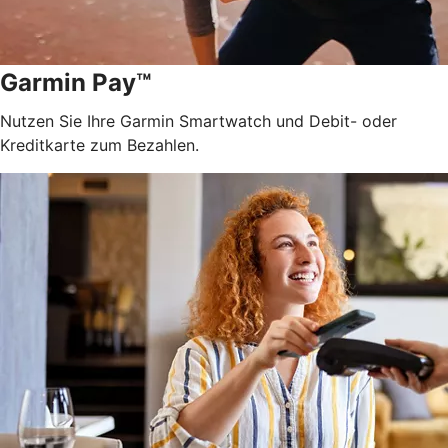
Garmin Pay™
Nutzen Sie Ihre Garmin Smartwatch und Debit- oder
Kreditkarte zum Bezahlen.