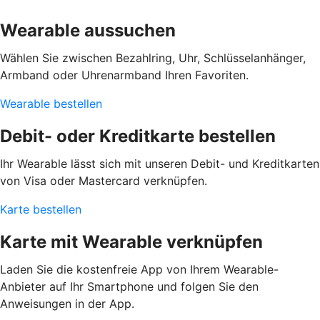
Wearable aussuchen
Wählen Sie zwischen Bezahlring, Uhr, Schlüsselanhänger,
Armband oder Uhrenarmband Ihren Favoriten.
Wearable bestellen
Debit- oder Kreditkarte bestellen
Ihr Wearable lässt sich mit unseren Debit- und Kreditkarten
von Visa oder Mastercard verknüpfen.
Karte bestellen
Karte mit Wearable verknüpfen
Laden Sie die kostenfreie App von Ihrem Wearable-
Anbieter auf Ihr Smartphone und folgen Sie den
Anweisungen in der App.