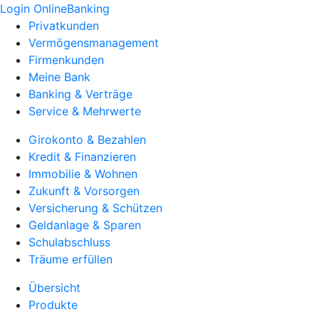
Login OnlineBanking
Privatkunden
Vermögensmanagement
Firmenkunden
Meine Bank
Banking & Verträge
Service & Mehrwerte
Girokonto & Bezahlen
Kredit & Finanzieren
Immobilie & Wohnen
Zukunft & Vorsorgen
Versicherung & Schützen
Geldanlage & Sparen
Schulabschluss
Träume erfüllen
Übersicht
Produkte