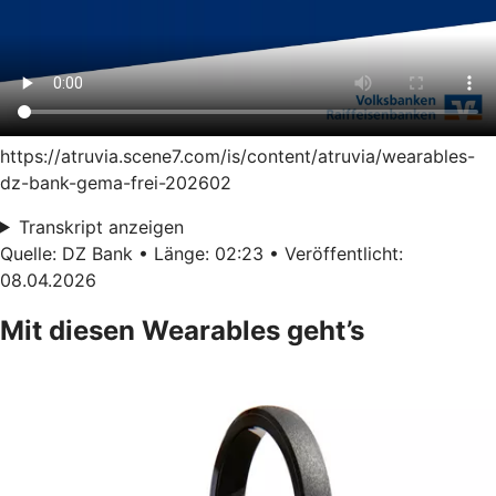
https://atruvia.scene7.com/is/content/atruvia/wearables-
dz-bank-gema-frei-202602
Transkript anzeigen
Quelle: DZ Bank • Länge: 02:23 • Veröffentlicht:
08.04.2026
Mit diesen Wearables geht’s