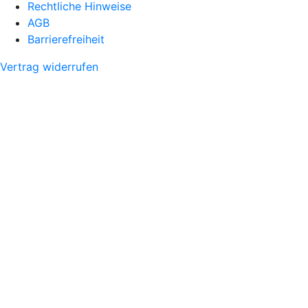
Rechtliche Hinweise
AGB
Barrierefreiheit
Vertrag widerrufen