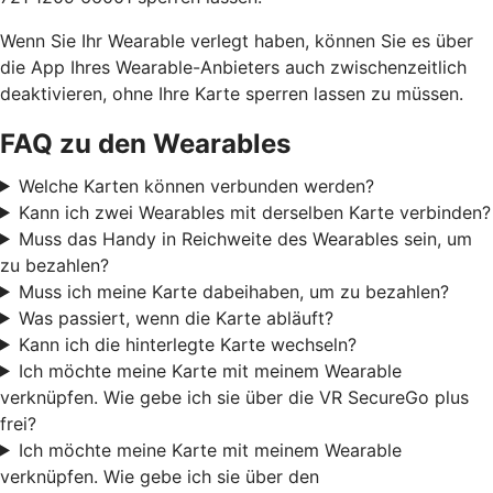
Wenn Sie Ihr Wearable verlegt haben, können Sie es über
die App Ihres Wearable-Anbieters auch zwischenzeitlich
deaktivieren, ohne Ihre Karte sperren lassen zu müssen.
FAQ zu den Wearables
Welche Karten können verbunden werden?
Kann ich zwei Wearables mit derselben Karte verbinden?
Muss das Handy in Reichweite des Wearables sein, um
zu bezahlen?
Muss ich meine Karte dabeihaben, um zu bezahlen?
Was passiert, wenn die Karte abläuft?
Kann ich die hinterlegte Karte wechseln?
Ich möchte meine Karte mit meinem Wearable
verknüpfen. Wie gebe ich sie über die VR SecureGo plus
frei?
Ich möchte meine Karte mit meinem Wearable
verknüpfen. Wie gebe ich sie über den