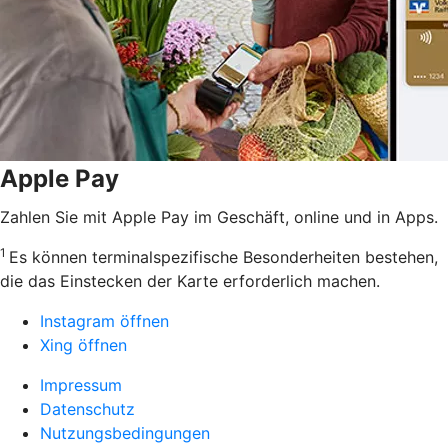
Apple Pay
Zahlen Sie mit Apple Pay im Geschäft, online und in Apps.
1
Es können terminalspezifische Besonderheiten bestehen,
die das Einstecken der Karte erforderlich machen.
Instagram öffnen
Xing öffnen
Impressum
Datenschutz
Nutzungsbedingungen