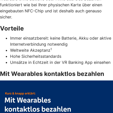
funktioniert wie bei Ihrer physischen Karte über einen
eingebauten NFC-Chip und ist deshalb auch genauso
sicher.
Vorteile
Immer einsatzbereit: keine Batterie, Akku oder aktive
Internetverbindung notwendig
1
Weltweite Akzeptanz
Hohe Sicherheitsstandards
Umsätze in Echtzeit in der VR Banking App einsehen
Mit Wearables kontaktlos bezahlen