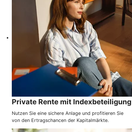
Private Rente mit Indexbeteiligung
Nutzen Sie eine sichere Anlage und profitieren Sie
von den Ertragschancen der Kapitalmärkte.