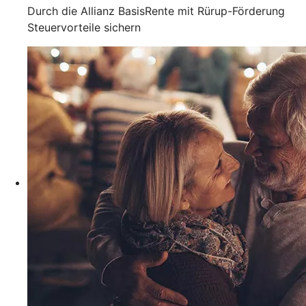
Durch die Allianz BasisRente mit Rürup-Förderung
Steuervorteile sichern