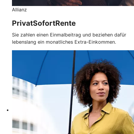
Allianz
PrivatSofortRente
Sie zahlen einen Einmalbeitrag und beziehen dafür
lebenslang ein monatliches Extra-Einkommen.