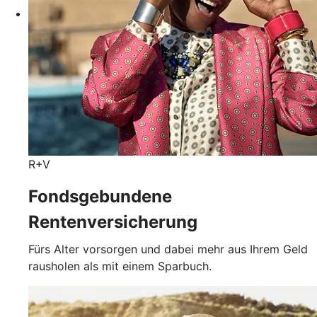
R+V
Fondsgebundene
Rentenversicherung
Fürs Alter vorsorgen und dabei mehr aus Ihrem Geld
rausholen als mit einem Sparbuch.