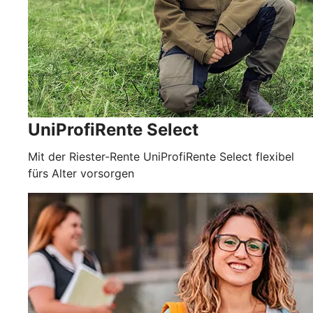
UniProfiRente Select
Mit der Riester-Rente UniProfiRente Select flexibel
fürs Alter vorsorgen