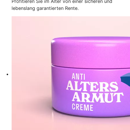
Profitieren Sie im Alter von einer sicheren und
lebenslang garantierten Rente.