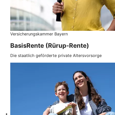
Versicherungskammer Bayern
BasisRente (Rürup-Rente)
Die staatlich geförderte private Altersvorsorge