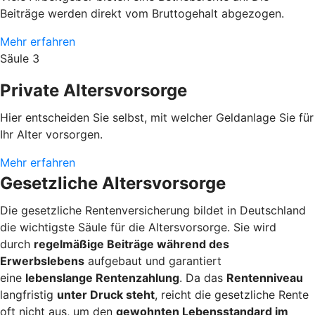
Beiträge werden direkt vom Bruttogehalt abgezogen.
Mehr erfahren
Säule 3
Private Altersvorsorge
Hier entscheiden Sie selbst, mit welcher Geldanlage Sie für
Ihr Alter vorsorgen.
Mehr erfahren
Gesetzliche Altersvorsorge
Die gesetzliche Rentenversicherung bildet in Deutschland
die wichtigste Säule für die Altersvorsorge. Sie wird
durch
regelmäßige Beiträge während des
Erwerbslebens
aufgebaut und garantiert
eine
lebenslange Rentenzahlung
. Da das
Rentenniveau
langfristig
unter Druck steht
, reicht die gesetzliche Rente
oft nicht aus, um den
gewohnten Lebensstandard im