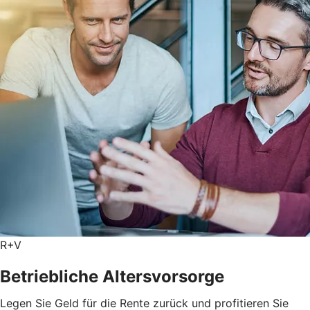
R+V
Betriebliche Altersvorsorge
Legen Sie Geld für die Rente zurück und profitieren Sie