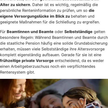
Alter zu sichern
. Daher ist es wichtig, regelmäßig die
persönliche Renteninformation zu prüfen, um so
die
eigene Versorgungslücke im Blick zu
behalten und
geeignete Maßnahmen für die Schließung zu ergreifen.
Für
Beamtinnen und Beamte
oder
Selbstständige
gelten
besondere Regeln: Während Beamtinnen und Beamte durch
die staatliche Pension häufig eine solide Grundabsicherung
erhalten, müssen viele Selbstständige ihre Altersvorsorge
komplett eigenständig aufbauen. Gerade für sie ist eine
frühzeitige private Vorsorge
entscheidend, da es weder
einen Arbeitgeberzuschuss noch ein verpflichtendes
Rentensystem gibt.