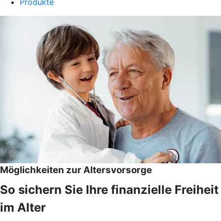
Produkte
Möglichkeiten zur Altersvorsorge
So sichern Sie Ihre finanzielle Freiheit
im Alter