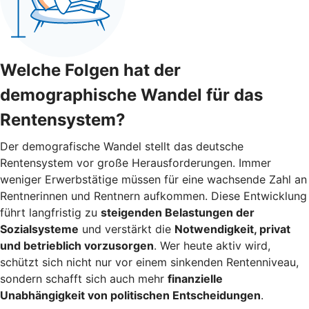
Welche Folgen hat der
demographische Wandel für das
Rentensystem?
Der demografische Wandel stellt das deutsche
Rentensystem vor große Herausforderungen. Immer
weniger Erwerbstätige müssen für eine wachsende Zahl an
Rentnerinnen und Rentnern aufkommen. Diese Entwicklung
führt langfristig zu
steigenden Belastungen der
Sozialsysteme
und verstärkt die
Notwendigkeit, privat
und betrieblich vorzusorgen
. Wer heute aktiv wird,
schützt sich nicht nur vor einem sinkenden Rentenniveau,
sondern schafft sich auch mehr
finanzielle
Unabhängigkeit von politischen Entscheidungen
.