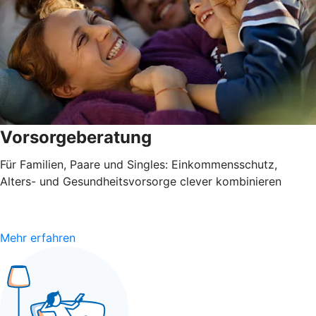
Vorsorgeberatung
Für Familien, Paare und Singles: Einkommensschutz,
Alters- und Gesundheitsvorsorge clever kombinieren
Mehr erfahren