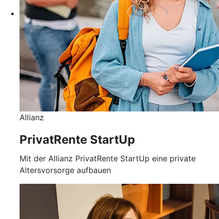
Allianz
PrivatRente StartUp
Mit der Allianz PrivatRente StartUp eine private
Altersvorsorge aufbauen