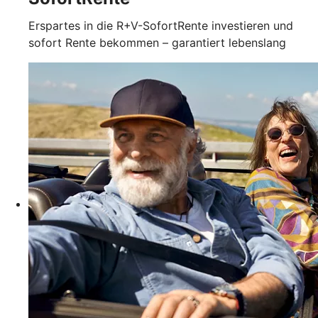
Erspartes in die R+V-SofortRente investieren und
sofort Rente bekommen – garantiert lebenslang