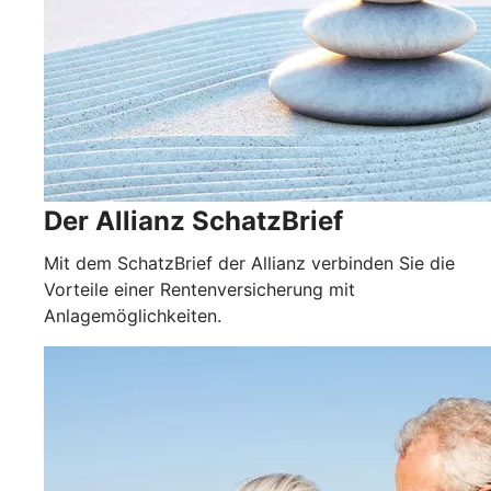
Der Allianz SchatzBrief
Mit dem SchatzBrief der Allianz verbinden Sie die
Vorteile einer Rentenversicherung mit
Anlagemöglichkeiten.