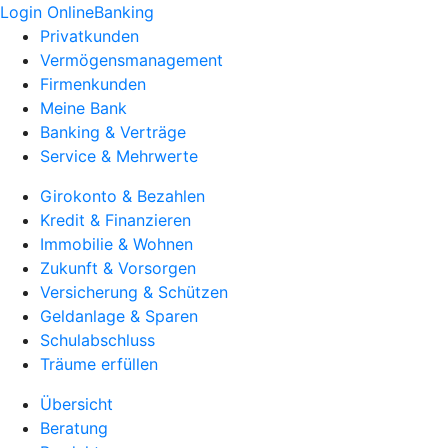
Login OnlineBanking
Privatkunden
Vermögensmanagement
Firmenkunden
Meine Bank
Banking & Verträge
Service & Mehrwerte
Girokonto & Bezahlen
Kredit & Finanzieren
Immobilie & Wohnen
Zukunft & Vorsorgen
Versicherung & Schützen
Geldanlage & Sparen
Schulabschluss
Träume erfüllen
Übersicht
Beratung