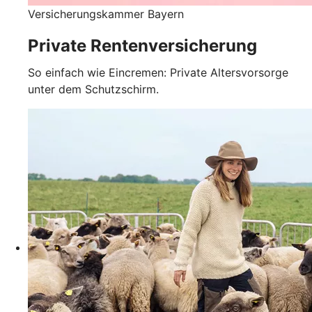
Versicherungskammer Bayern
Private Rentenversicherung
So einfach wie Eincremen: Private Altersvorsorge
unter dem Schutzschirm.