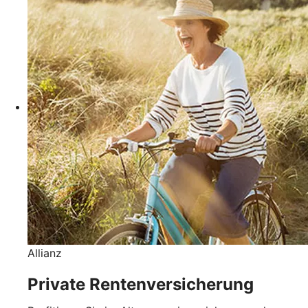
Allianz
Private Rentenversicherung