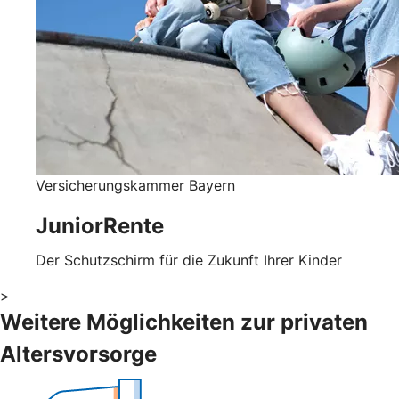
Versicherungskammer Bayern
JuniorRente
Der Schutzschirm für die Zukunft Ihrer Kinder
>
Weitere Möglichkeiten zur privaten
Altersvorsorge