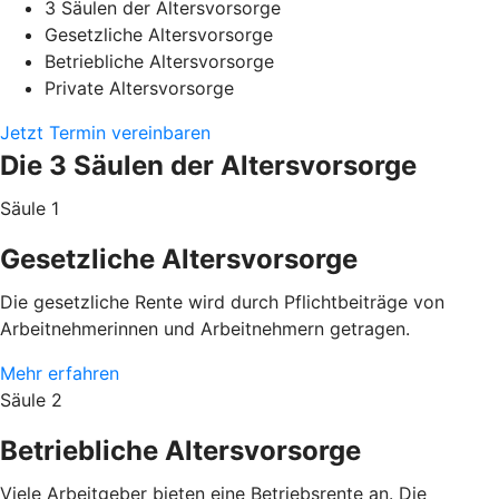
3 Säulen der Altersvorsorge
Gesetzliche Altersvorsorge
Betriebliche Altersvorsorge
Private Altersvorsorge
Jetzt Termin vereinbaren
Die 3 Säulen der Altersvorsorge
Säule 1
Gesetzliche Altersvorsorge
Die gesetzliche Rente wird durch Pflichtbeiträge von
Arbeitnehmerinnen und Arbeitnehmern getragen.
Mehr erfahren
Säule 2
Betriebliche Altersvorsorge
Viele Arbeitgeber bieten eine Betriebsrente an. Die