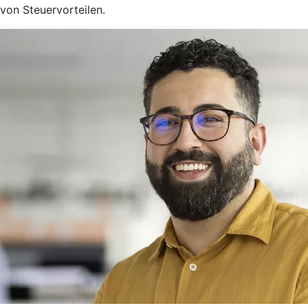
von Steuervorteilen.