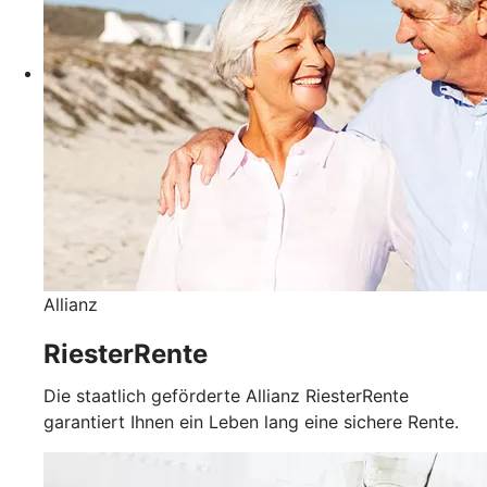
Allianz
RiesterRente
Die staatlich geförderte Allianz RiesterRente
garantiert Ihnen ein Leben lang eine sichere Rente.