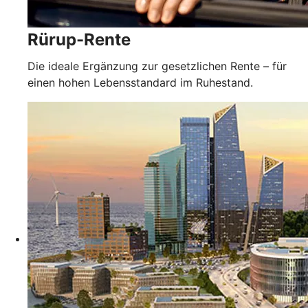
Rürup-Rente
Die ideale Ergänzung zur gesetzlichen Rente – für
einen hohen Lebensstandard im Ruhestand.