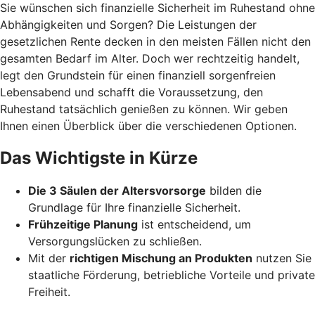
Sie wünschen sich finanzielle Sicherheit im Ruhestand ohne
Abhängigkeiten und Sorgen? Die Leistungen der
gesetzlichen Rente decken in den meisten Fällen nicht den
gesamten Bedarf im Alter. Doch wer rechtzeitig handelt,
legt den Grundstein für einen finanziell sorgenfreien
Lebensabend und schafft die Voraussetzung, den
Ruhestand tatsächlich genießen zu können. Wir geben
Ihnen einen Überblick über die verschiedenen Optionen.
Das Wichtigste in Kürze
Die 3 Säulen der Altersvorsorge
bilden die
Grundlage für Ihre finanzielle Sicherheit.
Frühzeitige Planung
ist entscheidend, um
Versorgungslücken zu schließen.
Mit der
richtigen Mischung an Produkten
nutzen Sie
staatliche Förderung, betriebliche Vorteile und private
Freiheit.