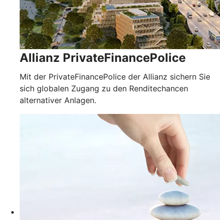
Allianz PrivateFinancePolice
Mit der PrivateFinancePolice der Allianz sichern Sie
sich globalen Zugang zu den Renditechancen
alternativer Anlagen.