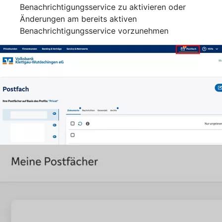
Benachrichtigungsservice zu aktivieren oder
Änderungen am bereits aktiven
Benachrichtigungsservice vorzunehmen