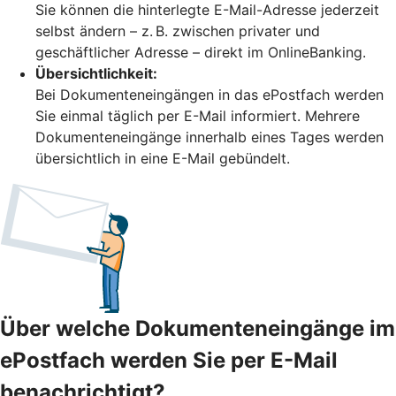
Sie können die hinterlegte E-Mail-Adresse jederzeit
selbst ändern – z. B. zwischen privater und
geschäftlicher Adresse – direkt im OnlineBanking.
Übersichtlichkeit:
Bei Dokumenteneingängen in das ePostfach werden
Sie einmal täglich per E-Mail informiert. Mehrere
Dokumenteneingänge innerhalb eines Tages werden
übersichtlich in eine E-Mail gebündelt.
Über welche Dokumenteneingänge im
ePostfach werden Sie per E-Mail
benachrichtigt?