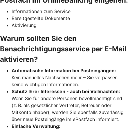
Postfach im OnlineBanking eingehen.
Informationen zum Service
Bereitgestellte Dokumente
Aktivierung
Warum sollten Sie den
Benachrichtigungsservice per E-Mail
aktivieren?
Automatische Information bei Posteingängen:
Kein manuelles Nachsehen mehr – Sie verpassen
keine wichtigen Informationen.
Schutz Ihrer Interessen - auch bei Vollmachten:
Wenn Sie für andere Personen bevollmächtigt sind
(z. B. als gesetzlicher Vertreter, Betreuer oder
Mitkontoinhaber), werden Sie ebenfalls zuverlässig
über neue Posteingänge im ePostfach informiert.
Einfache Verwaltung: