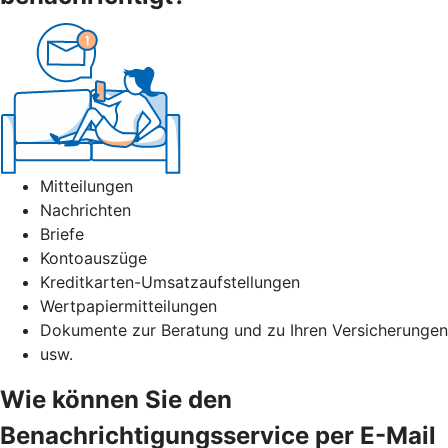
Mitteilungen
Nachrichten
Briefe
Kontoauszüge
Kreditkarten-Umsatzaufstellungen
Wertpapiermitteilungen
Dokumente zur Beratung und zu Ihren Versicherungen
usw.
Wie können Sie den
Benachrichtigungsservice per E-Mail