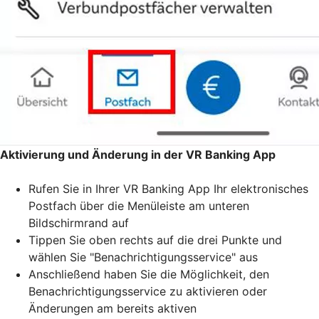
Aktivierung und Änderung in der VR Banking App
Rufen Sie in Ihrer VR Banking App Ihr elektronisches
Postfach über die Menüleiste am unteren
Bildschirmrand auf
Tippen Sie oben rechts auf die drei Punkte und
wählen Sie "Benachrichtigungsservice" aus
Anschließend haben Sie die Möglichkeit, den
Benachrichtigungsservice zu aktivieren oder
Änderungen am bereits aktiven