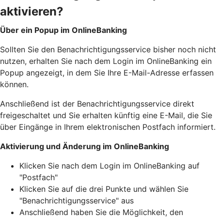
aktivieren?
Über ein Popup im OnlineBanking
Sollten Sie den Benachrichtigungsservice bisher noch nicht
nutzen, erhalten Sie nach dem Login im OnlineBanking ein
Popup angezeigt, in dem Sie Ihre E-Mail-Adresse erfassen
können.
Anschließend ist der Benachrichtigungsservice direkt
freigeschaltet und Sie erhalten künftig eine E-Mail, die Sie
über Eingänge in Ihrem elektronischen Postfach informiert.
Aktivierung und Änderung im OnlineBanking
Klicken Sie nach dem Login im OnlineBanking auf
"Postfach"
Klicken Sie auf die drei Punkte und wählen Sie
"Benachrichtigungsservice" aus
Anschließend haben Sie die Möglichkeit, den