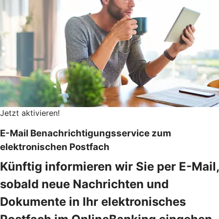
Jetzt aktivieren!
E-Mail Benachrichtigungsservice zum
elektronischen Postfach
Künftig informieren wir Sie per E-Mail,
sobald neue Nachrichten und
Dokumente in Ihr elektronisches