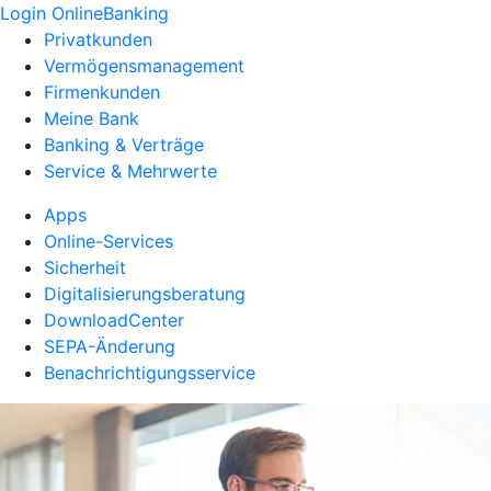
Login OnlineBanking
Privatkunden
Vermögensmanagement
Firmenkunden
Meine Bank
Banking & Verträge
Service & Mehrwerte
Apps
Online-Services
Sicherheit
Digitalisierungsberatung
DownloadCenter
SEPA-Änderung
Benachrichtigungsservice