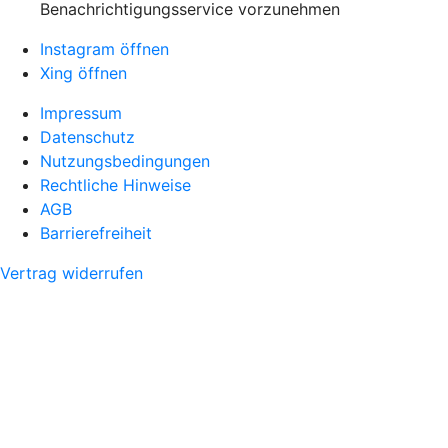
Benachrichtigungsservice vorzunehmen
Instagram öffnen
Xing öffnen
Impressum
Datenschutz
Nutzungsbedingungen
Rechtliche Hinweise
AGB
Barrierefreiheit
Vertrag widerrufen