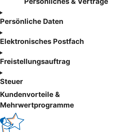
Persönliches & Verträge
Persönliche Daten
Elektronisches Postfach
Freistellungsauftrag
Steuer
Kundenvorteile &
Mehrwertprogramme