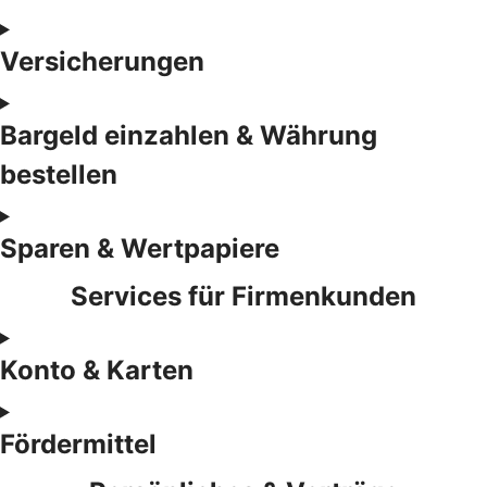
Versicherungen
Bargeld einzahlen & Währung
bestellen
Sparen & Wertpapiere
Services für Firmenkunden
Konto & Karten
Fördermittel