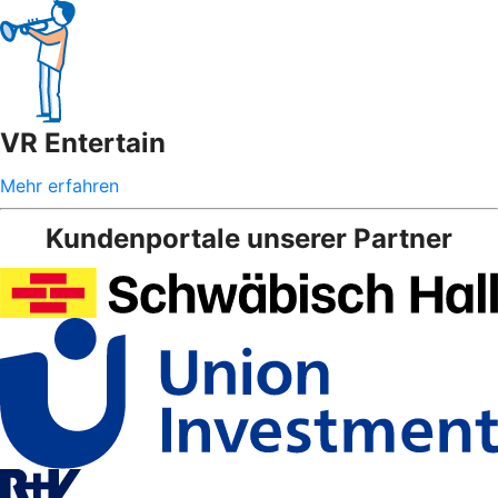
VR Entertain
Mehr erfahren
Kundenportale unserer Partner