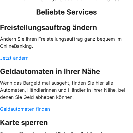
Beliebte Services
Freistellungsauftrag ändern
Ändern Sie Ihren Freistellungsauftrag ganz bequem im
OnlineBanking.
Jetzt ändern
Geldautomaten in Ihrer Nähe
Wenn das Bargeld mal ausgeht, finden Sie hier alle
Automaten, Händlerinnen und Händler in Ihrer Nähe, bei
denen Sie Geld abheben können.
Geldautomaten finden
Karte sperren