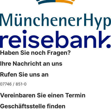
Haben Sie noch Fragen?
Ihre Nachricht an uns
Rufen Sie uns an
07746 / 851-0
Vereinbaren Sie einen Termin
Geschäftsstelle finden