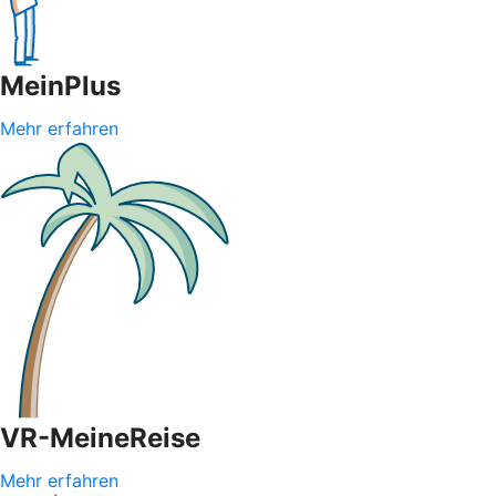
MeinPlus
Mehr erfahren
VR-MeineReise
Mehr erfahren