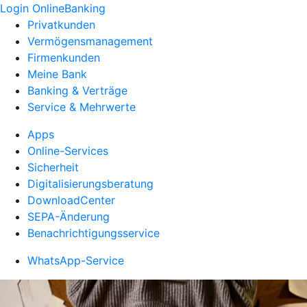
Login OnlineBanking
Privatkunden
Vermögensmanagement
Firmenkunden
Meine Bank
Banking & Verträge
Service & Mehrwerte
Apps
Online-Services
Sicherheit
Digitalisierungsberatung
DownloadCenter
SEPA-Änderung
Benachrichtigungsservice
WhatsApp-Service