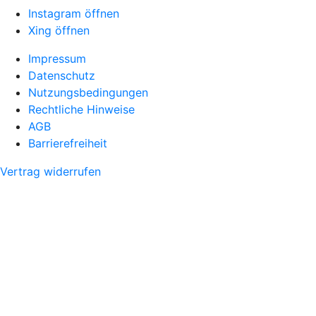
Instagram öffnen
Xing öffnen
Impressum
Datenschutz
Nutzungsbedingungen
Rechtliche Hinweise
AGB
Barrierefreiheit
Vertrag widerrufen