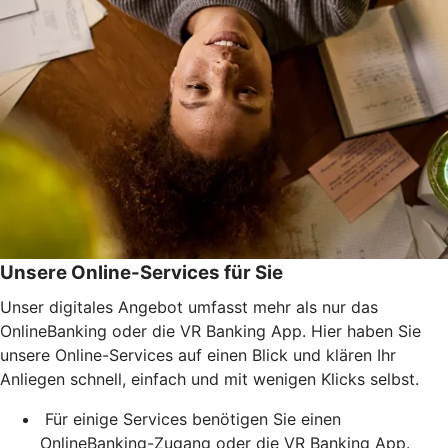
Unsere Online-Services für Sie
Unser digitales Angebot umfasst mehr als nur das
OnlineBanking oder die VR Banking App. Hier haben Sie
unsere Online-Services auf einen Blick und klären Ihr
Anliegen schnell, einfach und mit wenigen Klicks selbst.
Für einige Services benötigen Sie einen
OnlineBanking-Zugang oder die VR Banking App.