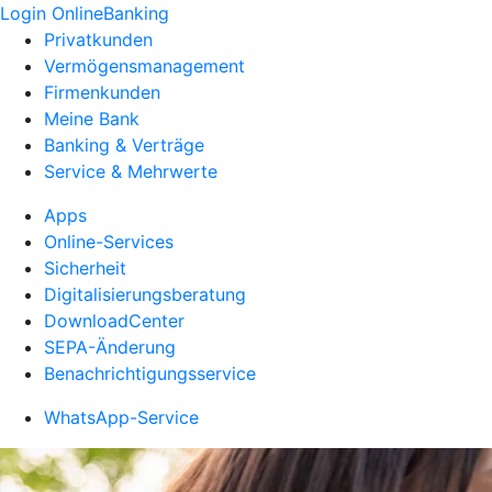
Login OnlineBanking
Privatkunden
Vermögensmanagement
Firmenkunden
Meine Bank
Banking & Verträge
Service & Mehrwerte
Apps
Online-Services
Sicherheit
Digitalisierungsberatung
DownloadCenter
SEPA-Änderung
Benachrichtigungsservice
WhatsApp-Service