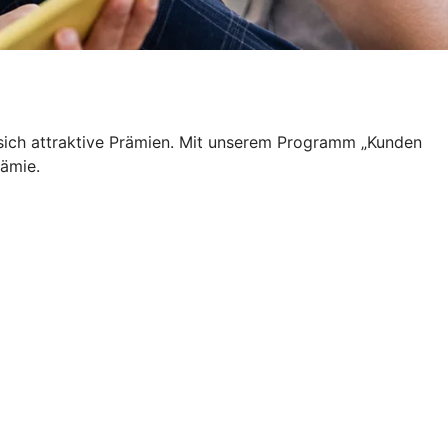
 sich attraktive Prämien. Mit unserem Programm „Kunden
rämie.