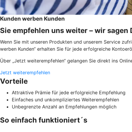
Kunden werben Kunden
Sie empfehlen uns weiter – wir sagen
Wenn Sie mit unseren Produkten und unserem Service zufri
werben Kunden“ erhalten Sie für jede erfolgreiche Kontoer
Über „Jetzt weiterempfehlen“ gelangen Sie direkt ins Onli
Jetzt weiterempfehlen
Vorteile
Attraktive Prämie für jede erfolgreiche Empfehlung
Einfaches und unkompliziertes Weiterempfehlen
Unbegrenzte Anzahl an Empfehlungen möglich
So einfach funktioniert´s