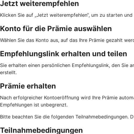
Jetzt weiterempfehlen
Klicken Sie auf „Jetzt weiterempfehlen“, um zu starten und
Konto für die Prämie auswählen
Wählen Sie das Konto aus, auf das Ihre Prämie gezahlt werd
Empfehlungslink erhalten und teilen
Sie erhalten einen persönlichen Empfehlungslink, den Sie 
erstellt.
Prämie erhalten
Nach erfolgreicher Kontoeröffnung wird Ihre Prämie automa
Empfehlungen ist unbegrenzt.
Bitte beachten Sie die folgenden Teilnahmebedingungen. D
Teilnahmebedingungen