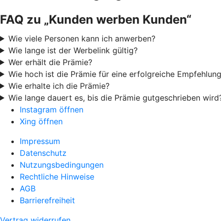
FAQ zu „Kunden werben Kunden“
Wie viele Personen kann ich anwerben?
Wie lange ist der Werbelink gültig?
Wer erhält die Prämie?
Wie hoch ist die Prämie für eine erfolgreiche Empfehlun
Wie erhalte ich die Prämie?
Wie lange dauert es, bis die Prämie gutgeschrieben wird
Instagram öffnen
Xing öffnen
Impressum
Datenschutz
Nutzungsbedingungen
Rechtliche Hinweise
AGB
Barrierefreiheit
Vertrag widerrufen