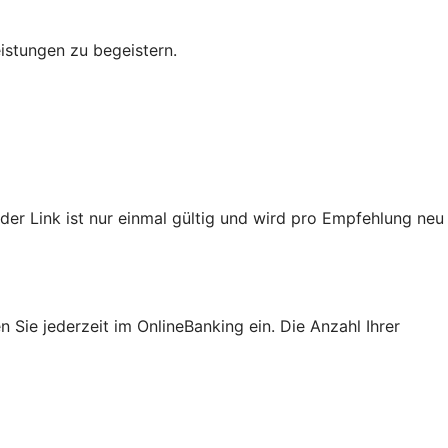
eistungen zu begeistern.
der Link ist nur einmal gültig und wird pro Empfehlung neu
Sie jederzeit im OnlineBanking ein. Die Anzahl Ihrer